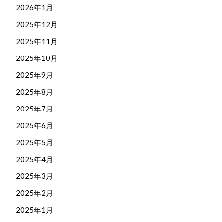
2026年1月
2025年12月
2025年11月
2025年10月
2025年9月
2025年8月
2025年7月
2025年6月
2025年5月
2025年4月
2025年3月
2025年2月
2025年1月