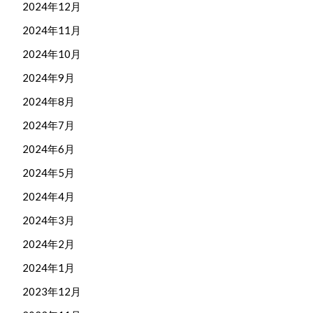
2024年12月
2024年11月
2024年10月
2024年9月
2024年8月
2024年7月
2024年6月
2024年5月
2024年4月
2024年3月
2024年2月
2024年1月
2023年12月