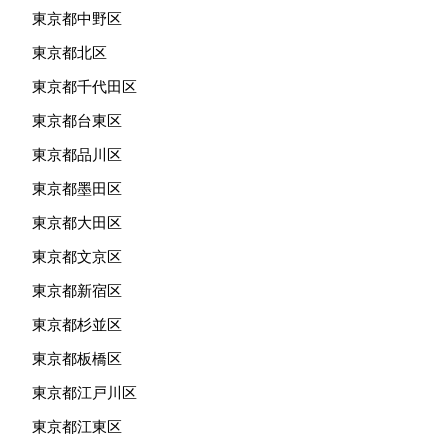
東京都中野区
東京都北区
東京都千代田区
東京都台東区
東京都品川区
東京都墨田区
東京都大田区
東京都文京区
東京都新宿区
東京都杉並区
東京都板橋区
東京都江戸川区
東京都江東区