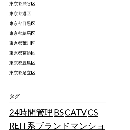
東京都渋谷区
東京都港区
東京都目黒区
東京都練馬区
東京都荒川区
東京都葛飾区
東京都豊島区
東京都足立区
タグ
24時間管理
BS
CATV
CS
REIT系ブランドマンショ