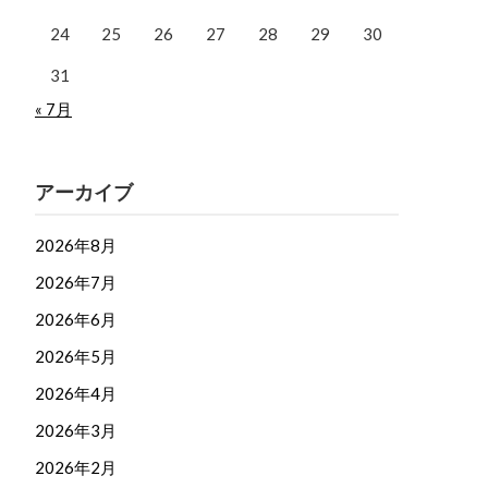
24
25
26
27
28
29
30
31
« 7月
アーカイブ
2026年8月
2026年7月
2026年6月
2026年5月
2026年4月
2026年3月
2026年2月