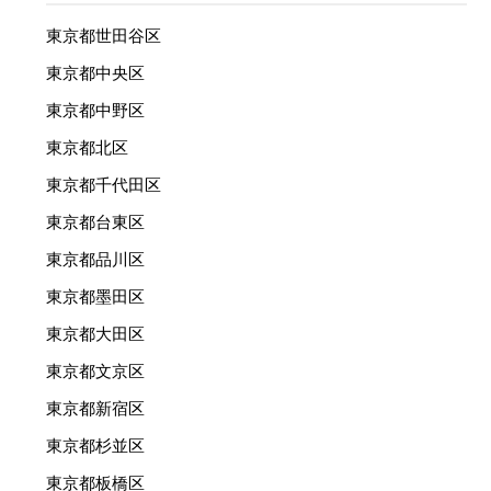
東京都世田谷区
東京都中央区
東京都中野区
東京都北区
東京都千代田区
東京都台東区
東京都品川区
東京都墨田区
東京都大田区
東京都文京区
東京都新宿区
東京都杉並区
東京都板橋区