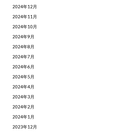
2024年12月
2024年11月
2024年10月
2024年9月
2024年8月
2024年7月
2024年6月
2024年5月
2024年4月
2024年3月
2024年2月
2024年1月
2023年12月