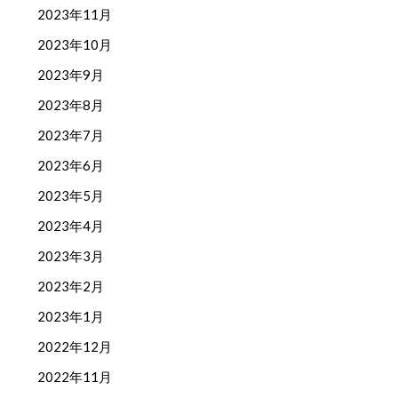
2023年11月
2023年10月
2023年9月
2023年8月
2023年7月
2023年6月
2023年5月
2023年4月
2023年3月
2023年2月
2023年1月
2022年12月
2022年11月