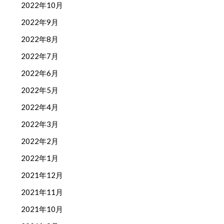
2022年10月
2022年9月
2022年8月
2022年7月
2022年6月
2022年5月
2022年4月
2022年3月
2022年2月
2022年1月
2021年12月
2021年11月
2021年10月