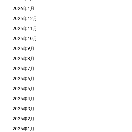
2026年1月
2025年12月
2025年11月
2025年10月
2025年9月
2025年8月
2025年7月
2025年6月
2025年5月
2025年4月
2025年3月
2025年2月
2025年1月