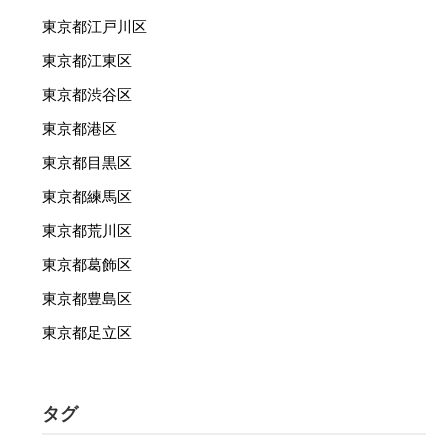
東京都江戸川区
東京都江東区
東京都渋谷区
東京都港区
東京都目黒区
東京都練馬区
東京都荒川区
東京都葛飾区
東京都豊島区
東京都足立区
タグ