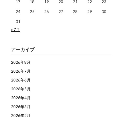
17
18
19
20
21
22
23
24
25
26
27
28
29
30
31
« 7月
アーカイブ
2026年8月
2026年7月
2026年6月
2026年5月
2026年4月
2026年3月
2026年2月