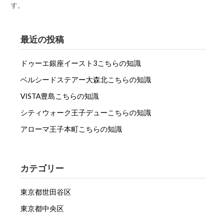
す。
最近の投稿
ドゥーエ銀座イースト3こちらの知識
ベルシードステアー大森北こちらの知識
VISTA豊島こちらの知識
シティウォーク王子デューこちらの知識
アローマ王子本町こちらの知識
カテゴリー
東京都世田谷区
東京都中央区