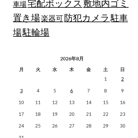
宅配ボックス
敷地内ゴミ
車場
置き場
防犯カメラ
駐車
楽器可
駐輪場
場
2026年8月
月
火
水
木
金
土
日
1
2
3
4
5
6
7
8
9
10
11
12
13
14
15
16
17
18
19
20
21
22
23
24
25
26
27
28
29
30
31