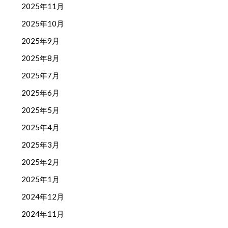
2025年11月
2025年10月
2025年9月
2025年8月
2025年7月
2025年6月
2025年5月
2025年4月
2025年3月
2025年2月
2025年1月
2024年12月
2024年11月