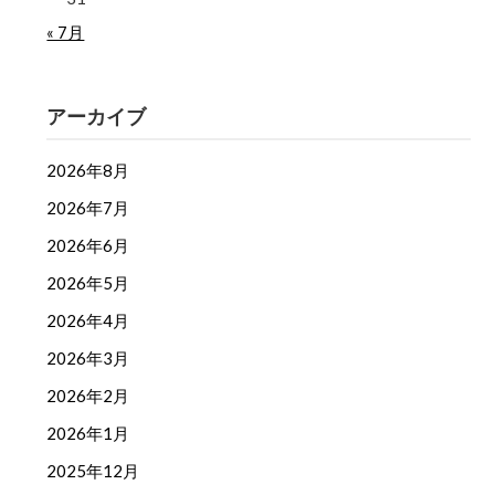
« 7月
アーカイブ
2026年8月
2026年7月
2026年6月
2026年5月
2026年4月
2026年3月
2026年2月
2026年1月
2025年12月