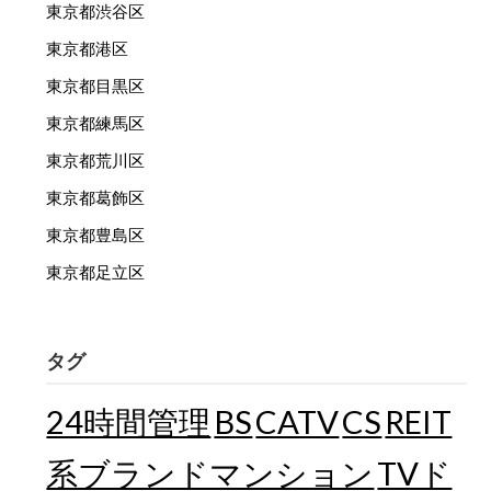
東京都渋谷区
東京都港区
東京都目黒区
東京都練馬区
東京都荒川区
東京都葛飾区
東京都豊島区
東京都足立区
タグ
24時間管理
BS
CATV
CS
REIT
TVド
系ブランドマンション