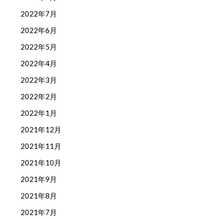
2022年7月
2022年6月
2022年5月
2022年4月
2022年3月
2022年2月
2022年1月
2021年12月
2021年11月
2021年10月
2021年9月
2021年8月
2021年7月