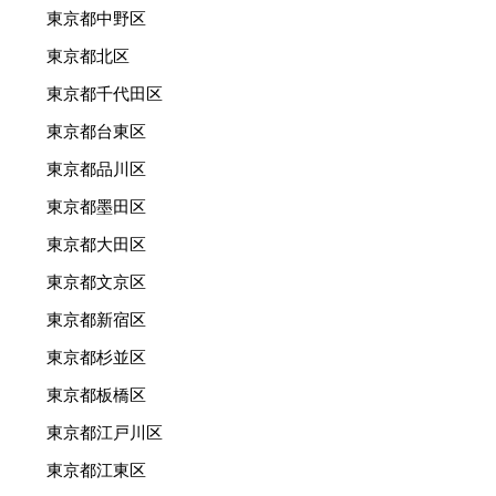
東京都中野区
東京都北区
東京都千代田区
東京都台東区
東京都品川区
東京都墨田区
東京都大田区
東京都文京区
東京都新宿区
東京都杉並区
東京都板橋区
東京都江戸川区
東京都江東区