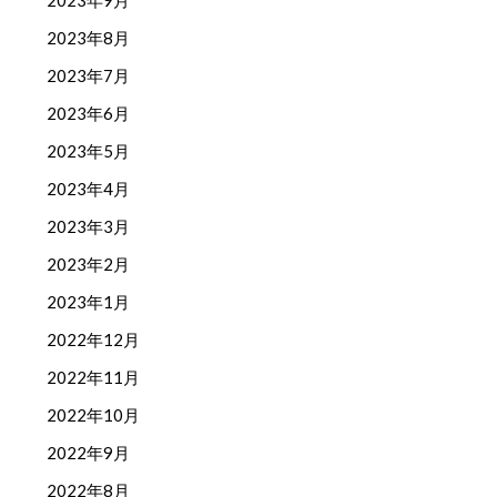
2023年9月
2023年8月
2023年7月
2023年6月
2023年5月
2023年4月
2023年3月
2023年2月
2023年1月
2022年12月
2022年11月
2022年10月
2022年9月
2022年8月