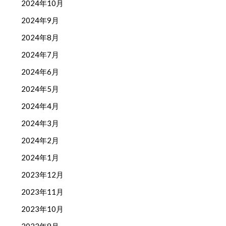
2024年10月
2024年9月
2024年8月
2024年7月
2024年6月
2024年5月
2024年4月
2024年3月
2024年2月
2024年1月
2023年12月
2023年11月
2023年10月