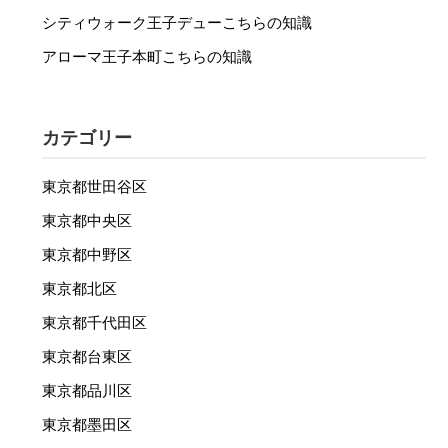
シティウォーク王子デューこちらの知識
アローマ王子本町こちらの知識
カテゴリー
東京都世田谷区
東京都中央区
東京都中野区
東京都北区
東京都千代田区
東京都台東区
東京都品川区
東京都墨田区