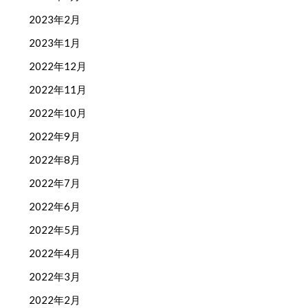
2023年2月
2023年1月
2022年12月
2022年11月
2022年10月
2022年9月
2022年8月
2022年7月
2022年6月
2022年5月
2022年4月
2022年3月
2022年2月