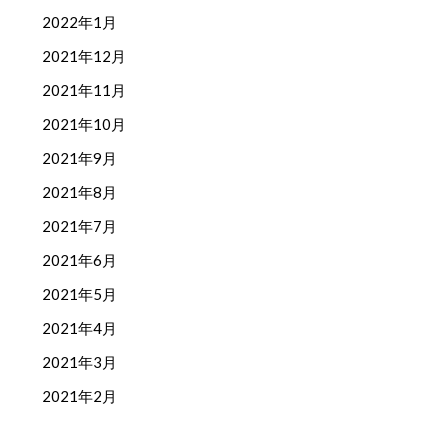
2022年1月
2021年12月
2021年11月
2021年10月
2021年9月
2021年8月
2021年7月
2021年6月
2021年5月
2021年4月
2021年3月
2021年2月