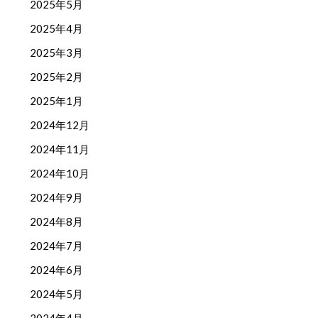
2025年5月
2025年4月
2025年3月
2025年2月
2025年1月
2024年12月
2024年11月
2024年10月
2024年9月
2024年8月
2024年7月
2024年6月
2024年5月