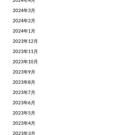
2024年4月
2024年3月
2024年2月
2024年1月
2023年12月
2023年11月
2023年10月
2023年9月
2023年8月
2023年7月
2023年6月
2023年5月
2023年4月
2023年3月