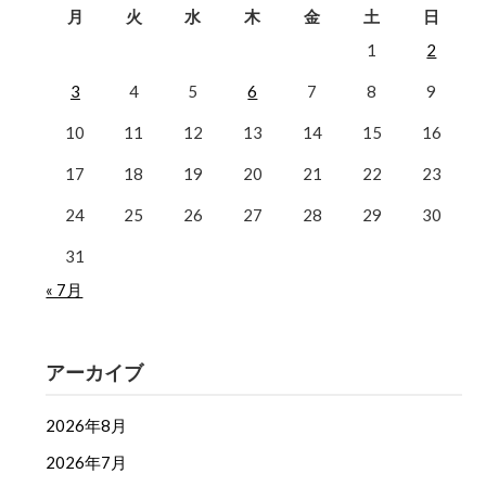
月
火
水
木
金
土
日
1
2
3
4
5
6
7
8
9
10
11
12
13
14
15
16
17
18
19
20
21
22
23
24
25
26
27
28
29
30
31
« 7月
アーカイブ
2026年8月
2026年7月