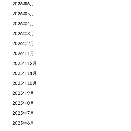
2026年6月
2026年5月
2026年4月
2026年3月
2026年2月
2026年1月
2025年12月
2025年11月
2025年10月
2025年9月
2025年8月
2025年7月
2025年6月