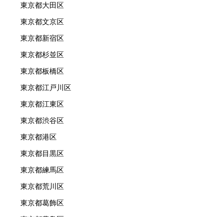
東京都大田区
東京都文京区
東京都新宿区
東京都杉並区
東京都板橋区
東京都江戸川区
東京都江東区
東京都渋谷区
東京都港区
東京都目黒区
東京都練馬区
東京都荒川区
東京都葛飾区