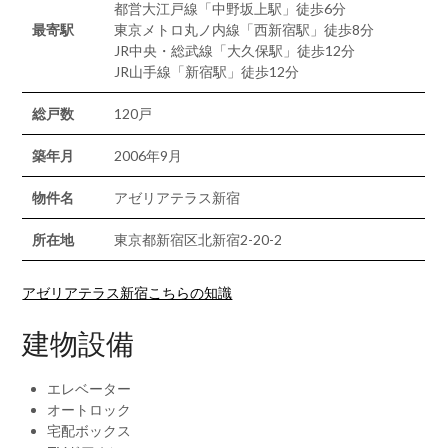
都営大江戸線「中野坂上駅」徒歩6分
最寄駅
東京メトロ丸ノ内線「西新宿駅」徒歩8分
JR中央・総武線「大久保駅」徒歩12分
JR山手線「新宿駅」徒歩12分
総戸数
120戸
築年月
2006年9月
物件名
アゼリアテラス新宿
所在地
東京都新宿区北新宿2-20-2
アゼリアテラス新宿こちらの知識
建物設備
エレベーター
オートロック
宅配ボックス