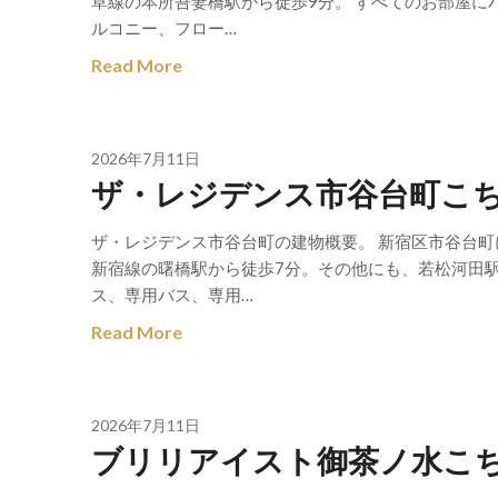
草線の本所吾妻橋駅から徒歩9分。 すべてのお部屋
ルコニー、フロー…
Read More
2026年7月11日
ザ・レジデンス市谷台町こ
ザ・レジデンス市谷台町の建物概要。 新宿区市谷台町
新宿線の曙橋駅から徒歩7分。その他にも、若松河田駅
ス、専用バス、専用…
Read More
2026年7月11日
ブリリアイスト御茶ノ水こ