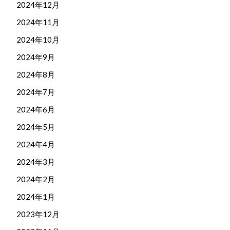
2024年12月
2024年11月
2024年10月
2024年9月
2024年8月
2024年7月
2024年6月
2024年5月
2024年4月
2024年3月
2024年2月
2024年1月
2023年12月