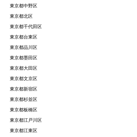
東京都中野区
東京都北区
東京都千代田区
東京都台東区
東京都品川区
東京都墨田区
東京都大田区
東京都文京区
東京都新宿区
東京都杉並区
東京都板橋区
東京都江戸川区
東京都江東区