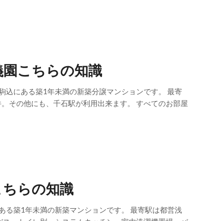
義園こちらの知識
駒込にある築1年未満の新築分譲マンションです。 最寄
件。その他にも、千石駅が利用出来ます。 すべてのお部屋
こちらの知識
ある築1年未満の新築マンションです。 最寄駅は都営浅