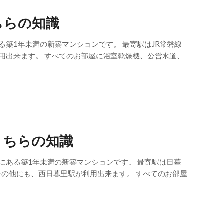
ちらの知識
る築1年未満の新築マンションです。 最寄駅はJR常磐線
用出来ます。 すべてのお部屋に浴室乾燥機、公営水道、
こちらの知識
にある築1年未満の新築マンションです。 最寄駅は日暮
その他にも、西日暮里駅が利用出来ます。 すべてのお部屋