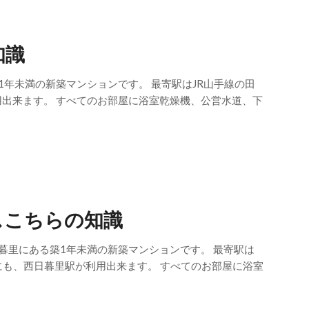
知識
1年未満の新築マンションです。 最寄駅はJR山手線の田
用出来ます。 すべてのお部屋に浴室乾燥機、公営水道、下
スこちらの知識
暮里にある築1年未満の新築マンションです。 最寄駅は
にも、西日暮里駅が利用出来ます。 すべてのお部屋に浴室