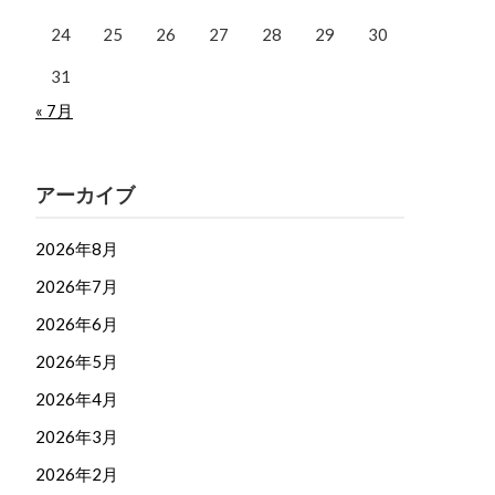
24
25
26
27
28
29
30
31
« 7月
アーカイブ
2026年8月
2026年7月
2026年6月
2026年5月
2026年4月
2026年3月
2026年2月