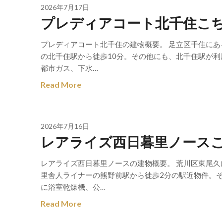
2026年7月17日
プレディアコート北千住こ
プレディアコート北千住の建物概要。 足立区千住にあ
の北千住駅から徒歩10分。その他にも、北千住駅が利
都市ガス、下水…
Read More
2026年7月16日
レアライズ西日暮里ノース
レアライズ西日暮里ノースの建物概要。 荒川区東尾久
里舎人ライナーの熊野前駅から徒歩2分の駅近物件。
に浴室乾燥機、公…
Read More