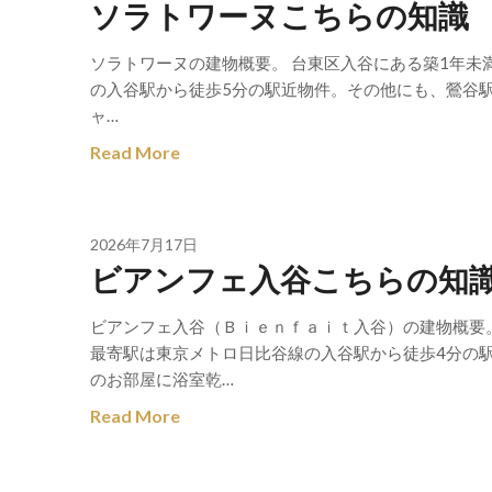
ソラトワーヌこちらの知識
ソラトワーヌの建物概要。 台東区入谷にある築1年未
の入谷駅から徒歩5分の駅近物件。その他にも、鶯谷駅
ャ…
Read More
2026年7月17日
ビアンフェ入谷こちらの知
ビアンフェ入谷（Ｂｉｅｎｆａｉｔ入谷）の建物概要。
最寄駅は東京メトロ日比谷線の入谷駅から徒歩4分の
のお部屋に浴室乾…
Read More