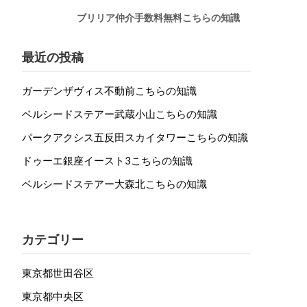
ブリリア仲介手数料無料こちらの知識
最近の投稿
ガーデンザヴィス不動前こちらの知識
ベルシードステアー武蔵小山こちらの知識
パークアクシス五反田スカイタワーこちらの知識
ドゥーエ銀座イースト3こちらの知識
ベルシードステアー大森北こちらの知識
カテゴリー
東京都世田谷区
東京都中央区