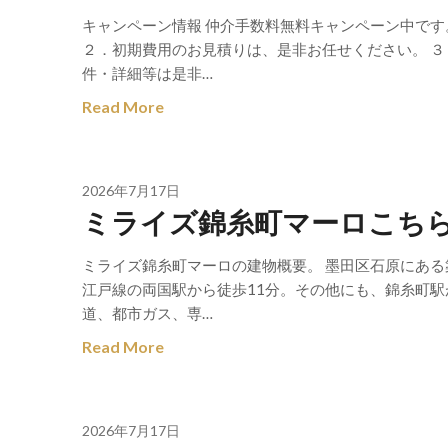
キャンペーン情報 仲介手数料無料キャンペーン中です
２．初期費用のお見積りは、是非お任せください。 ３
件・詳細等は是非…
Read More
2026年7月17日
ミライズ錦糸町マーロこち
ミライズ錦糸町マーロの建物概要。 墨田区石原にある
江戸線の両国駅から徒歩11分。その他にも、錦糸町駅
道、都市ガス、専…
Read More
2026年7月17日