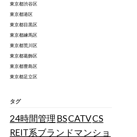
東京都渋谷区
東京都港区
東京都目黒区
東京都練馬区
東京都荒川区
東京都葛飾区
東京都豊島区
東京都足立区
タグ
24時間管理
BS
CATV
CS
REIT系ブランドマンショ