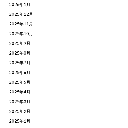
2026年1月
2025年12月
2025年11月
2025年10月
2025年9月
2025年8月
2025年7月
2025年6月
2025年5月
2025年4月
2025年3月
2025年2月
2025年1月