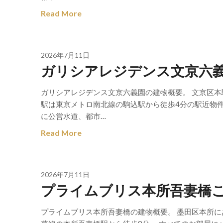
Read More
2026年7月11日
ガリシアレジデンス文京六
ガリシアレジデンス文京六義園の建物概要。 文京区本
駅は東京メトロ南北線の駒込駅から徒歩4分の駅近物
に公営水道、都市…
Read More
2026年7月11日
プライムブリス本所吾妻橋
プライムブリス本所吾妻橋の建物概要。 墨田区本所に