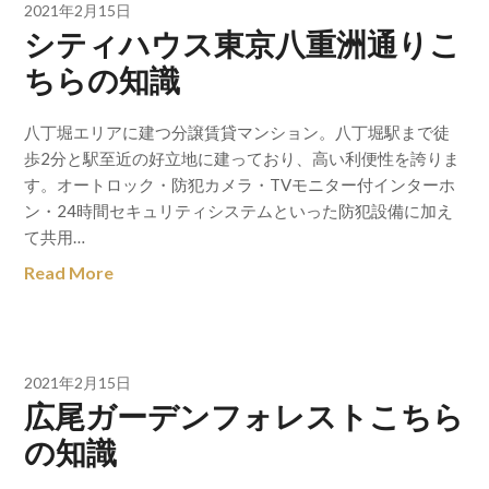
2021年2月15日
シティハウス東京八重洲通りこ
ちらの知識
八丁堀エリアに建つ分譲賃貸マンション。八丁堀駅まで徒
歩2分と駅至近の好立地に建っており、高い利便性を誇りま
す。オートロック・防犯カメラ・TVモニター付インターホ
ン・24時間セキュリティシステムといった防犯設備に加え
て共用…
Read More
2021年2月15日
広尾ガーデンフォレストこちら
の知識