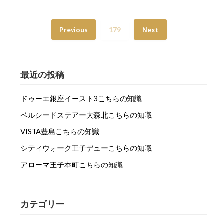
Previous
179
Next
最近の投稿
ドゥーエ銀座イースト3こちらの知識
ベルシードステアー大森北こちらの知識
VISTA豊島こちらの知識
シティウォーク王子デューこちらの知識
アローマ王子本町こちらの知識
カテゴリー