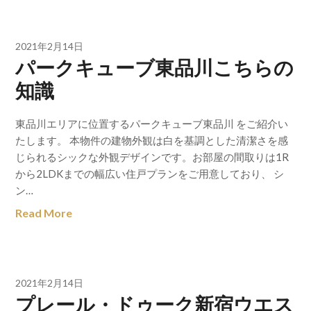
2021年2月14日
パークキューブ東品川こちらの
知識
東品川エリアに位置するパークキューブ東品川 をご紹介い
たします。 本物件の建物外観は白を基調とした清潔さを感
じられるシックな外観デザインです。お部屋の間取りは1R
から2LDKまでの幅広い住戸プランをご用意しており、 シ
ン…
Read More
2021年2月14日
プレール・ドゥーク新宿ウエス