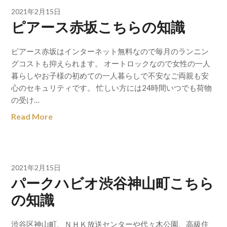
2021年2月15日
ピアース赤坂こちらの知識
ピアース赤坂はインターネット無料なので毎月のランニン
グコストも抑えられます。 オートロックなので女性の一人
暮らしやお子様の初めての一人暮らしで不安なご両親も安
心のセキュリティです。 忙しい方には24時間いつでも荷物
の受け…
Read More
2021年2月15日
パークハビオ渋谷神山町こちら
の知識
渋谷区神山町、ＮＨＫ放送センターや代々木公園、高級住