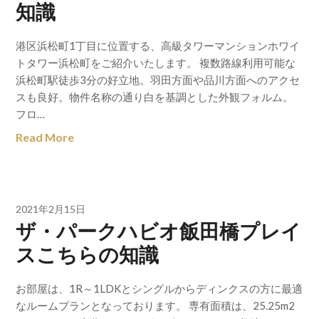
知識
港区浜松町1丁目に位置する、高級タワーマンションホワイ
トタワー浜松町をご紹介いたします。 複数路線利用可能な
浜松町駅徒歩3分の好立地。羽田方面や品川方面へのアクセ
スも良好。物件名称の通り白を基調とした外観フォルム。
フロ…
Read More
2021年2月15日
ザ・パークハビオ飯田橋プレイ
スこちらの知識
お部屋は、1R～1LDKとシングルからディンクスの方に最適
なルームプランとなっております。 専有面積は、25.25m2