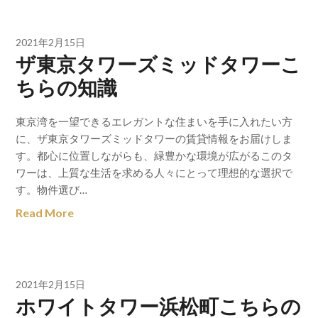
2021年2月15日
ザ東京タワーズミッドタワーこ
ちらの知識
東京湾を一望できるエレガントな住まいを手に入れたい方
に、ザ東京タワーズミッドタワーの賃貸情報をお届けしま
す。都心に位置しながらも、緑豊かな環境が広がるこのタ
ワーは、上質な生活を求める人々にとって理想的な選択で
す。物件選び…
Read More
2021年2月15日
ホワイトタワー浜松町こちらの