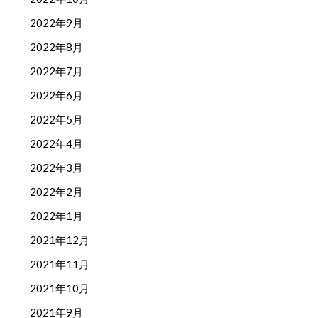
2022年9月
2022年8月
2022年7月
2022年6月
2022年5月
2022年4月
2022年3月
2022年2月
2022年1月
2021年12月
2021年11月
2021年10月
2021年9月