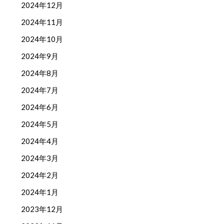
2024年12月
2024年11月
2024年10月
2024年9月
2024年8月
2024年7月
2024年6月
2024年5月
2024年4月
2024年3月
2024年2月
2024年1月
2023年12月