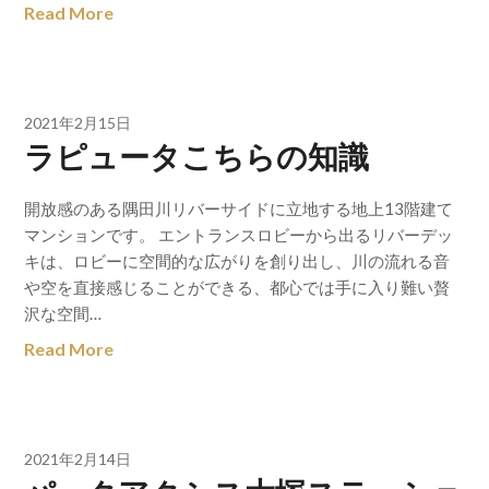
Read More
2021年2月15日
ラピュータこちらの知識
開放感のある隅田川リバーサイドに立地する地上13階建て
マンションです。 エントランスロビーから出るリバーデッ
キは、ロビーに空間的な広がりを創り出し、川の流れる音
や空を直接感じることができる、都心では手に入り難い贅
沢な空間…
Read More
2021年2月14日