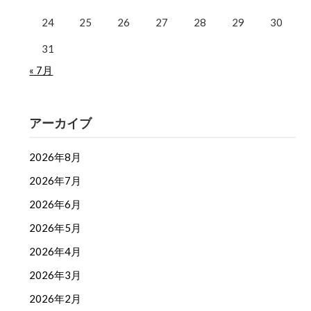
24
25
26
27
28
29
30
31
« 7月
アーカイブ
2026年8月
2026年7月
2026年6月
2026年5月
2026年4月
2026年3月
2026年2月