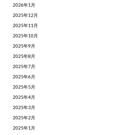
2026年1月
2025年12月
2025年11月
2025年10月
2025年9月
2025年8月
2025年7月
2025年6月
2025年5月
2025年4月
2025年3月
2025年2月
2025年1月