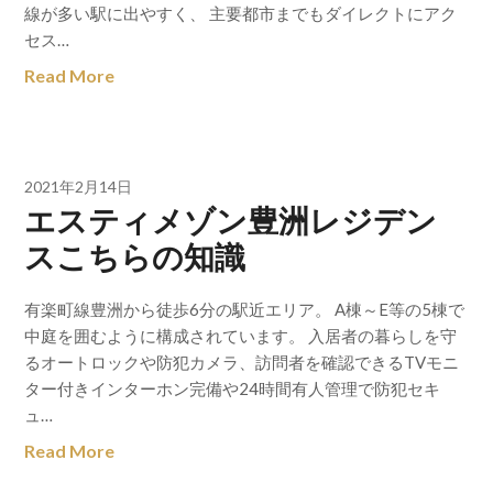
線が多い駅に出やすく、 主要都市までもダイレクトにアク
セス…
Read More
2021年2月14日
エスティメゾン豊洲レジデン
スこちらの知識
有楽町線豊洲から徒歩6分の駅近エリア。 A棟～E等の5棟で
中庭を囲むように構成されています。 入居者の暮らしを守
るオートロックや防犯カメラ、訪問者を確認できるTVモニ
ター付きインターホン完備や24時間有人管理で防犯セキ
ュ…
Read More