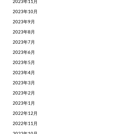
2023年11月
2023年10月
2023年9月
2023年8月
2023年7月
2023年6月
2023年5月
2023年4月
2023年3月
2023年2月
2023年1月
2022年12月
2022年11月
2022年10月