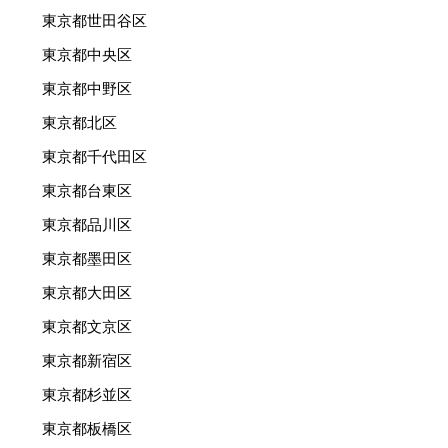
東京都世田谷区
東京都中央区
東京都中野区
東京都北区
東京都千代田区
東京都台東区
東京都品川区
東京都墨田区
東京都大田区
東京都文京区
東京都新宿区
東京都杉並区
東京都板橋区