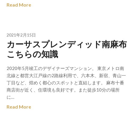
Read More
2021年2月15日
カーサスプレンディッド南麻布
こちらの知識
2020年5月竣工のデザイナーズマンション。 東京メトロ南
北線と都営大江戸線の2路線利用で、六本木、新宿、青山一
丁目など、煌めく都心のスポットと直結します。 麻布十番
商店街が近く、住環境も良好です。また徒歩10分の場所
に…
Read More