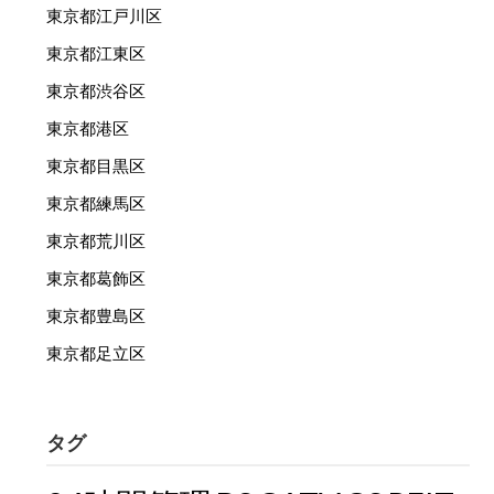
東京都江戸川区
東京都江東区
東京都渋谷区
東京都港区
東京都目黒区
東京都練馬区
東京都荒川区
東京都葛飾区
東京都豊島区
東京都足立区
タグ