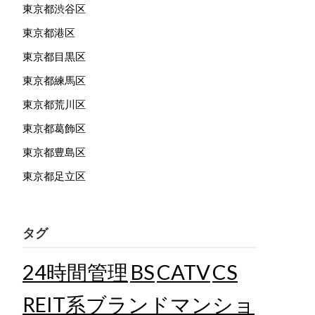
東京都渋谷区
東京都港区
東京都目黒区
東京都練馬区
東京都荒川区
東京都葛飾区
東京都豊島区
東京都足立区
タグ
24時間管理
BS
CATV
CS
REIT系ブランドマンショ