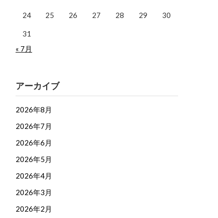
24
25
26
27
28
29
30
31
« 7月
アーカイブ
2026年8月
2026年7月
2026年6月
2026年5月
2026年4月
2026年3月
2026年2月