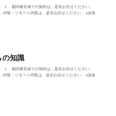
。 １．都内最安値での契約は、是非お任せください。
．内覧・リモート内覧は、是非お任せください。 ※諸条
らの知識
。 １．都内最安値での契約は、是非お任せください。
．内覧・リモート内覧は、是非お任せください。 ※諸条