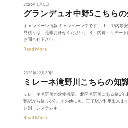
2026年1月1日
グランデュオ中野5こちらの
キャンペーン情報 キャンペーン中です。 １．都内最
見積りは、是非お任せください。 ３．内覧・リモート
お問合せ下さい…
Read More
2025年12月30日
ミレーネ滝野川こちらの知
ミレーネ滝野川の建物概要。 北区滝野川にある築1年
鴨駅から徒歩6分。その他にも、王子駅が利用出来ま
レ別、システムキ…
Read More