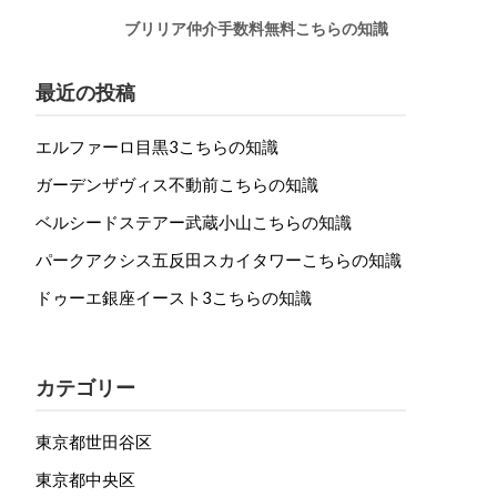
ブリリア仲介手数料無料こちらの知識
最近の投稿
エルファーロ目黒3こちらの知識
ガーデンザヴィス不動前こちらの知識
ベルシードステアー武蔵小山こちらの知識
パークアクシス五反田スカイタワーこちらの知識
ドゥーエ銀座イースト3こちらの知識
カテゴリー
東京都世田谷区
東京都中央区