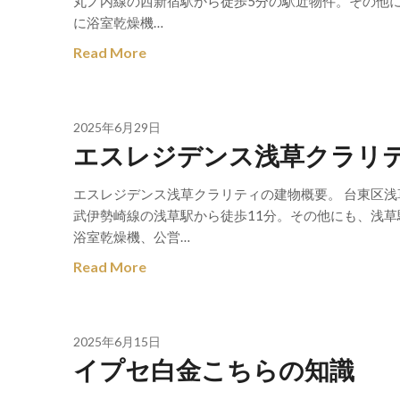
丸ノ内線の西新宿駅から徒歩5分の駅近物件。その他
に浴室乾燥機…
Read More
2025年6月29日
エスレジデンス浅草クラリ
エスレジデンス浅草クラリティの建物概要。 台東区浅
武伊勢崎線の浅草駅から徒歩11分。その他にも、浅草
浴室乾燥機、公営…
Read More
2025年6月15日
イプセ白金こちらの知識