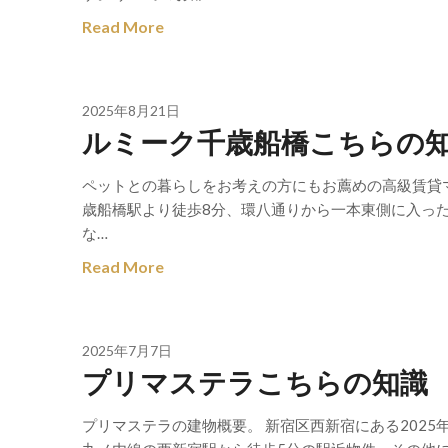
Read More
2025年8月21日
ルミーク千歳船橋こちらの
ペットとの暮らしをお考えの方にもお薦めの高級賃貸マンション
歳船橋駅より徒歩8分、環八通りから一本東側に入っ
な…
Read More
2025年7月7日
プリマステラこちらの知識
プリマステラの建物概要。 新宿区西新宿にある2025