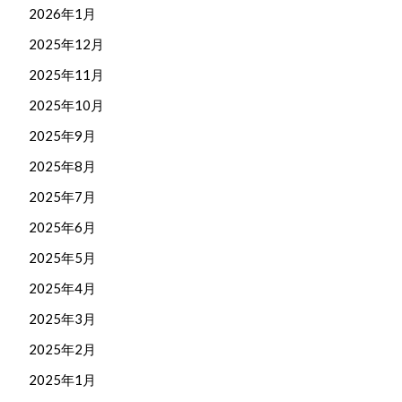
2026年1月
2025年12月
2025年11月
2025年10月
2025年9月
2025年8月
2025年7月
2025年6月
2025年5月
2025年4月
2025年3月
2025年2月
2025年1月