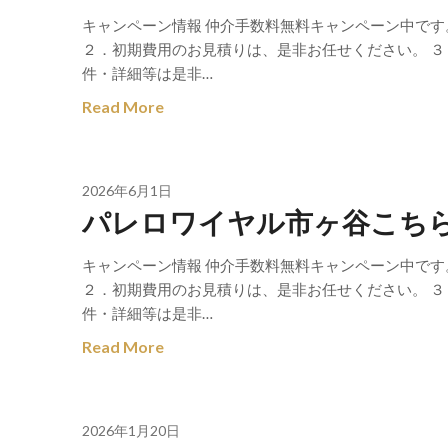
キャンペーン情報 仲介手数料無料キャンペーン中です
２．初期費用のお見積りは、是非お任せください。 ３
件・詳細等は是非…
Read More
2026年6月1日
パレロワイヤル市ヶ谷こち
キャンペーン情報 仲介手数料無料キャンペーン中です
２．初期費用のお見積りは、是非お任せください。 ３
件・詳細等は是非…
Read More
2026年1月20日