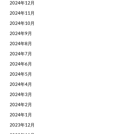
2024年12月
2024年11月
2024年10月
2024年9月
2024年8月
2024年7月
2024年6月
2024年5月
2024年4月
2024年3月
2024年2月
2024年1月
2023年12月