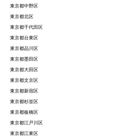
東京都中野区
東京都北区
東京都千代田区
東京都台東区
東京都品川区
東京都墨田区
東京都大田区
東京都文京区
東京都新宿区
東京都杉並区
東京都板橋区
東京都江戸川区
東京都江東区