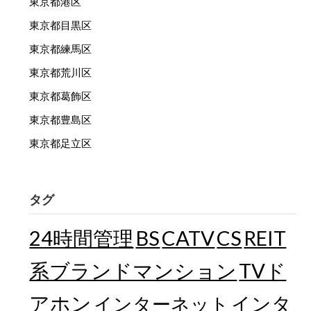
東京都港区
東京都目黒区
東京都練馬区
東京都荒川区
東京都葛飾区
東京都豊島区
東京都足立区
タグ
24時間管理
BS
CATV
CS
REIT
TVド
系ブランドマンション
アホン
インターネット
インタ