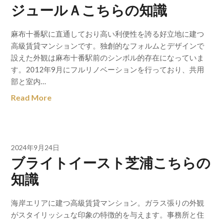
ジュールＡこちらの知識
麻布十番駅に直通しており高い利便性を誇る好立地に建つ
高級賃貸マンションです。独創的なフォルムとデザインで
設えた外観は麻布十番駅前のシンボル的存在になっていま
す。2012年9月にフルリノベーションを行っており、共用
部と室内…
Read More
2024年9月24日
ブライトイースト芝浦こちらの
知識
海岸エリアに建つ高級賃貸マンション。ガラス張りの外観
がスタイリッシュな印象の特徴的を与えます。事務所と住