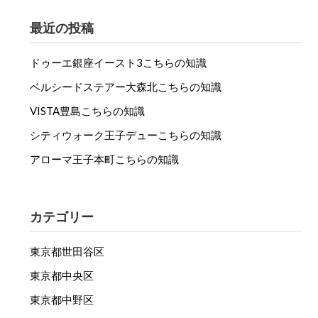
最近の投稿
ドゥーエ銀座イースト3こちらの知識
ベルシードステアー大森北こちらの知識
VISTA豊島こちらの知識
シティウォーク王子デューこちらの知識
アローマ王子本町こちらの知識
カテゴリー
東京都世田谷区
東京都中央区
東京都中野区