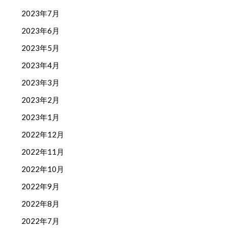
2023年7月
2023年6月
2023年5月
2023年4月
2023年3月
2023年2月
2023年1月
2022年12月
2022年11月
2022年10月
2022年9月
2022年8月
2022年7月