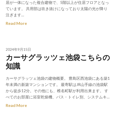
居が一体になった複合建物で、5階以上が住居フロアとなっ
ています。 共用部は吹き抜けになっており太陽の光が降り
注ぎます…
Read More
2024年9月15日
カーサグラッツェ池袋こちらの
知識
カーサグラッツェ池袋の建物概要。 豊島区西池袋にある築1
年未満の新築マンションです。 最寄駅はJR山手線の池袋駅
から徒歩12分。その他にも、椎名町駅が利用出来ます。 す
べてのお部屋に浴室乾燥機、バス・トイレ別、システムキ…
Read More