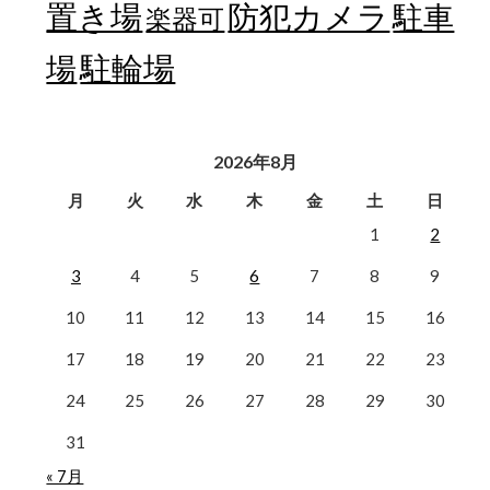
置き場
防犯カメラ
駐車
楽器可
駐輪場
場
2026年8月
月
火
水
木
金
土
日
1
2
3
4
5
6
7
8
9
10
11
12
13
14
15
16
17
18
19
20
21
22
23
24
25
26
27
28
29
30
31
« 7月