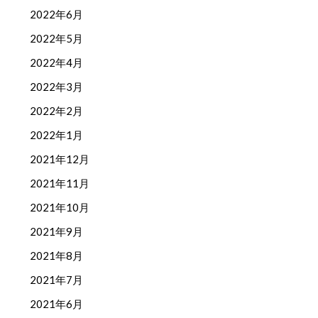
2022年6月
2022年5月
2022年4月
2022年3月
2022年2月
2022年1月
2021年12月
2021年11月
2021年10月
2021年9月
2021年8月
2021年7月
2021年6月