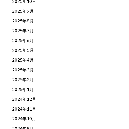
2025年10月
2025年9月
2025年8月
2025年7月
2025年6月
2025年5月
2025年4月
2025年3月
2025年2月
2025年1月
2024年12月
2024年11月
2024年10月
2024年9月