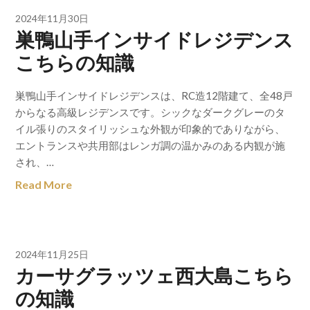
2024年11月30日
巣鴨山手インサイドレジデンス
こちらの知識
巣鴨山手インサイドレジデンスは、RC造12階建て、全48戸
からなる高級レジデンスです。シックなダークグレーのタ
イル張りのスタイリッシュな外観が印象的でありながら、
エントランスや共用部はレンガ調の温かみのある内観が施
され、…
Read More
2024年11月25日
カーサグラッツェ西大島こちら
の知識