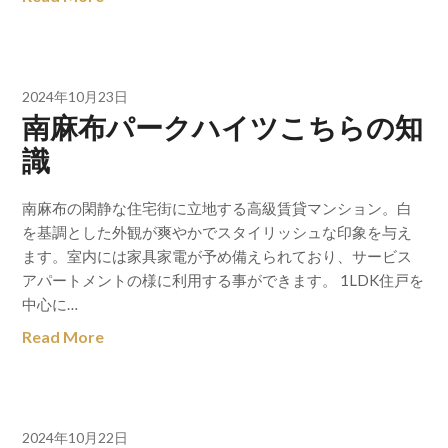
2024年10月23日
南麻布パークハイツこちらの知
識
南麻布の閑静な住宅街に立地する高級賃貸マンション。白
を基調とした外観が爽やかでスタイリッシュな印象を与え
ます。室内には家具家電が予め備えられており、サービス
アパートメントの様に利用する事ができます。 1LDK住戸を
中心に…
Read More
2024年10月22日