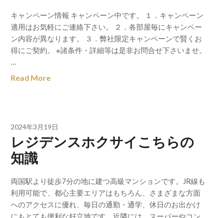
キャンペーン情報 キャンペーン中です。 １．キャンペーン
適用はお気軽にご連絡下さい。 ２．各部屋毎にキャンペー
ン内容が異なります。 ３．弊社限定キャンペーンで賢くお
得にご契約。 ※諸条件・詳細等は是非お問合せ下さいませ。
…
Read More
2024年3月19日
レジデンスホクサイこちらの
知識
両国駅より徒歩7分の地に建つ高級マンションです。JR線も
利用可能で、都心主要エリアはもちろん、さまざまな方面
へのアクセスに優れ、毎日の通勤・通学、休日のお出かけ
にもとても便利な好立地です。近隣には、スーパーやコン