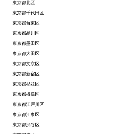
東京都北区
東京都千代田区
東京都台東区
東京都品川区
東京都墨田区
東京都大田区
東京都文京区
東京都新宿区
東京都杉並区
東京都板橋区
東京都江戸川区
東京都江東区
東京都渋谷区