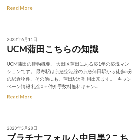
Read More
2023年6月11日
UCM蒲田こちらの知識
UCM蒲田の建物概要。 大田区蒲田にある築1年の築浅マン
ションです。 最寄駅は京急空港線の京急蒲田駅から徒歩5分
の駅近物件。その他にも、蒲田駅が利用出来ます。 キャン
ペーン情報 礼金0＋仲介手数料無料キャン…
Read More
2023年5月28日
プラチナフォルム中目黒2こち