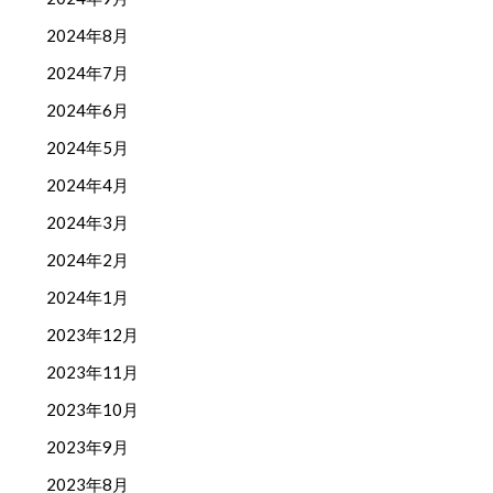
2024年8月
2024年7月
2024年6月
2024年5月
2024年4月
2024年3月
2024年2月
2024年1月
2023年12月
2023年11月
2023年10月
2023年9月
2023年8月