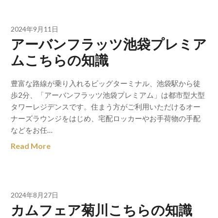
2024年9月11日
アーバンフラッツ池袋プレミア
ムこちらの知識
豊富な路線が乗り入れるビッグターミナル、池袋駅から徒
歩2分、「アーバンフラッツ池袋プレミアム」は都市型大型
タワーレジデンスです。住まう方がご利用いただけるオー
ナーズラウンジをはじめ、宅配ロッカーやお手荷物の手配
などをお任…
Read More
2024年8月27日
カムフェア菊川こちらの知識