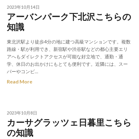
2023年10月14日
アーバンパーク下北沢こちらの
知識
東北沢駅より徒歩4分の地に建つ高級マンションです。複数
路線・駅が利用でき、新宿駅や渋谷駅などの都心主要エリ
アへもダイレクトアクセスが可能な好立地で、通勤・通
学、休日のお出かけにもとても便利です。近隣には、スー
パーやコンビ…
Read More
2023年10月8日
カーサグラッツェ日暮里こちら
の知識