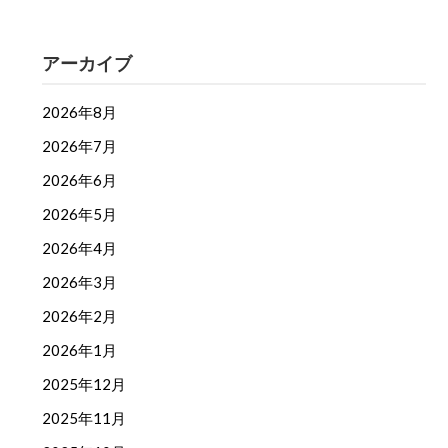
アーカイブ
2026年8月
2026年7月
2026年6月
2026年5月
2026年4月
2026年3月
2026年2月
2026年1月
2025年12月
2025年11月