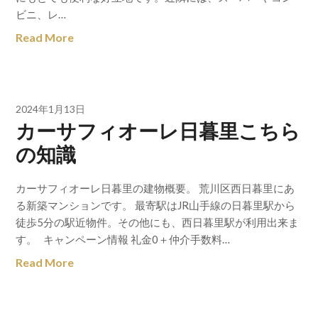
ビニ、レ…
Read More
2024年1月13日
カーサフィオーレ日暮里こちら
の知識
カーサフィオーレ日暮里の建物概要。 荒川区西日暮里にあ
る新築マンションです。 最寄駅はJR山手線の日暮里駅から
徒歩5分の駅近物件。その他にも、西日暮里駅が利用出来ま
す。 キャンペーン情報 礼金0＋仲介手数料…
Read More