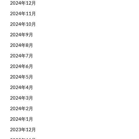
2024年12月
2024年11月
2024年10月
2024年9月
2024年8月
2024年7月
2024年6月
2024年5月
2024年4月
2024年3月
2024年2月
2024年1月
2023年12月