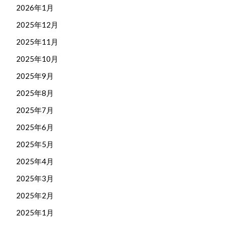
2026年1月
2025年12月
2025年11月
2025年10月
2025年9月
2025年8月
2025年7月
2025年6月
2025年5月
2025年4月
2025年3月
2025年2月
2025年1月