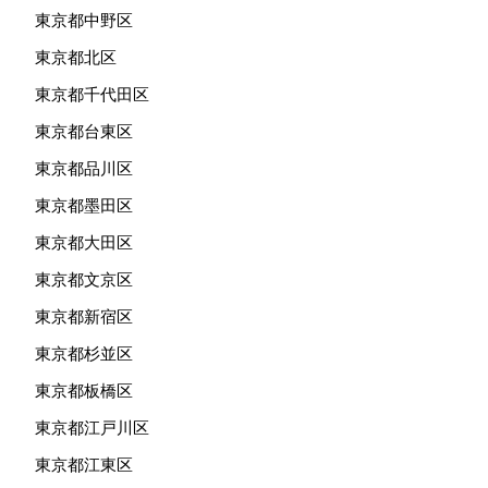
東京都中野区
東京都北区
東京都千代田区
東京都台東区
東京都品川区
東京都墨田区
東京都大田区
東京都文京区
東京都新宿区
東京都杉並区
東京都板橋区
東京都江戸川区
東京都江東区