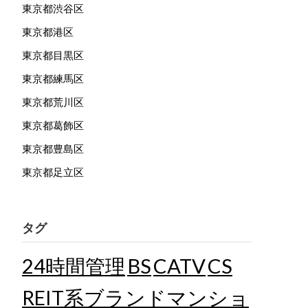
東京都渋谷区
東京都港区
東京都目黒区
東京都練馬区
東京都荒川区
東京都葛飾区
東京都豊島区
東京都足立区
タグ
24時間管理
BS
CATV
CS
REIT系ブランドマンショ