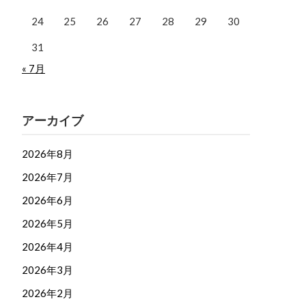
24
25
26
27
28
29
30
31
« 7月
アーカイブ
2026年8月
2026年7月
2026年6月
2026年5月
2026年4月
2026年3月
2026年2月