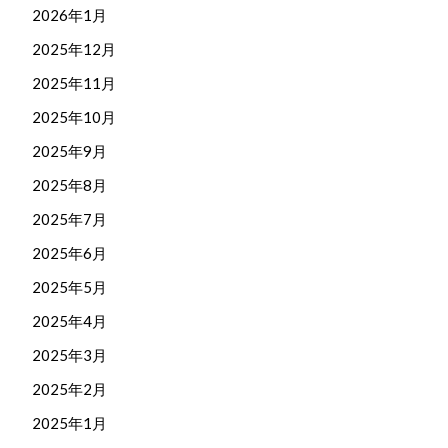
2026年1月
2025年12月
2025年11月
2025年10月
2025年9月
2025年8月
2025年7月
2025年6月
2025年5月
2025年4月
2025年3月
2025年2月
2025年1月