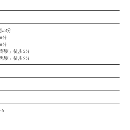
歩3分
8分
8分
寿駅」徒歩5分
黒駅」徒歩9分
-6