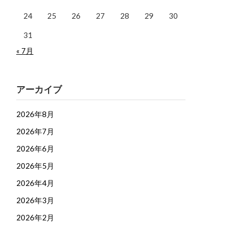
24
25
26
27
28
29
30
31
« 7月
アーカイブ
2026年8月
2026年7月
2026年6月
2026年5月
2026年4月
2026年3月
2026年2月