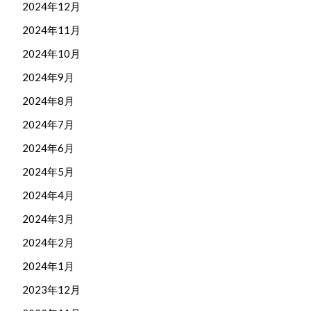
2024年12月
2024年11月
2024年10月
2024年9月
2024年8月
2024年7月
2024年6月
2024年5月
2024年4月
2024年3月
2024年2月
2024年1月
2023年12月