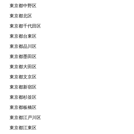
東京都中野区
東京都北区
東京都千代田区
東京都台東区
東京都品川区
東京都墨田区
東京都大田区
東京都文京区
東京都新宿区
東京都杉並区
東京都板橋区
東京都江戸川区
東京都江東区