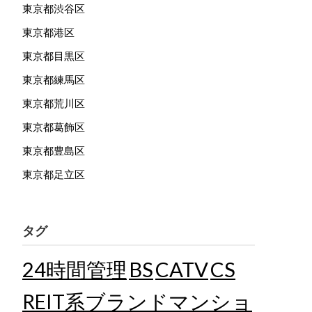
東京都渋谷区
東京都港区
東京都目黒区
東京都練馬区
東京都荒川区
東京都葛飾区
東京都豊島区
東京都足立区
タグ
24時間管理
BS
CATV
CS
REIT系ブランドマンショ