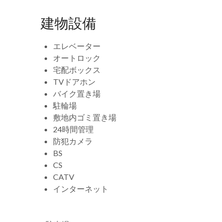
建物設備
エレベーター
オートロック
宅配ボックス
TVドアホン
バイク置き場
駐輪場
敷地内ゴミ置き場
24時間管理
防犯カメラ
BS
CS
CATV
インターネット