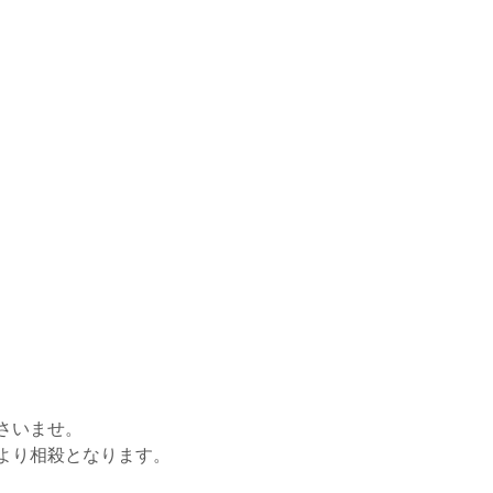
さいませ。
より相殺となります。