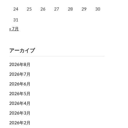
24
25
26
27
28
29
30
31
« 7月
アーカイブ
2026年8月
2026年7月
2026年6月
2026年5月
2026年4月
2026年3月
2026年2月