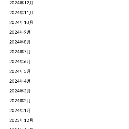
2024年12月
2024年11月
2024年10月
2024年9月
2024年8月
2024年7月
2024年6月
2024年5月
2024年4月
2024年3月
2024年2月
2024年1月
2023年12月