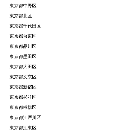
東京都中野区
東京都北区
東京都千代田区
東京都台東区
東京都品川区
東京都墨田区
東京都大田区
東京都文京区
東京都新宿区
東京都杉並区
東京都板橋区
東京都江戸川区
東京都江東区