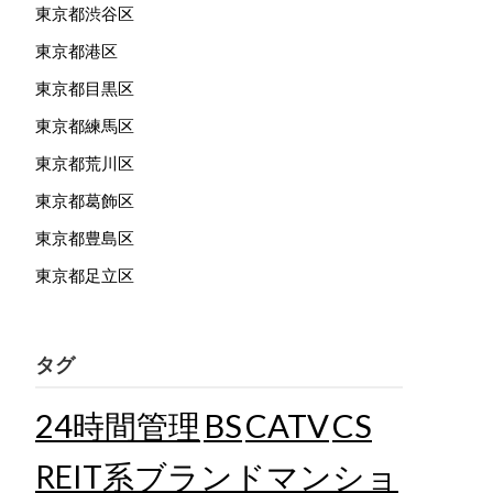
東京都渋谷区
東京都港区
東京都目黒区
東京都練馬区
東京都荒川区
東京都葛飾区
東京都豊島区
東京都足立区
タグ
24時間管理
BS
CATV
CS
REIT系ブランドマンショ