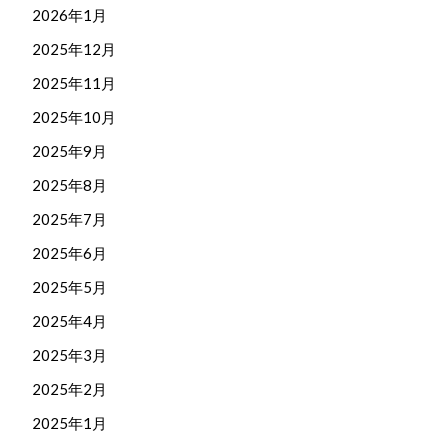
2026年1月
2025年12月
2025年11月
2025年10月
2025年9月
2025年8月
2025年7月
2025年6月
2025年5月
2025年4月
2025年3月
2025年2月
2025年1月