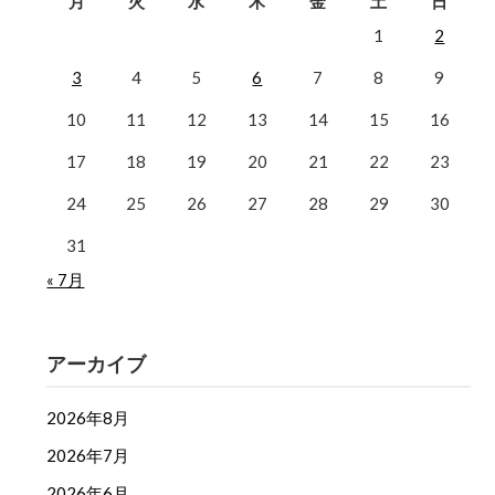
月
火
水
木
金
土
日
1
2
3
4
5
6
7
8
9
10
11
12
13
14
15
16
17
18
19
20
21
22
23
24
25
26
27
28
29
30
31
« 7月
アーカイブ
2026年8月
2026年7月
2026年6月