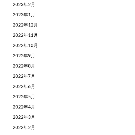
2023年2月
2023年1月
2022年12月
2022年11月
2022年10月
2022年9月
2022年8月
2022年7月
2022年6月
2022年5月
2022年4月
2022年3月
2022年2月