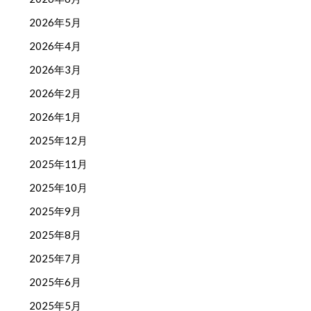
2026年5月
2026年4月
2026年3月
2026年2月
2026年1月
2025年12月
2025年11月
2025年10月
2025年9月
2025年8月
2025年7月
2025年6月
2025年5月