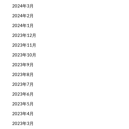
2024年3月
2024年2月
2024年1月
2023年12月
2023年11月
2023年10月
2023年9月
2023年8月
2023年7月
2023年6月
2023年5月
2023年4月
2023年3月