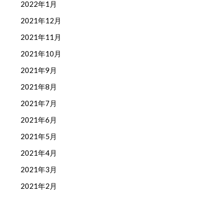
2022年1月
2021年12月
2021年11月
2021年10月
2021年9月
2021年8月
2021年7月
2021年6月
2021年5月
2021年4月
2021年3月
2021年2月