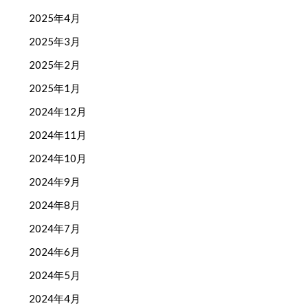
2025年4月
2025年3月
2025年2月
2025年1月
2024年12月
2024年11月
2024年10月
2024年9月
2024年8月
2024年7月
2024年6月
2024年5月
2024年4月