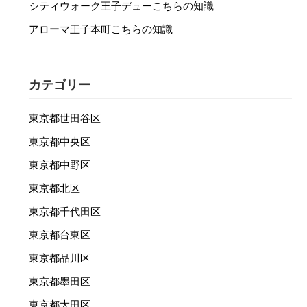
シティウォーク王子デューこちらの知識
アローマ王子本町こちらの知識
カテゴリー
東京都世田谷区
東京都中央区
東京都中野区
東京都北区
東京都千代田区
東京都台東区
東京都品川区
東京都墨田区
東京都大田区