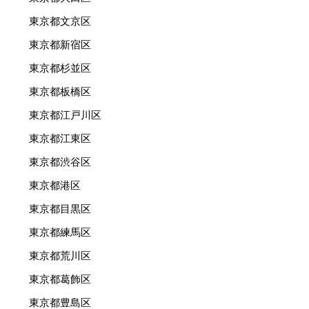
東京都文京区
東京都新宿区
東京都杉並区
東京都板橋区
東京都江戸川区
東京都江東区
東京都渋谷区
東京都港区
東京都目黒区
東京都練馬区
東京都荒川区
東京都葛飾区
東京都豊島区