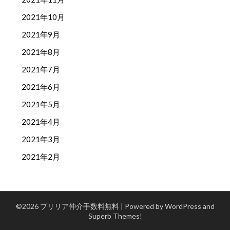
2021年10月
2021年9月
2021年8月
2021年7月
2021年6月
2021年5月
2021年4月
2021年3月
2021年2月
©2026 ブリリア仲介手数料無料
| Powered by WordPress and
Superb Themes!