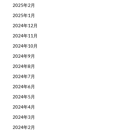
2025年2月
2025年1月
2024年12月
2024年11月
2024年10月
2024年9月
2024年8月
2024年7月
2024年6月
2024年5月
2024年4月
2024年3月
2024年2月