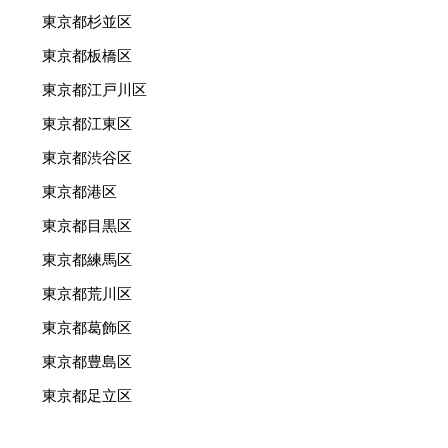
東京都杉並区
東京都板橋区
東京都江戸川区
東京都江東区
東京都渋谷区
東京都港区
東京都目黒区
東京都練馬区
東京都荒川区
東京都葛飾区
東京都豊島区
東京都足立区