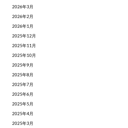
2026年3月
2026年2月
2026年1月
2025年12月
2025年11月
2025年10月
2025年9月
2025年8月
2025年7月
2025年6月
2025年5月
2025年4月
2025年3月