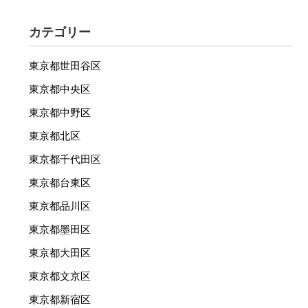
カテゴリー
東京都世田谷区
東京都中央区
東京都中野区
東京都北区
東京都千代田区
東京都台東区
東京都品川区
東京都墨田区
東京都大田区
東京都文京区
東京都新宿区