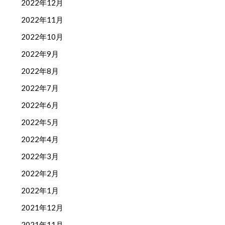
2022年12月
2022年11月
2022年10月
2022年9月
2022年8月
2022年7月
2022年6月
2022年5月
2022年4月
2022年3月
2022年2月
2022年1月
2021年12月
2021年11月