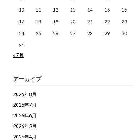
10
11
12
13
14
15
16
17
18
19
20
21
22
23
24
25
26
27
28
29
30
31
« 7月
アーカイブ
2026年8月
2026年7月
2026年6月
2026年5月
2026年4月