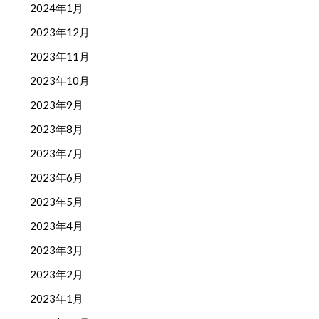
2024年1月
2023年12月
2023年11月
2023年10月
2023年9月
2023年8月
2023年7月
2023年6月
2023年5月
2023年4月
2023年3月
2023年2月
2023年1月