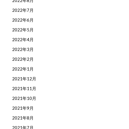
2022年8月
2022年7月
2022年6月
2022年5月
2022年4月
2022年3月
2022年2月
2022年1月
2021年12月
2021年11月
2021年10月
2021年9月
2021年8月
2021年7月