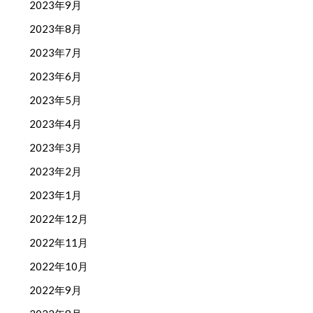
2023年9月
2023年8月
2023年7月
2023年6月
2023年5月
2023年4月
2023年3月
2023年2月
2023年1月
2022年12月
2022年11月
2022年10月
2022年9月