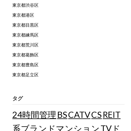
東京都渋谷区
東京都港区
東京都目黒区
東京都練馬区
東京都荒川区
東京都葛飾区
東京都豊島区
東京都足立区
タグ
24時間管理
BS
CATV
CS
REIT
TVド
系ブランドマンション