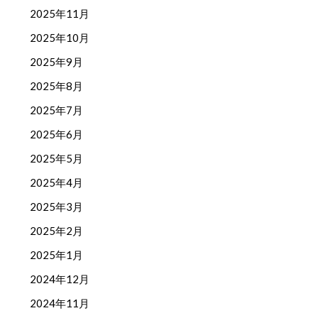
2025年11月
2025年10月
2025年9月
2025年8月
2025年7月
2025年6月
2025年5月
2025年4月
2025年3月
2025年2月
2025年1月
2024年12月
2024年11月