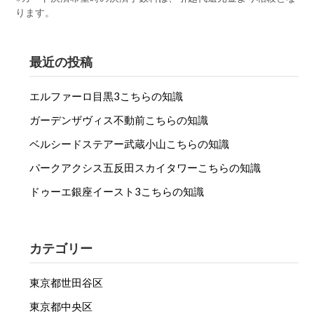
ります。
最近の投稿
エルファーロ目黒3こちらの知識
ガーデンザヴィス不動前こちらの知識
ベルシードステアー武蔵小山こちらの知識
パークアクシス五反田スカイタワーこちらの知識
ドゥーエ銀座イースト3こちらの知識
カテゴリー
東京都世田谷区
東京都中央区