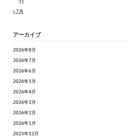
31
« 7月
アーカイブ
2026年8月
2026年7月
2026年6月
2026年5月
2026年4月
2026年3月
2026年2月
2026年1月
2025年12月