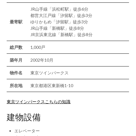
JR山手線「浜松町駅」徒歩6分
都営大江戸線「汐留駅」徒歩3分
最寄駅
ゆりかもめ「汐留駅」徒歩3分
JR山手線「新橋駅」徒歩8分
JR京浜東北線「新橋駅」徒歩8分
総戸数
1,000戸
築年月
2002年10月
物件名
東京ツインパークス
所在地
東京都港区東新橋1-10
東京ツインパークスこちらの知識
建物設備
エレベーター