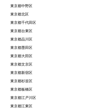
東京都中野区
東京都北区
東京都千代田区
東京都台東区
東京都品川区
東京都墨田区
東京都大田区
東京都文京区
東京都新宿区
東京都杉並区
東京都板橋区
東京都江戸川区
東京都江東区