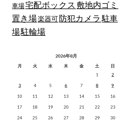
宅配ボックス
敷地内ゴミ
車場
置き場
防犯カメラ
駐車
楽器可
駐輪場
場
2026年8月
月
火
水
木
金
土
日
1
2
3
4
5
6
7
8
9
10
11
12
13
14
15
16
17
18
19
20
21
22
23
24
25
26
27
28
29
30