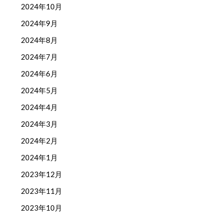
2024年10月
2024年9月
2024年8月
2024年7月
2024年6月
2024年5月
2024年4月
2024年3月
2024年2月
2024年1月
2023年12月
2023年11月
2023年10月