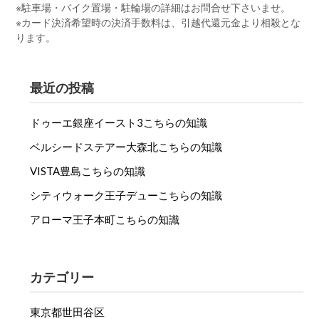
※駐車場・バイク置場・駐輪場の詳細はお問合せ下さいませ。
※カード決済希望時の決済手数料は、引越代還元金より相殺とな
ります。
最近の投稿
ドゥーエ銀座イースト3こちらの知識
ベルシードステアー大森北こちらの知識
VISTA豊島こちらの知識
シティウォーク王子デューこちらの知識
アローマ王子本町こちらの知識
カテゴリー
東京都世田谷区