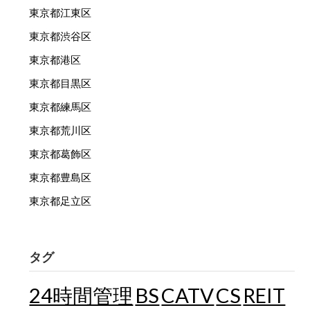
東京都江東区
東京都渋谷区
東京都港区
東京都目黒区
東京都練馬区
東京都荒川区
東京都葛飾区
東京都豊島区
東京都足立区
タグ
24時間管理
BS
CATV
CS
REIT