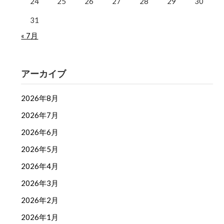
24
25
26
27
28
29
30
31
« 7月
アーカイブ
2026年8月
2026年7月
2026年6月
2026年5月
2026年4月
2026年3月
2026年2月
2026年1月