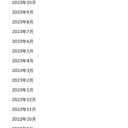
2023年10月
2023年9月
2023年8月
2023年7月
2023年6月
2023年5月
2023年4月
2023年3月
2023年2月
2023年1月
2022年12月
2022年11月
2022年10月