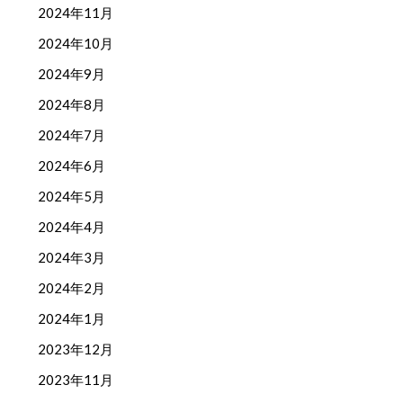
2024年11月
2024年10月
2024年9月
2024年8月
2024年7月
2024年6月
2024年5月
2024年4月
2024年3月
2024年2月
2024年1月
2023年12月
2023年11月