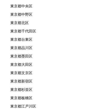
東京都中央区
東京都中野区
東京都北区
東京都千代田区
東京都台東区
東京都品川区
東京都墨田区
東京都大田区
東京都文京区
東京都新宿区
東京都杉並区
東京都板橋区
東京都江戸川区