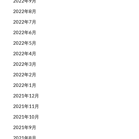
2022年9月
2022年8月
2022年7月
2022年6月
2022年5月
2022年4月
2022年3月
2022年2月
2022年1月
2021年12月
2021年11月
2021年10月
2021年9月
2021年8月