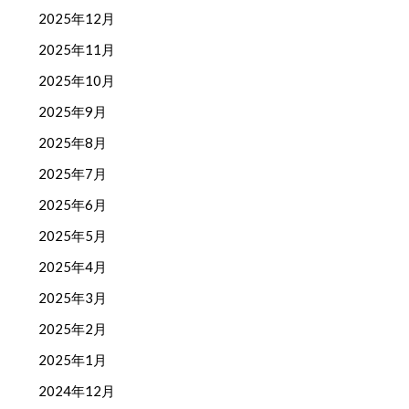
2025年12月
2025年11月
2025年10月
2025年9月
2025年8月
2025年7月
2025年6月
2025年5月
2025年4月
2025年3月
2025年2月
2025年1月
2024年12月