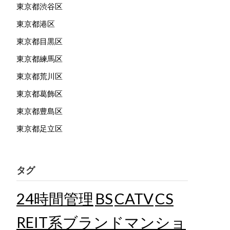
東京都渋谷区
東京都港区
東京都目黒区
東京都練馬区
東京都荒川区
東京都葛飾区
東京都豊島区
東京都足立区
タグ
24時間管理
BS
CATV
CS
REIT系ブランドマンショ