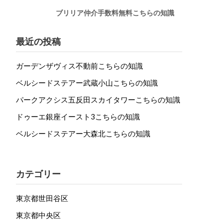
ブリリア仲介手数料無料こちらの知識
最近の投稿
ガーデンザヴィス不動前こちらの知識
ベルシードステアー武蔵小山こちらの知識
パークアクシス五反田スカイタワーこちらの知識
ドゥーエ銀座イースト3こちらの知識
ベルシードステアー大森北こちらの知識
カテゴリー
東京都世田谷区
東京都中央区