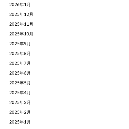
2026年1月
2025年12月
2025年11月
2025年10月
2025年9月
2025年8月
2025年7月
2025年6月
2025年5月
2025年4月
2025年3月
2025年2月
2025年1月