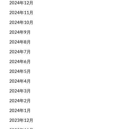
2024年12月
2024年11月
2024年10月
2024年9月
2024年8月
2024年7月
2024年6月
2024年5月
2024年4月
2024年3月
2024年2月
2024年1月
2023年12月