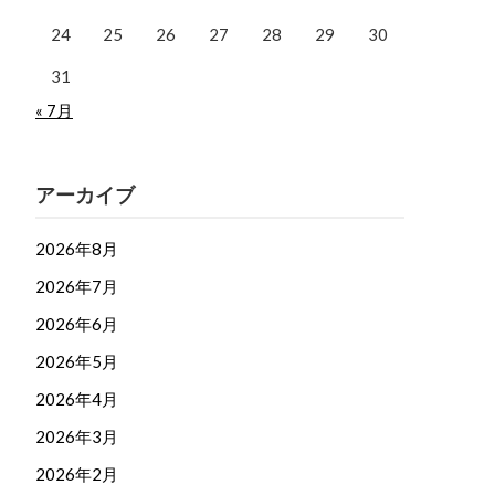
24
25
26
27
28
29
30
31
« 7月
アーカイブ
2026年8月
2026年7月
2026年6月
2026年5月
2026年4月
2026年3月
2026年2月