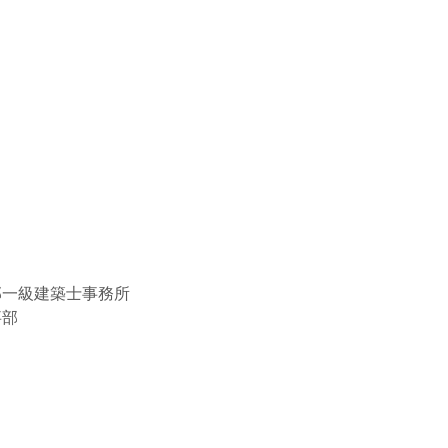
一級建築士事務所
事部