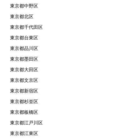
東京都中野区
東京都北区
東京都千代田区
東京都台東区
東京都品川区
東京都墨田区
東京都大田区
東京都文京区
東京都新宿区
東京都杉並区
東京都板橋区
東京都江戸川区
東京都江東区