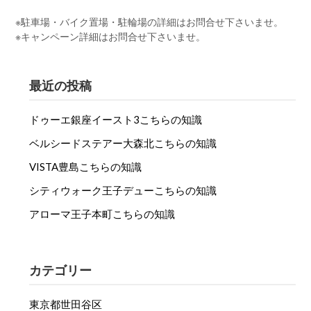
※駐車場・バイク置場・駐輪場の詳細はお問合せ下さいませ。
※キャンペーン詳細はお問合せ下さいませ。
最近の投稿
ドゥーエ銀座イースト3こちらの知識
ベルシードステアー大森北こちらの知識
VISTA豊島こちらの知識
シティウォーク王子デューこちらの知識
アローマ王子本町こちらの知識
カテゴリー
東京都世田谷区