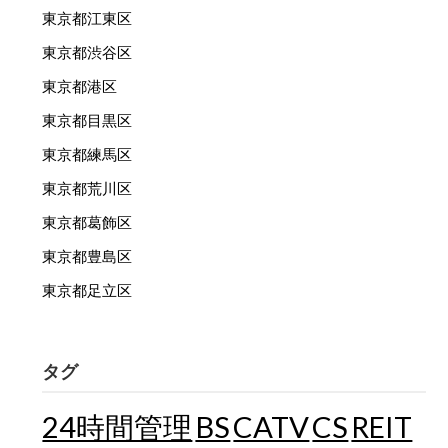
東京都江東区
東京都渋谷区
東京都港区
東京都目黒区
東京都練馬区
東京都荒川区
東京都葛飾区
東京都豊島区
東京都足立区
タグ
24時間管理
BS
CATV
CS
REIT