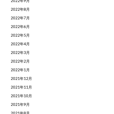
2022年9月
2022年8月
2022年7月
2022年6月
2022年5月
2022年4月
2022年3月
2022年2月
2022年1月
2021年12月
2021年11月
2021年10月
2021年9月
2021年8月