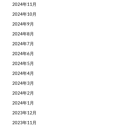
2024年11月
2024年10月
2024年9月
2024年8月
2024年7月
2024年6月
2024年5月
2024年4月
2024年3月
2024年2月
2024年1月
2023年12月
2023年11月