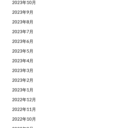
2023年10月
2023年9月
2023年8月
2023年7月
2023年6月
2023年5月
2023年4月
2023年3月
2023年2月
2023年1月
2022年12月
2022年11月
2022年10月