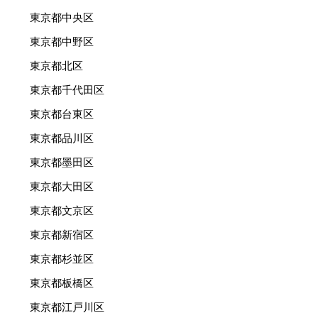
東京都中央区
東京都中野区
東京都北区
東京都千代田区
東京都台東区
東京都品川区
東京都墨田区
東京都大田区
東京都文京区
東京都新宿区
東京都杉並区
東京都板橋区
東京都江戸川区