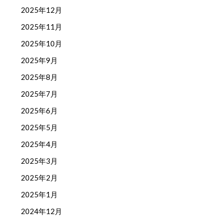
2025年12月
2025年11月
2025年10月
2025年9月
2025年8月
2025年7月
2025年6月
2025年5月
2025年4月
2025年3月
2025年2月
2025年1月
2024年12月