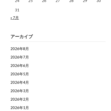
24
25
26
27
28
29
30
31
« 7月
アーカイブ
2026年8月
2026年7月
2026年6月
2026年5月
2026年4月
2026年3月
2026年2月
2026年1月