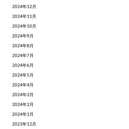
2024年12月
2024年11月
2024年10月
2024年9月
2024年8月
2024年7月
2024年6月
2024年5月
2024年4月
2024年3月
2024年2月
2024年1月
2023年12月