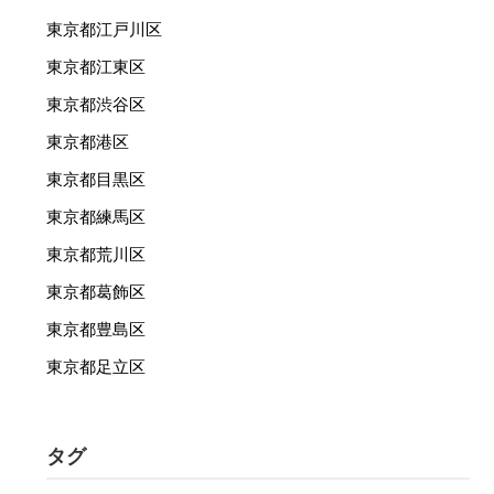
東京都江戸川区
東京都江東区
東京都渋谷区
東京都港区
東京都目黒区
東京都練馬区
東京都荒川区
東京都葛飾区
東京都豊島区
東京都足立区
タグ