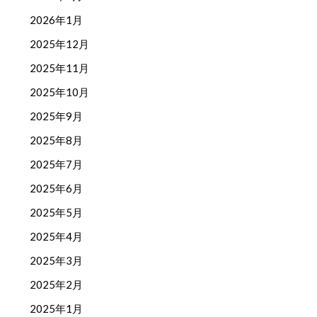
2026年1月
2025年12月
2025年11月
2025年10月
2025年9月
2025年8月
2025年7月
2025年6月
2025年5月
2025年4月
2025年3月
2025年2月
2025年1月