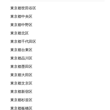
東京都世田谷区
東京都中央区
東京都中野区
東京都北区
東京都千代田区
東京都台東区
東京都品川区
東京都墨田区
東京都大田区
東京都文京区
東京都新宿区
東京都杉並区
東京都板橋区