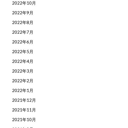
2022年10月
2022年9月
2022年8月
2022年7月
2022年6月
2022年5月
2022年4月
2022年3月
2022年2月
2022年1月
2021年12月
2021年11月
2021年10月