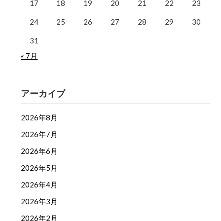
17
18
19
20
21
22
23
24
25
26
27
28
29
30
31
« 7月
アーカイブ
2026年8月
2026年7月
2026年6月
2026年5月
2026年4月
2026年3月
2026年2月