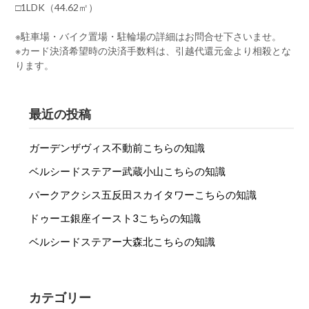
□1LDK（44.62㎡）
※駐車場・バイク置場・駐輪場の詳細はお問合せ下さいませ。
※カード決済希望時の決済手数料は、引越代還元金より相殺とな
ります。
最近の投稿
ガーデンザヴィス不動前こちらの知識
ベルシードステアー武蔵小山こちらの知識
パークアクシス五反田スカイタワーこちらの知識
ドゥーエ銀座イースト3こちらの知識
ベルシードステアー大森北こちらの知識
カテゴリー