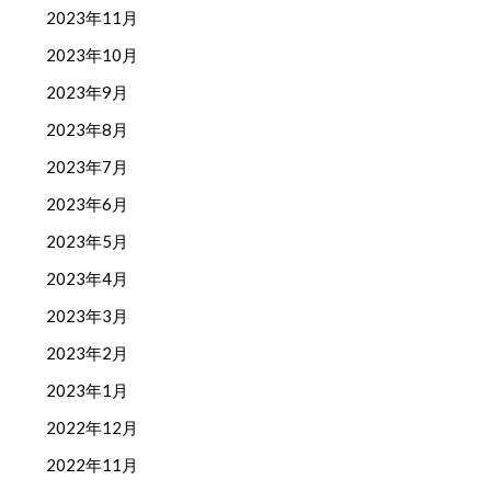
2023年11月
2023年10月
2023年9月
2023年8月
2023年7月
2023年6月
2023年5月
2023年4月
2023年3月
2023年2月
2023年1月
2022年12月
2022年11月