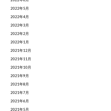
2022年5月
2022年4月
2022年3月
2022年2月
2022年1月
2021年12月
2021年11月
2021年10月
2021年9月
2021年8月
2021年7月
2021年6月
2021年5月