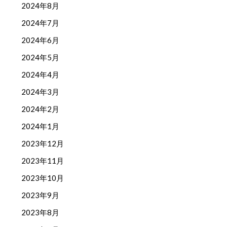
2024年8月
2024年7月
2024年6月
2024年5月
2024年4月
2024年3月
2024年2月
2024年1月
2023年12月
2023年11月
2023年10月
2023年9月
2023年8月