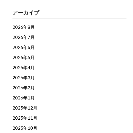
アーカイブ
2026年8月
2026年7月
2026年6月
2026年5月
2026年4月
2026年3月
2026年2月
2026年1月
2025年12月
2025年11月
2025年10月