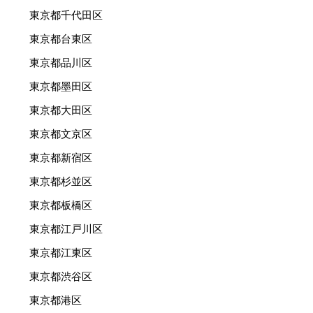
東京都千代田区
東京都台東区
東京都品川区
東京都墨田区
東京都大田区
東京都文京区
東京都新宿区
東京都杉並区
東京都板橋区
東京都江戸川区
東京都江東区
東京都渋谷区
東京都港区