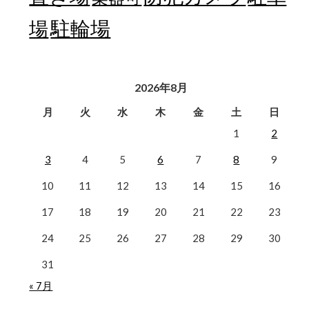
駐輪場
場
2026年8月
月
火
水
木
金
土
日
1
2
3
4
5
6
7
8
9
10
11
12
13
14
15
16
17
18
19
20
21
22
23
24
25
26
27
28
29
30
31
« 7月