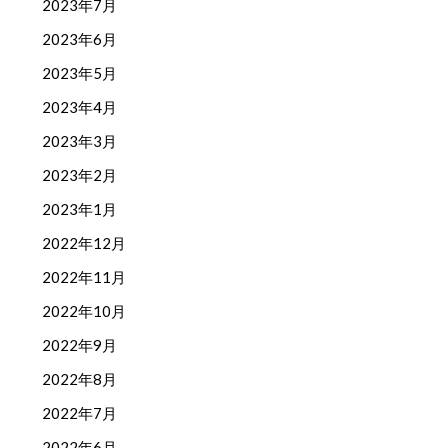
2023年7月
2023年6月
2023年5月
2023年4月
2023年3月
2023年2月
2023年1月
2022年12月
2022年11月
2022年10月
2022年9月
2022年8月
2022年7月
2022年6月