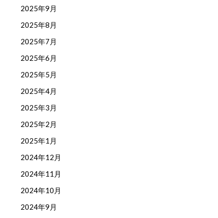
2025年9月
2025年8月
2025年7月
2025年6月
2025年5月
2025年4月
2025年3月
2025年2月
2025年1月
2024年12月
2024年11月
2024年10月
2024年9月