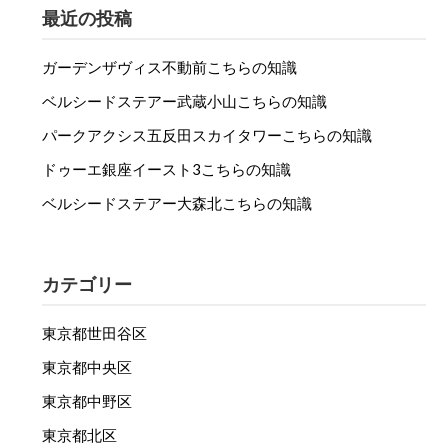
最近の投稿
ガーデンザヴィス不動前こちらの知識
ベルシードステアー武蔵小山こちらの知識
パークアクシス五反田スカイタワーこちらの知識
ドゥーエ銀座イースト3こちらの知識
ベルシードステアー大森北こちらの知識
カテゴリー
東京都世田谷区
東京都中央区
東京都中野区
東京都北区