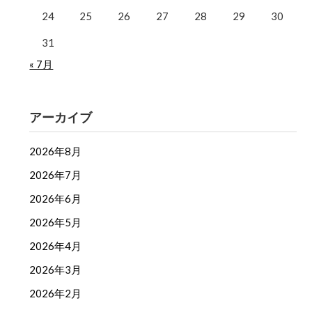
24
25
26
27
28
29
30
31
« 7月
アーカイブ
2026年8月
2026年7月
2026年6月
2026年5月
2026年4月
2026年3月
2026年2月