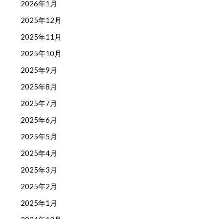
2026年1月
2025年12月
2025年11月
2025年10月
2025年9月
2025年8月
2025年7月
2025年6月
2025年5月
2025年4月
2025年3月
2025年2月
2025年1月