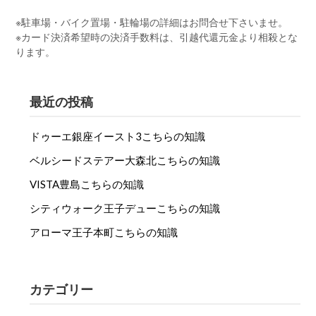
※駐車場・バイク置場・駐輪場の詳細はお問合せ下さいませ。
※カード決済希望時の決済手数料は、引越代還元金より相殺とな
ります。
最近の投稿
ドゥーエ銀座イースト3こちらの知識
ベルシードステアー大森北こちらの知識
VISTA豊島こちらの知識
シティウォーク王子デューこちらの知識
アローマ王子本町こちらの知識
カテゴリー