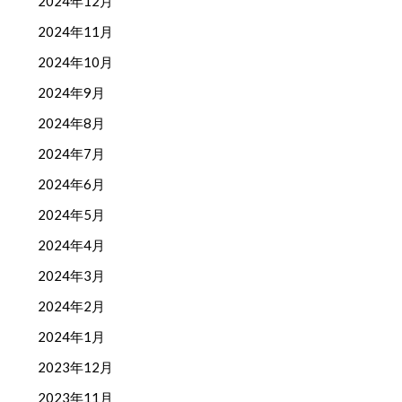
2024年12月
2024年11月
2024年10月
2024年9月
2024年8月
2024年7月
2024年6月
2024年5月
2024年4月
2024年3月
2024年2月
2024年1月
2023年12月
2023年11月