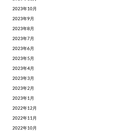
2023年10月
2023年9月
2023年8月
2023年7月
2023年6月
2023年5月
2023年4月
2023年3月
2023年2月
2023年1月
2022年12月
2022年11月
2022年10月