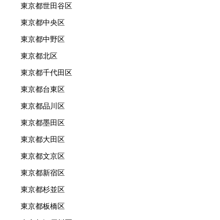
東京都世田谷区
東京都中央区
東京都中野区
東京都北区
東京都千代田区
東京都台東区
東京都品川区
東京都墨田区
東京都大田区
東京都文京区
東京都新宿区
東京都杉並区
東京都板橋区