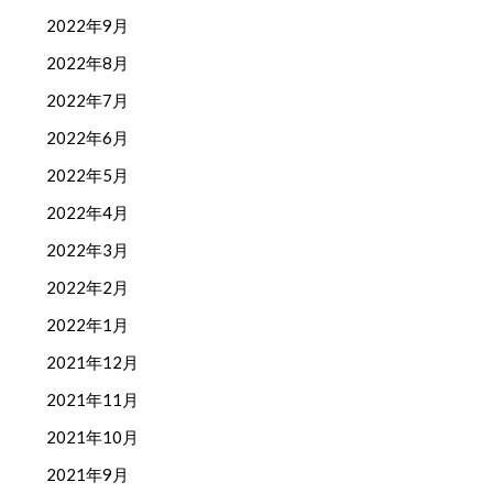
2022年9月
2022年8月
2022年7月
2022年6月
2022年5月
2022年4月
2022年3月
2022年2月
2022年1月
2021年12月
2021年11月
2021年10月
2021年9月