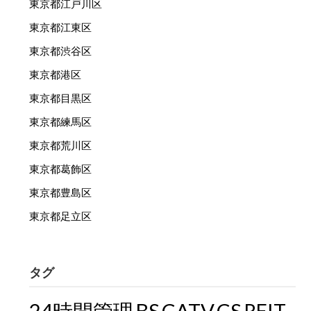
東京都江戸川区
東京都江東区
東京都渋谷区
東京都港区
東京都目黒区
東京都練馬区
東京都荒川区
東京都葛飾区
東京都豊島区
東京都足立区
タグ
24時間管理
BS
CATV
CS