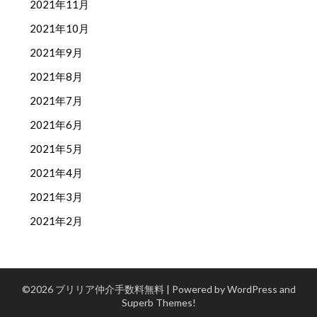
2021年11月
2021年10月
2021年9月
2021年8月
2021年7月
2021年6月
2021年5月
2021年4月
2021年3月
2021年2月
©2026 ブリリア仲介手数料無料
| Powered by WordPress and
Superb Themes!