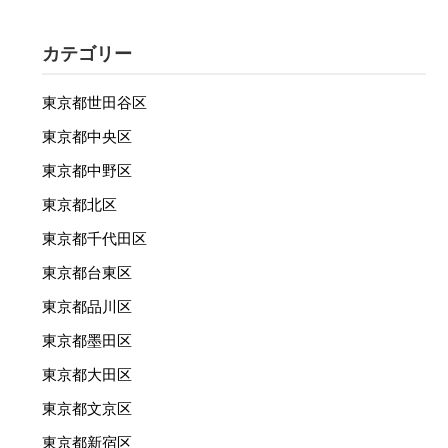
カテゴリー
東京都世田谷区
東京都中央区
東京都中野区
東京都北区
東京都千代田区
東京都台東区
東京都品川区
東京都墨田区
東京都大田区
東京都文京区
東京都新宿区