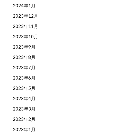
2024年1月
2023年12月
2023年11月
2023年10月
2023年9月
2023年8月
2023年7月
2023年6月
2023年5月
2023年4月
2023年3月
2023年2月
2023年1月