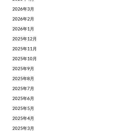
2026年3月
2026年2月
2026年1月
2025年12月
2025年11月
2025年10月
2025年9月
2025年8月
2025年7月
2025年6月
2025年5月
2025年4月
2025年3月