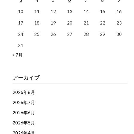
3
4
5
6
7
8
9
10
11
12
13
14
15
16
17
18
19
20
21
22
23
24
25
26
27
28
29
30
31
« 7月
アーカイブ
2026年8月
2026年7月
2026年6月
2026年5月
2026年4月