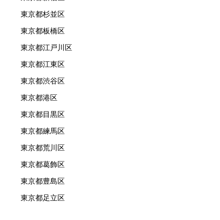
東京都杉並区
東京都板橋区
東京都江戸川区
東京都江東区
東京都渋谷区
東京都港区
東京都目黒区
東京都練馬区
東京都荒川区
東京都葛飾区
東京都豊島区
東京都足立区