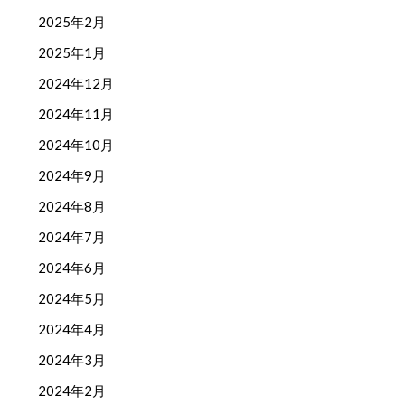
2025年2月
2025年1月
2024年12月
2024年11月
2024年10月
2024年9月
2024年8月
2024年7月
2024年6月
2024年5月
2024年4月
2024年3月
2024年2月