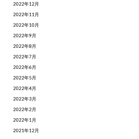
2022年12月
2022年11月
2022年10月
2022年9月
2022年8月
2022年7月
2022年6月
2022年5月
2022年4月
2022年3月
2022年2月
2022年1月
2021年12月