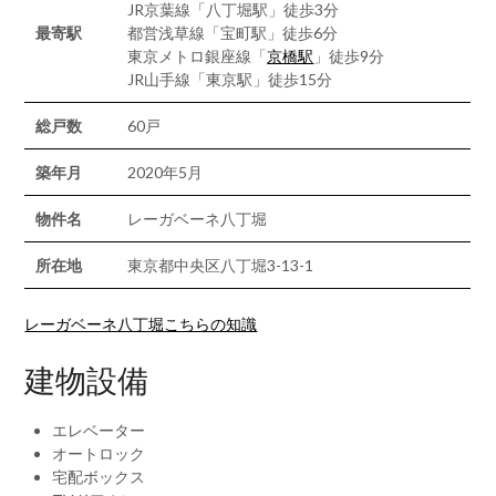
JR京葉線「八丁堀駅」徒歩3分
最寄駅
都営浅草線「宝町駅」徒歩6分
東京メトロ銀座線「
京橋駅
」徒歩9分
JR山手線「東京駅」徒歩15分
総戸数
60戸
築年月
2020年5月
物件名
レーガベーネ八丁堀
所在地
東京都中央区八丁堀3-13-1
レーガベーネ八丁堀こちらの知識
建物設備
エレベーター
オートロック
宅配ボックス