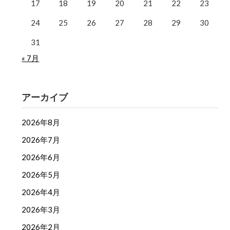
17
18
19
20
21
22
23
24
25
26
27
28
29
30
31
« 7月
アーカイブ
2026年8月
2026年7月
2026年6月
2026年5月
2026年4月
2026年3月
2026年2月