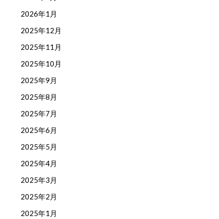
2026年1月
2025年12月
2025年11月
2025年10月
2025年9月
2025年8月
2025年7月
2025年6月
2025年5月
2025年4月
2025年3月
2025年2月
2025年1月