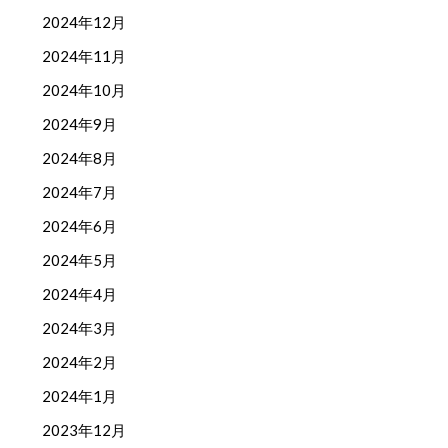
2024年12月
2024年11月
2024年10月
2024年9月
2024年8月
2024年7月
2024年6月
2024年5月
2024年4月
2024年3月
2024年2月
2024年1月
2023年12月