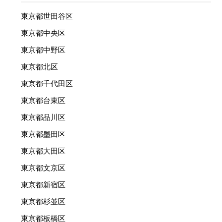
東京都世田谷区
東京都中央区
東京都中野区
東京都北区
東京都千代田区
東京都台東区
東京都品川区
東京都墨田区
東京都大田区
東京都文京区
東京都新宿区
東京都杉並区
東京都板橋区