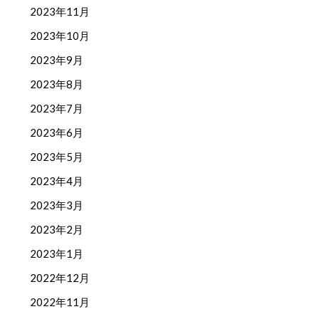
2023年11月
2023年10月
2023年9月
2023年8月
2023年7月
2023年6月
2023年5月
2023年4月
2023年3月
2023年2月
2023年1月
2022年12月
2022年11月