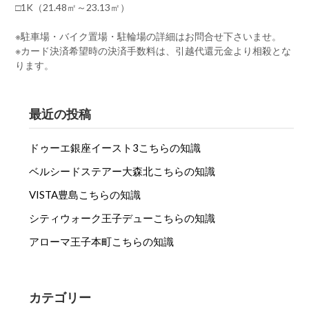
□1K（21.48㎡～23.13㎡）
※駐車場・バイク置場・駐輪場の詳細はお問合せ下さいませ。
※カード決済希望時の決済手数料は、引越代還元金より相殺とな
ります。
最近の投稿
ドゥーエ銀座イースト3こちらの知識
ベルシードステアー大森北こちらの知識
VISTA豊島こちらの知識
シティウォーク王子デューこちらの知識
アローマ王子本町こちらの知識
カテゴリー