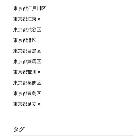
東京都江戸川区
東京都江東区
東京都渋谷区
東京都港区
東京都目黒区
東京都練馬区
東京都荒川区
東京都葛飾区
東京都豊島区
東京都足立区
タグ