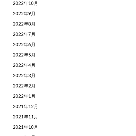
2022年10月
2022年9月
2022年8月
2022年7月
2022年6月
2022年5月
2022年4月
2022年3月
2022年2月
2022年1月
2021年12月
2021年11月
2021年10月