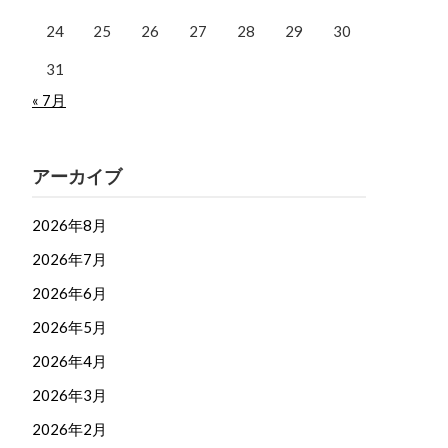
24
25
26
27
28
29
30
31
« 7月
アーカイブ
2026年8月
2026年7月
2026年6月
2026年5月
2026年4月
2026年3月
2026年2月