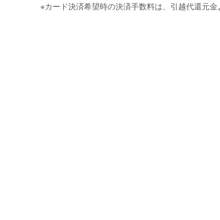
※カード決済希望時の決済手数料は、引越代還元金