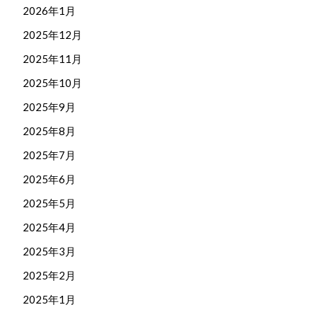
2026年1月
2025年12月
2025年11月
2025年10月
2025年9月
2025年8月
2025年7月
2025年6月
2025年5月
2025年4月
2025年3月
2025年2月
2025年1月