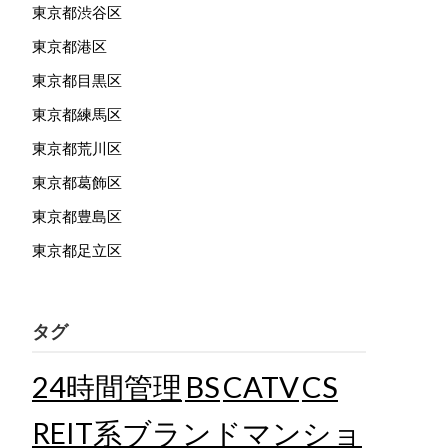
東京都渋谷区
東京都港区
東京都目黒区
東京都練馬区
東京都荒川区
東京都葛飾区
東京都豊島区
東京都足立区
タグ
24時間管理
BS
CATV
CS
REIT系ブランドマンショ