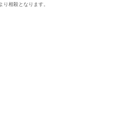
より相殺となります。