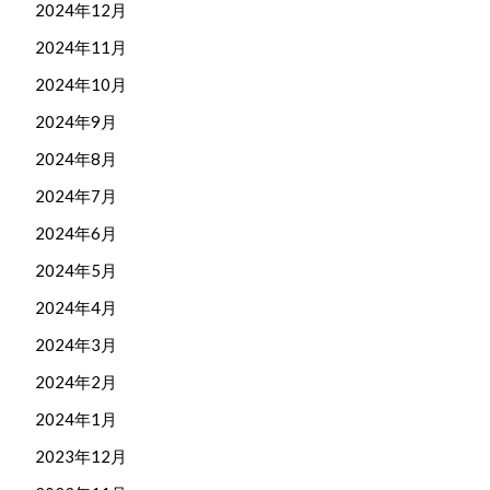
2024年12月
2024年11月
2024年10月
2024年9月
2024年8月
2024年7月
2024年6月
2024年5月
2024年4月
2024年3月
2024年2月
2024年1月
2023年12月