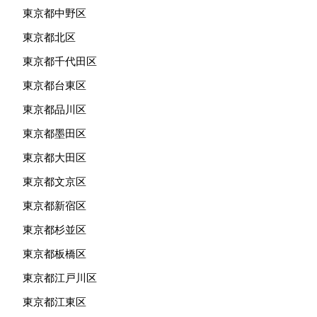
東京都中野区
東京都北区
東京都千代田区
東京都台東区
東京都品川区
東京都墨田区
東京都大田区
東京都文京区
東京都新宿区
東京都杉並区
東京都板橋区
東京都江戸川区
東京都江東区