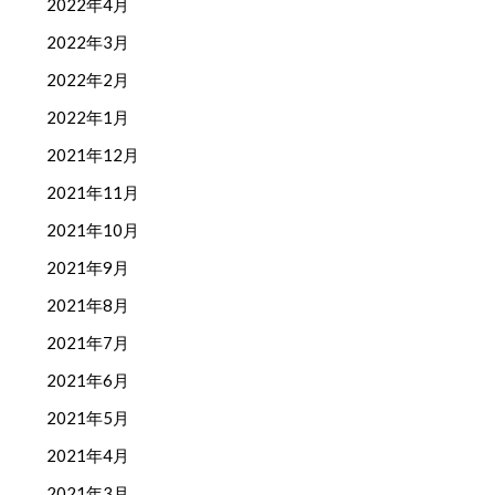
2022年4月
2022年3月
2022年2月
2022年1月
2021年12月
2021年11月
2021年10月
2021年9月
2021年8月
2021年7月
2021年6月
2021年5月
2021年4月
2021年3月