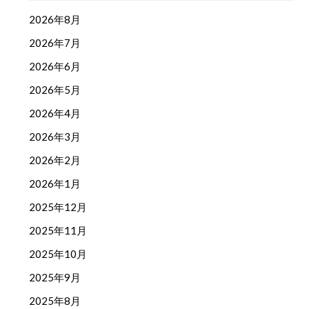
2026年8月
2026年7月
2026年6月
2026年5月
2026年4月
2026年3月
2026年2月
2026年1月
2025年12月
2025年11月
2025年10月
2025年9月
2025年8月