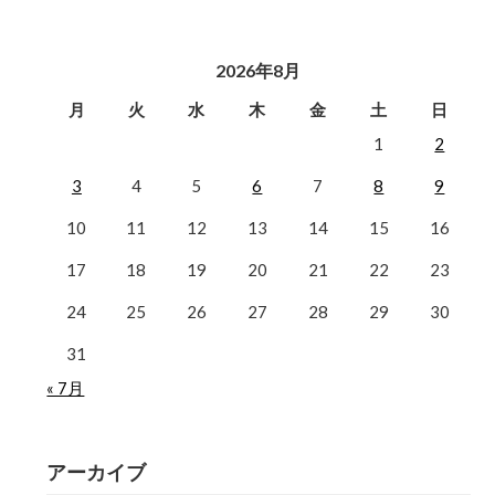
2026年8月
月
火
水
木
金
土
日
1
2
3
4
5
6
7
8
9
10
11
12
13
14
15
16
17
18
19
20
21
22
23
24
25
26
27
28
29
30
31
« 7月
アーカイブ