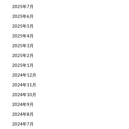
2025年7月
2025年6月
2025年5月
2025年4月
2025年3月
2025年2月
2025年1月
2024年12月
2024年11月
2024年10月
2024年9月
2024年8月
2024年7月