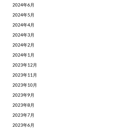
2024年6月
2024年5月
2024年4月
2024年3月
2024年2月
2024年1月
2023年12月
2023年11月
2023年10月
2023年9月
2023年8月
2023年7月
2023年6月