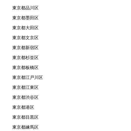
東京都品川区
東京都墨田区
東京都大田区
東京都文京区
東京都新宿区
東京都杉並区
東京都板橋区
東京都江戸川区
東京都江東区
東京都渋谷区
東京都港区
東京都目黒区
東京都練馬区