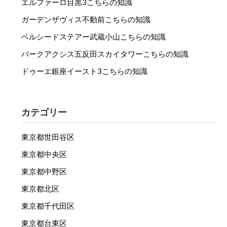
エルファーロ目黒3こちらの知識
ガーデンザヴィス不動前こちらの知識
ベルシードステアー武蔵小山こちらの知識
パークアクシス五反田スカイタワーこちらの知識
ドゥーエ銀座イースト3こちらの知識
カテゴリー
東京都世田谷区
東京都中央区
東京都中野区
東京都北区
東京都千代田区
東京都台東区