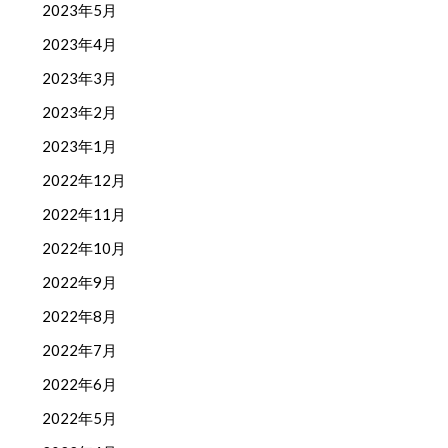
2023年5月
2023年4月
2023年3月
2023年2月
2023年1月
2022年12月
2022年11月
2022年10月
2022年9月
2022年8月
2022年7月
2022年6月
2022年5月