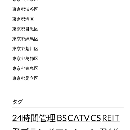
東京都渋谷区
東京都港区
東京都目黒区
東京都練馬区
東京都荒川区
東京都葛飾区
東京都豊島区
東京都足立区
タグ
24時間管理
BS
CATV
CS
REIT