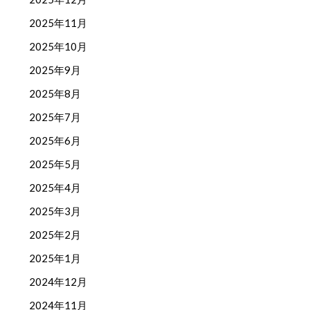
2025年11月
2025年10月
2025年9月
2025年8月
2025年7月
2025年6月
2025年5月
2025年4月
2025年3月
2025年2月
2025年1月
2024年12月
2024年11月