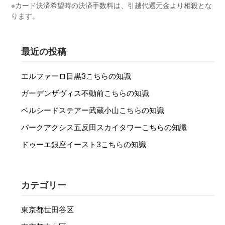
※カード決済希望時の決済手数料は、引越代還元金より相殺とな
ります。
最近の投稿
エルファーロ目黒3こちらの知識
ガーデンザヴィス不動前こちらの知識
ベルシードステアー武蔵小山こちらの知識
パークアクシス五反田スカイタワーこちらの知識
ドゥーエ銀座イースト3こちらの知識
カテゴリー
東京都世田谷区