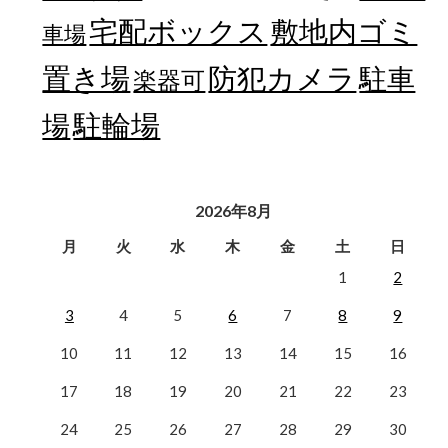
宅配ボックス
敷地内ゴミ
車場
置き場
防犯カメラ
駐車
楽器可
駐輪場
場
2026年8月
月
火
水
木
金
土
日
1
2
3
4
5
6
7
8
9
10
11
12
13
14
15
16
17
18
19
20
21
22
23
24
25
26
27
28
29
30