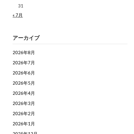
31
« 7月
アーカイブ
2026年8月
2026年7月
2026年6月
2026年5月
2026年4月
2026年3月
2026年2月
2026年1月
2025年12月