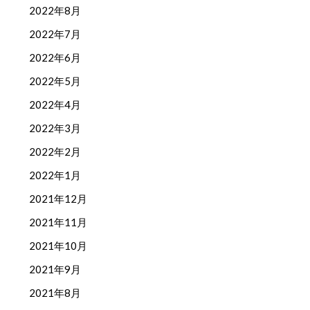
2022年8月
2022年7月
2022年6月
2022年5月
2022年4月
2022年3月
2022年2月
2022年1月
2021年12月
2021年11月
2021年10月
2021年9月
2021年8月