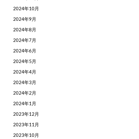
2024年10月
2024年9月
2024年8月
2024年7月
2024年6月
2024年5月
2024年4月
2024年3月
2024年2月
2024年1月
2023年12月
2023年11月
2023年10月