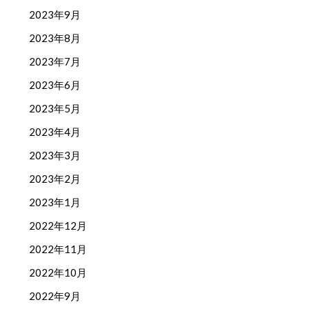
2023年9月
2023年8月
2023年7月
2023年6月
2023年5月
2023年4月
2023年3月
2023年2月
2023年1月
2022年12月
2022年11月
2022年10月
2022年9月