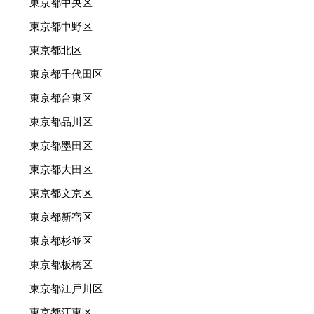
東京都中央区
東京都中野区
東京都北区
東京都千代田区
東京都台東区
東京都品川区
東京都墨田区
東京都大田区
東京都文京区
東京都新宿区
東京都杉並区
東京都板橋区
東京都江戸川区
東京都江東区