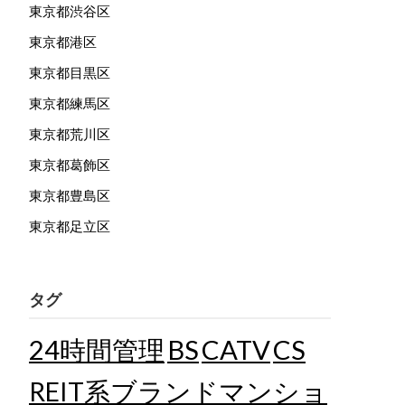
東京都渋谷区
東京都港区
東京都目黒区
東京都練馬区
東京都荒川区
東京都葛飾区
東京都豊島区
東京都足立区
タグ
24時間管理
BS
CATV
CS
REIT系ブランドマンショ