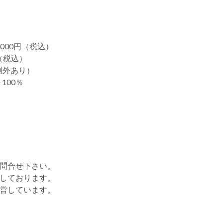
000円（税込）
（税込）
例外あり）
100％
お問合せ下さい。
をしております。
運営しています。