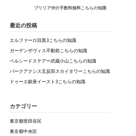
ブリリア仲介手数料無料こちらの知識
最近の投稿
エルファーロ目黒3こちらの知識
ガーデンザヴィス不動前こちらの知識
ベルシードステアー武蔵小山こちらの知識
パークアクシス五反田スカイタワーこちらの知識
ドゥーエ銀座イースト3こちらの知識
カテゴリー
東京都世田谷区
東京都中央区