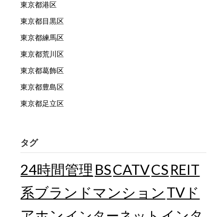
東京都港区
東京都目黒区
東京都練馬区
東京都荒川区
東京都葛飾区
東京都豊島区
東京都足立区
タグ
24時間管理
BS
CATV
CS
REIT
TVド
系ブランドマンション
アホン
インターネット
インタ