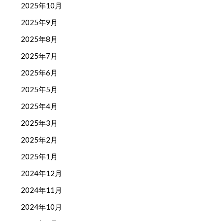
2025年10月
2025年9月
2025年8月
2025年7月
2025年6月
2025年5月
2025年4月
2025年3月
2025年2月
2025年1月
2024年12月
2024年11月
2024年10月