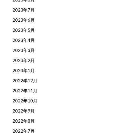
2023年7月
2023年6月
2023年5月
2023年4月
2023年3月
2023年2月
2023年1月
2022年12月
2022年11月
2022年10月
2022年9月
2022年8月
2022年7月