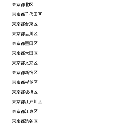
東京都北区
東京都千代田区
東京都台東区
東京都品川区
東京都墨田区
東京都大田区
東京都文京区
東京都新宿区
東京都杉並区
東京都板橋区
東京都江戸川区
東京都江東区
東京都渋谷区