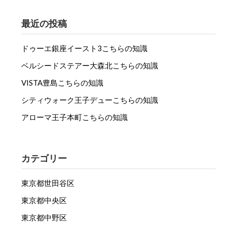
最近の投稿
ドゥーエ銀座イースト3こちらの知識
ベルシードステアー大森北こちらの知識
VISTA豊島こちらの知識
シティウォーク王子デューこちらの知識
アローマ王子本町こちらの知識
カテゴリー
東京都世田谷区
東京都中央区
東京都中野区