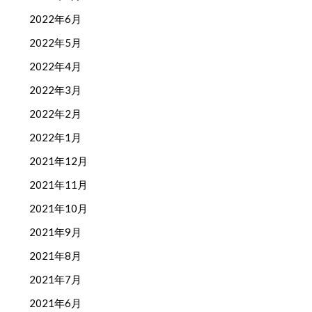
2022年6月
2022年5月
2022年4月
2022年3月
2022年2月
2022年1月
2021年12月
2021年11月
2021年10月
2021年9月
2021年8月
2021年7月
2021年6月