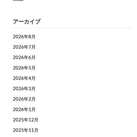
アーカイブ
2026年8月
2026年7月
2026年6月
2026年5月
2026年4月
2026年3月
2026年2月
2026年1月
2025年12月
2025年11月