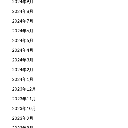
2024年9月
2024年8月
2024年7月
2024年6月
2024年5月
2024年4月
2024年3月
2024年2月
2024年1月
2023年12月
2023年11月
2023年10月
2023年9月
2023年8月