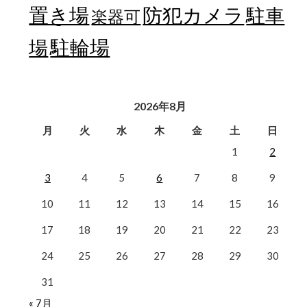
置き場
防犯カメラ
駐車
楽器可
駐輪場
場
2026年8月
月
火
水
木
金
土
日
1
2
3
4
5
6
7
8
9
10
11
12
13
14
15
16
17
18
19
20
21
22
23
24
25
26
27
28
29
30
31
« 7月