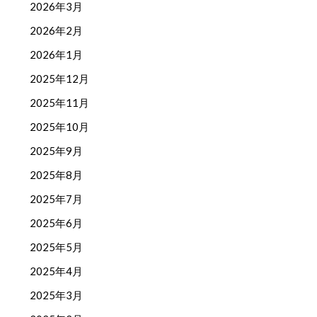
2026年3月
2026年2月
2026年1月
2025年12月
2025年11月
2025年10月
2025年9月
2025年8月
2025年7月
2025年6月
2025年5月
2025年4月
2025年3月