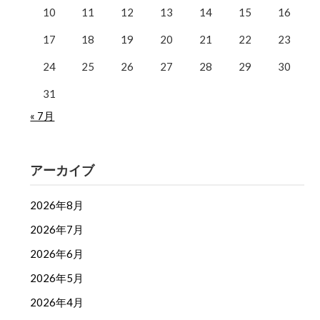
10
11
12
13
14
15
16
17
18
19
20
21
22
23
24
25
26
27
28
29
30
31
« 7月
アーカイブ
2026年8月
2026年7月
2026年6月
2026年5月
2026年4月