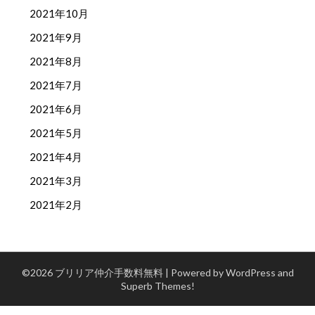
2021年10月
2021年9月
2021年8月
2021年7月
2021年6月
2021年5月
2021年4月
2021年3月
2021年2月
©2026 ブリリア仲介手数料無料
| Powered by WordPress and
Superb Themes!