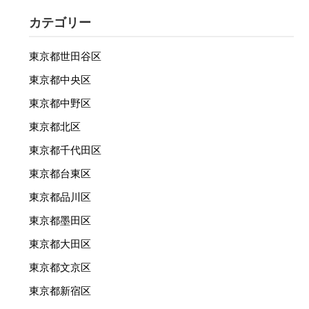
カテゴリー
東京都世田谷区
東京都中央区
東京都中野区
東京都北区
東京都千代田区
東京都台東区
東京都品川区
東京都墨田区
東京都大田区
東京都文京区
東京都新宿区