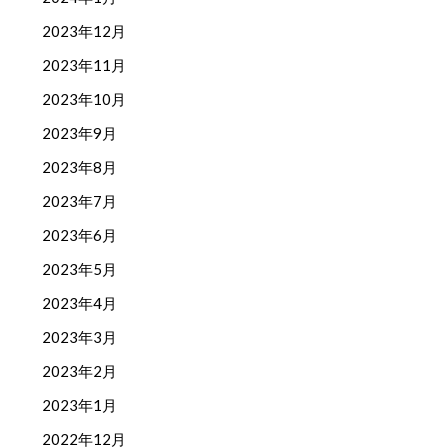
2023年12月
2023年11月
2023年10月
2023年9月
2023年8月
2023年7月
2023年6月
2023年5月
2023年4月
2023年3月
2023年2月
2023年1月
2022年12月