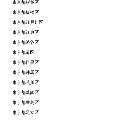
東京都杉並区
東京都板橋区
東京都江戸川区
東京都江東区
東京都渋谷区
東京都港区
東京都目黒区
東京都練馬区
東京都荒川区
東京都葛飾区
東京都豊島区
東京都足立区