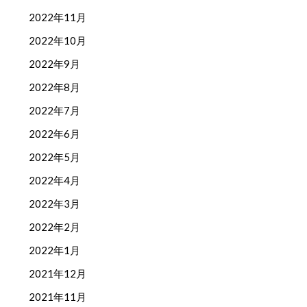
2022年11月
2022年10月
2022年9月
2022年8月
2022年7月
2022年6月
2022年5月
2022年4月
2022年3月
2022年2月
2022年1月
2021年12月
2021年11月