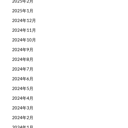
2025年2月
2025年1月
2024年12月
2024年11月
2024年10月
2024年9月
2024年8月
2024年7月
2024年6月
2024年5月
2024年4月
2024年3月
2024年2月
2024年1月