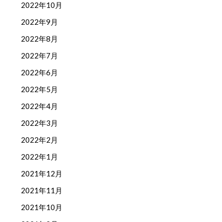
2022年10月
2022年9月
2022年8月
2022年7月
2022年6月
2022年5月
2022年4月
2022年3月
2022年2月
2022年1月
2021年12月
2021年11月
2021年10月