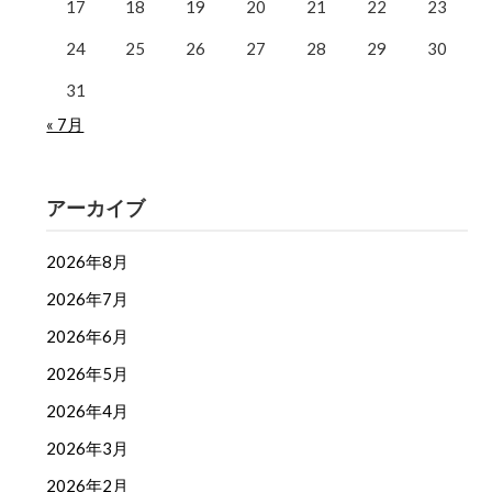
17
18
19
20
21
22
23
24
25
26
27
28
29
30
31
« 7月
アーカイブ
2026年8月
2026年7月
2026年6月
2026年5月
2026年4月
2026年3月
2026年2月