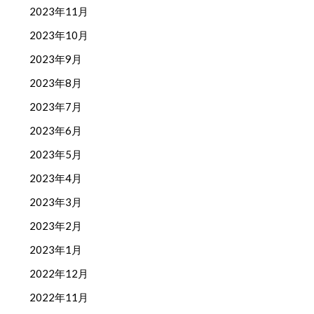
2023年11月
2023年10月
2023年9月
2023年8月
2023年7月
2023年6月
2023年5月
2023年4月
2023年3月
2023年2月
2023年1月
2022年12月
2022年11月