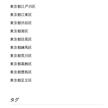
東京都江戸川区
東京都江東区
東京都渋谷区
東京都港区
東京都目黒区
東京都練馬区
東京都荒川区
東京都葛飾区
東京都豊島区
東京都足立区
タグ