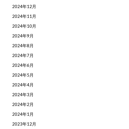
2024年12月
2024年11月
2024年10月
2024年9月
2024年8月
2024年7月
2024年6月
2024年5月
2024年4月
2024年3月
2024年2月
2024年1月
2023年12月