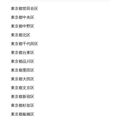
東京都世田谷区
東京都中央区
東京都中野区
東京都北区
東京都千代田区
東京都台東区
東京都品川区
東京都墨田区
東京都大田区
東京都文京区
東京都新宿区
東京都杉並区
東京都板橋区