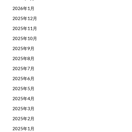
2026年1月
2025年12月
2025年11月
2025年10月
2025年9月
2025年8月
2025年7月
2025年6月
2025年5月
2025年4月
2025年3月
2025年2月
2025年1月