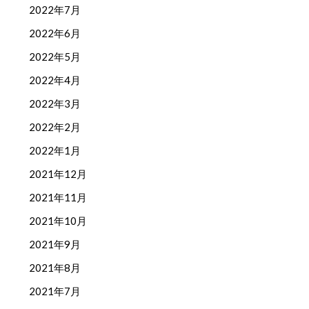
2022年7月
2022年6月
2022年5月
2022年4月
2022年3月
2022年2月
2022年1月
2021年12月
2021年11月
2021年10月
2021年9月
2021年8月
2021年7月