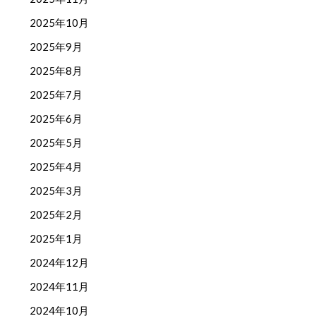
2025年10月
2025年9月
2025年8月
2025年7月
2025年6月
2025年5月
2025年4月
2025年3月
2025年2月
2025年1月
2024年12月
2024年11月
2024年10月