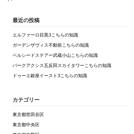
最近の投稿
エルファーロ目黒3こちらの知識
ガーデンザヴィス不動前こちらの知識
ベルシードステアー武蔵小山こちらの知識
パークアクシス五反田スカイタワーこちらの知識
ドゥーエ銀座イースト3こちらの知識
カテゴリー
東京都世田谷区
東京都中央区