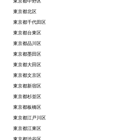
東京都中野区
東京都北区
東京都千代田区
東京都台東区
東京都品川区
東京都墨田区
東京都大田区
東京都文京区
東京都新宿区
東京都杉並区
東京都板橋区
東京都江戸川区
東京都江東区
東京都渋谷区