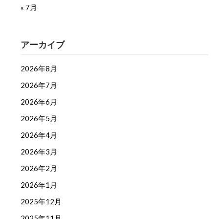
« 7月
アーカイブ
2026年8月
2026年7月
2026年6月
2026年5月
2026年4月
2026年3月
2026年2月
2026年1月
2025年12月
2025年11月