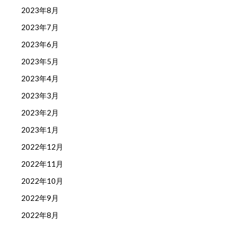
2023年8月
2023年7月
2023年6月
2023年5月
2023年4月
2023年3月
2023年2月
2023年1月
2022年12月
2022年11月
2022年10月
2022年9月
2022年8月