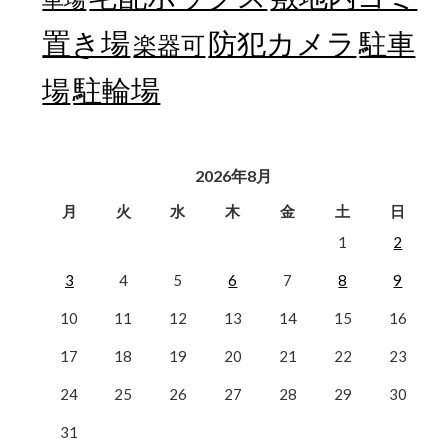
置き場
防犯カメラ
駐車
楽器可
駐輪場
場
2026年8月
月
火
水
木
金
土
日
1
2
3
4
5
6
7
8
9
10
11
12
13
14
15
16
17
18
19
20
21
22
23
24
25
26
27
28
29
30
31