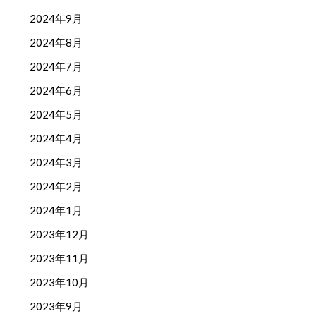
2024年9月
2024年8月
2024年7月
2024年6月
2024年5月
2024年4月
2024年3月
2024年2月
2024年1月
2023年12月
2023年11月
2023年10月
2023年9月