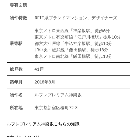
専有面積
–
物件特徴
REIT系ブランドマンション、デザイナーズ
東京メトロ東西線「神楽坂駅」徒歩6分
東京メトロ有楽町線「江戸川橋駅」徒歩10分
最寄駅
都営大江戸線「牛込神楽坂駅」徒歩10分
JR中央・総武線「飯田橋駅」徒歩18分
東京メトロ南北線「飯田橋駅」徒歩18分
総戸数
41戸
築年月
2018年8月
物件名
ルフレプレミアム神楽坂
所在地
東京都新宿区榎町72-8
ルフレプレミアム神楽坂こちらの知識