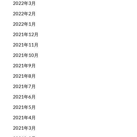
2022年3月
2022年2月
2022年1月
2021年12月
2021年11月
2021年10月
2021年9月
2021年8月
2021年7月
2021年6月
2021年5月
2021年4月
2021年3月