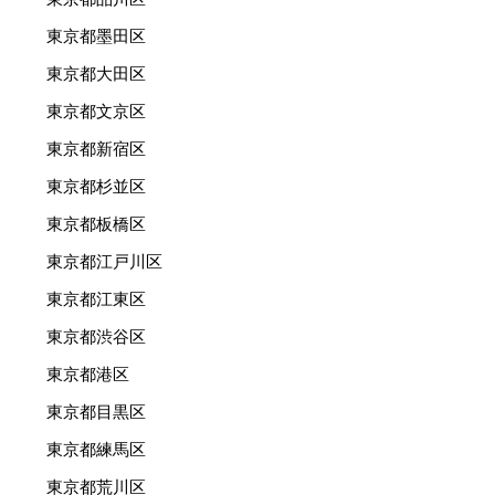
東京都墨田区
東京都大田区
東京都文京区
東京都新宿区
東京都杉並区
東京都板橋区
東京都江戸川区
東京都江東区
東京都渋谷区
東京都港区
東京都目黒区
東京都練馬区
東京都荒川区