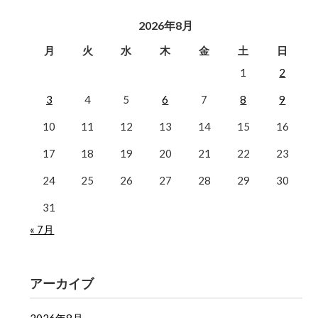
2026年8月
月
火
水
木
金
土
日
1
2
3
4
5
6
7
8
9
10
11
12
13
14
15
16
17
18
19
20
21
22
23
24
25
26
27
28
29
30
31
« 7月
アーカイブ