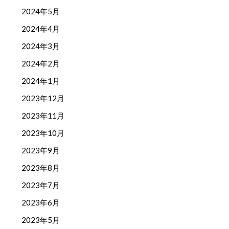
2024年5月
2024年4月
2024年3月
2024年2月
2024年1月
2023年12月
2023年11月
2023年10月
2023年9月
2023年8月
2023年7月
2023年6月
2023年5月