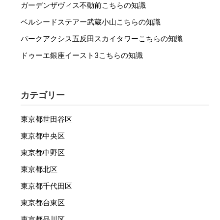
ガーデンザヴィス不動前こちらの知識
ベルシードステアー武蔵小山こちらの知識
パークアクシス五反田スカイタワーこちらの知識
ドゥーエ銀座イースト3こちらの知識
カテゴリー
東京都世田谷区
東京都中央区
東京都中野区
東京都北区
東京都千代田区
東京都台東区
東京都品川区