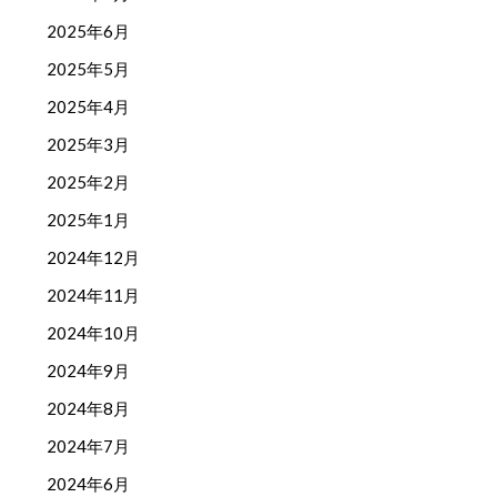
2025年6月
2025年5月
2025年4月
2025年3月
2025年2月
2025年1月
2024年12月
2024年11月
2024年10月
2024年9月
2024年8月
2024年7月
2024年6月