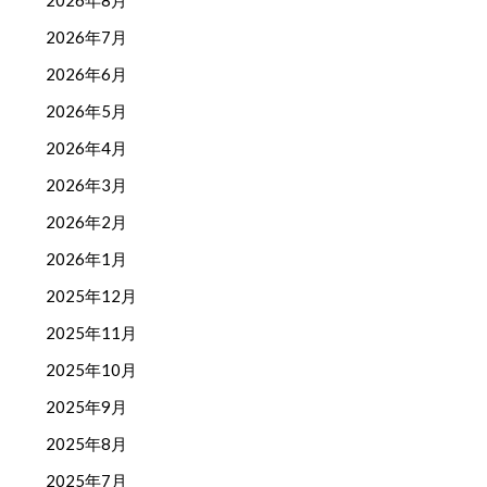
2026年8月
2026年7月
2026年6月
2026年5月
2026年4月
2026年3月
2026年2月
2026年1月
2025年12月
2025年11月
2025年10月
2025年9月
2025年8月
2025年7月