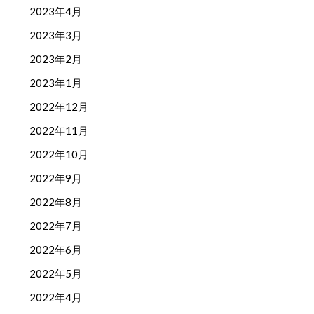
2023年4月
2023年3月
2023年2月
2023年1月
2022年12月
2022年11月
2022年10月
2022年9月
2022年8月
2022年7月
2022年6月
2022年5月
2022年4月