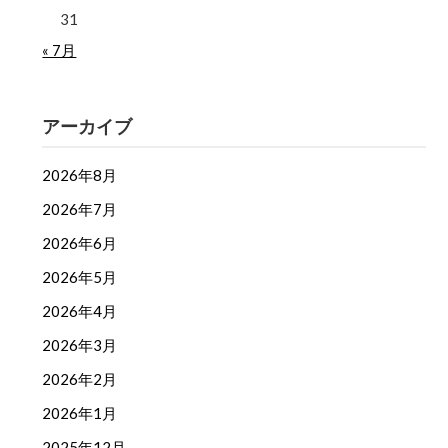
31
« 7月
アーカイブ
2026年8月
2026年7月
2026年6月
2026年5月
2026年4月
2026年3月
2026年2月
2026年1月
2025年12月