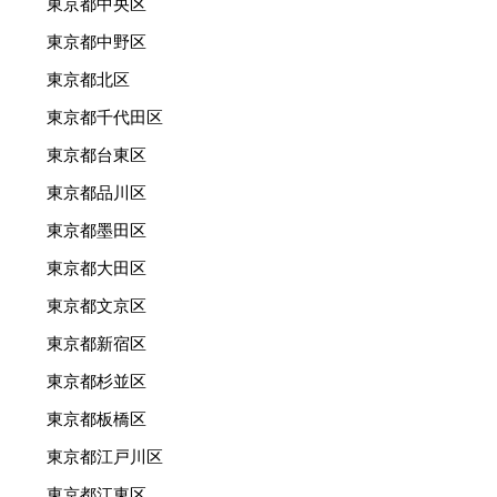
東京都中央区
東京都中野区
東京都北区
東京都千代田区
東京都台東区
東京都品川区
東京都墨田区
東京都大田区
東京都文京区
東京都新宿区
東京都杉並区
東京都板橋区
東京都江戸川区
東京都江東区