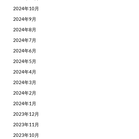
2024年10月
2024年9月
2024年8月
2024年7月
2024年6月
2024年5月
2024年4月
2024年3月
2024年2月
2024年1月
2023年12月
2023年11月
2023年10月