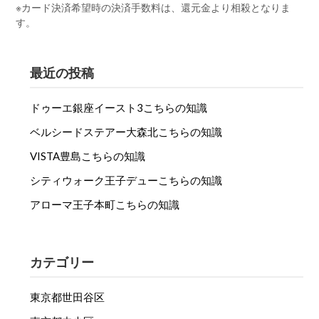
※カード決済希望時の決済手数料は、還元金より相殺となりま
す。
最近の投稿
ドゥーエ銀座イースト3こちらの知識
ベルシードステアー大森北こちらの知識
VISTA豊島こちらの知識
シティウォーク王子デューこちらの知識
アローマ王子本町こちらの知識
カテゴリー
東京都世田谷区