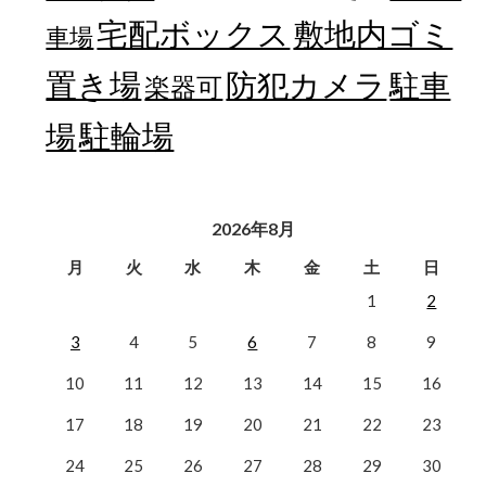
宅配ボックス
敷地内ゴミ
車場
置き場
防犯カメラ
駐車
楽器可
駐輪場
場
2026年8月
月
火
水
木
金
土
日
1
2
3
4
5
6
7
8
9
10
11
12
13
14
15
16
17
18
19
20
21
22
23
24
25
26
27
28
29
30