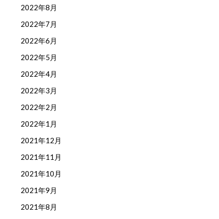
2022年8月
2022年7月
2022年6月
2022年5月
2022年4月
2022年3月
2022年2月
2022年1月
2021年12月
2021年11月
2021年10月
2021年9月
2021年8月