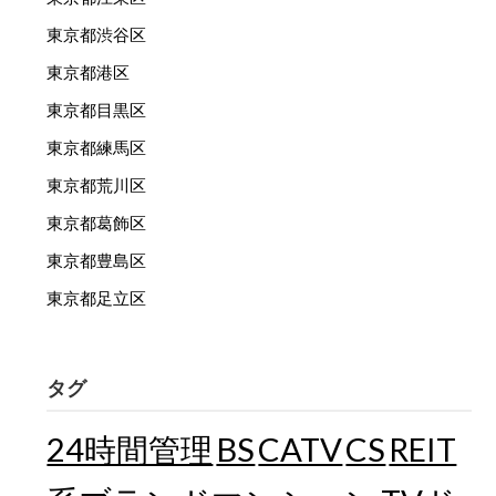
東京都渋谷区
東京都港区
東京都目黒区
東京都練馬区
東京都荒川区
東京都葛飾区
東京都豊島区
東京都足立区
タグ
24時間管理
BS
CATV
CS
REIT