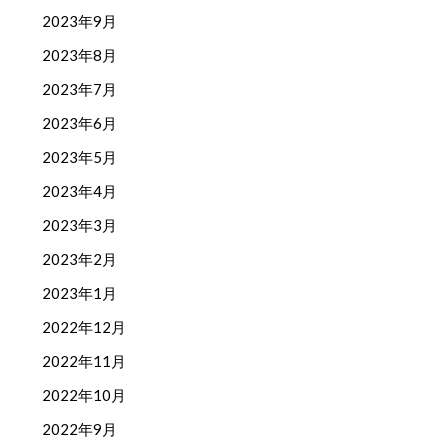
2023年9月
2023年8月
2023年7月
2023年6月
2023年5月
2023年4月
2023年3月
2023年2月
2023年1月
2022年12月
2022年11月
2022年10月
2022年9月