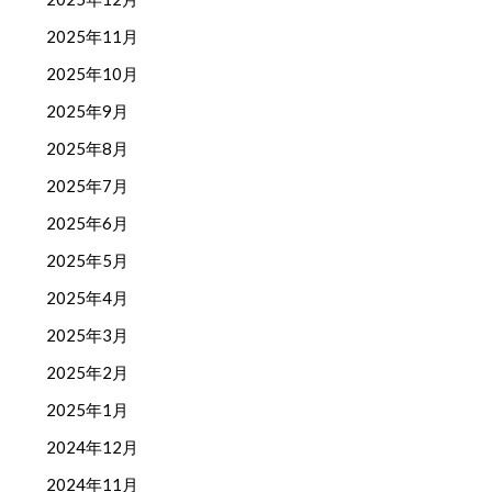
2025年11月
2025年10月
2025年9月
2025年8月
2025年7月
2025年6月
2025年5月
2025年4月
2025年3月
2025年2月
2025年1月
2024年12月
2024年11月