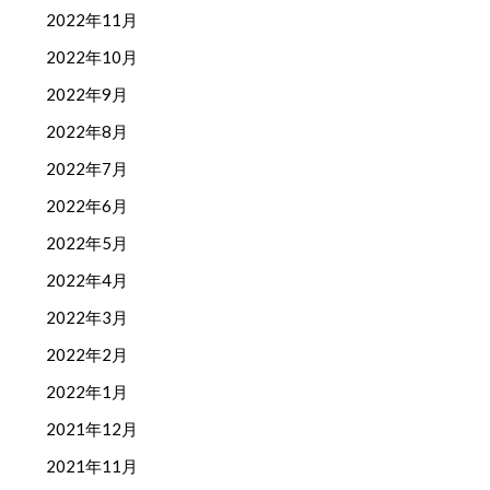
2022年11月
2022年10月
2022年9月
2022年8月
2022年7月
2022年6月
2022年5月
2022年4月
2022年3月
2022年2月
2022年1月
2021年12月
2021年11月