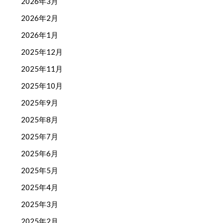
2026年3月
2026年2月
2026年1月
2025年12月
2025年11月
2025年10月
2025年9月
2025年8月
2025年7月
2025年6月
2025年5月
2025年4月
2025年3月
2025年2月