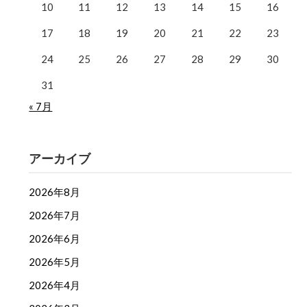
10
11
12
13
14
15
16
17
18
19
20
21
22
23
24
25
26
27
28
29
30
31
« 7月
アーカイブ
2026年8月
2026年7月
2026年6月
2026年5月
2026年4月