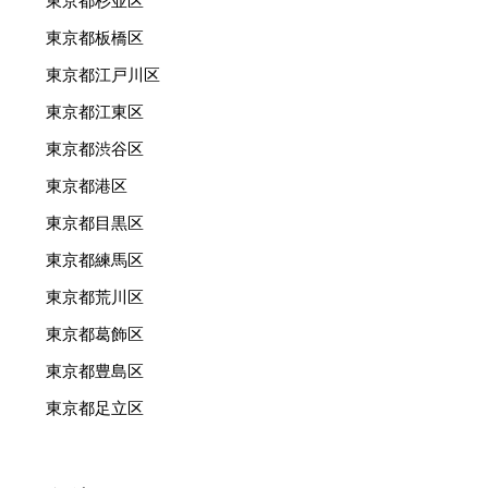
東京都杉並区
東京都板橋区
東京都江戸川区
東京都江東区
東京都渋谷区
東京都港区
東京都目黒区
東京都練馬区
東京都荒川区
東京都葛飾区
東京都豊島区
東京都足立区