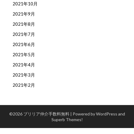
2021年10月
2021年9月
2021年8月
2021年7月
2021年6月
2021年5月
2021年4月
2021年3月
2021年2月
©2026 ブリリア仲介手数料無料
| Powered by WordPress and
Superb Themes!