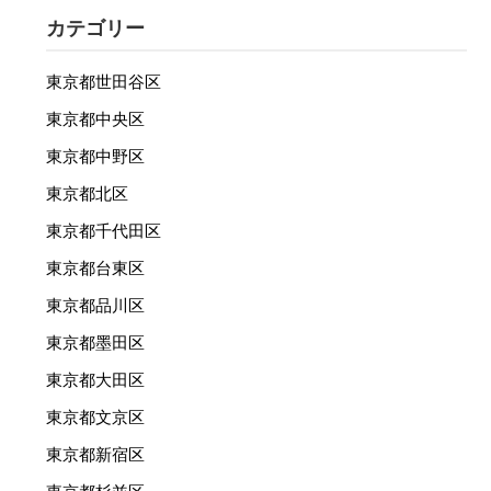
カテゴリー
東京都世田谷区
東京都中央区
東京都中野区
東京都北区
東京都千代田区
東京都台東区
東京都品川区
東京都墨田区
東京都大田区
東京都文京区
東京都新宿区