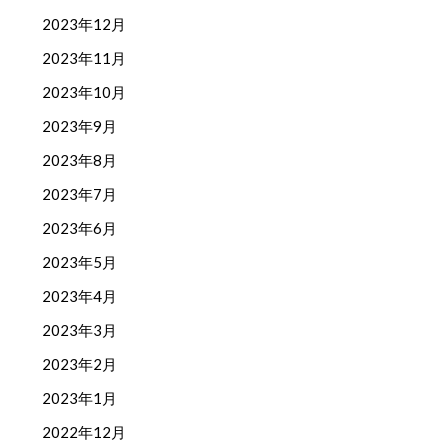
2023年12月
2023年11月
2023年10月
2023年9月
2023年8月
2023年7月
2023年6月
2023年5月
2023年4月
2023年3月
2023年2月
2023年1月
2022年12月