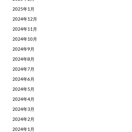
2025年1月
2024年12月
2024年11月
2024年10月
2024年9月
2024年8月
2024年7月
2024年6月
2024年5月
2024年4月
2024年3月
2024年2月
2024年1月