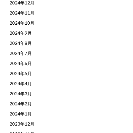
2024年12月
2024年11月
2024年10月
2024年9月
2024年8月
2024年7月
2024年6月
2024年5月
2024年4月
2024年3月
2024年2月
2024年1月
2023年12月