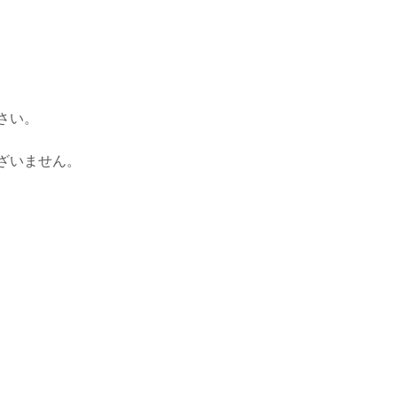
さい。
ざいません。