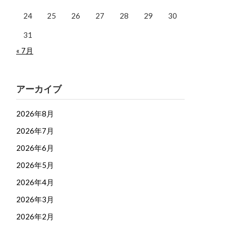
24
25
26
27
28
29
30
31
« 7月
アーカイブ
2026年8月
2026年7月
2026年6月
2026年5月
2026年4月
2026年3月
2026年2月