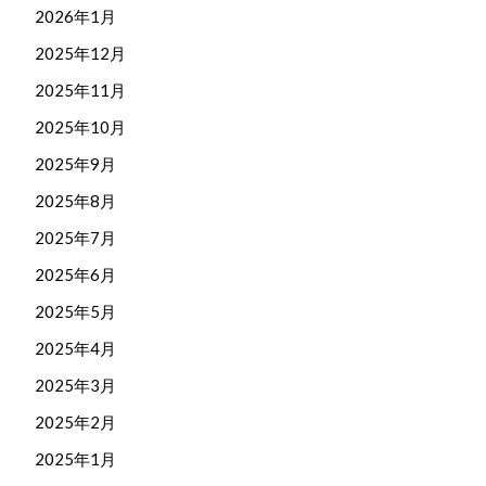
2026年1月
2025年12月
2025年11月
2025年10月
2025年9月
2025年8月
2025年7月
2025年6月
2025年5月
2025年4月
2025年3月
2025年2月
2025年1月