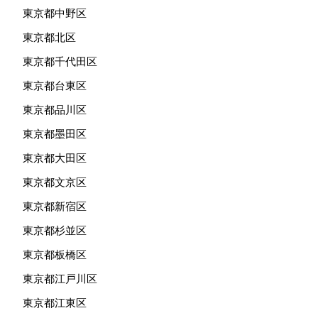
東京都中野区
東京都北区
東京都千代田区
東京都台東区
東京都品川区
東京都墨田区
東京都大田区
東京都文京区
東京都新宿区
東京都杉並区
東京都板橋区
東京都江戸川区
東京都江東区