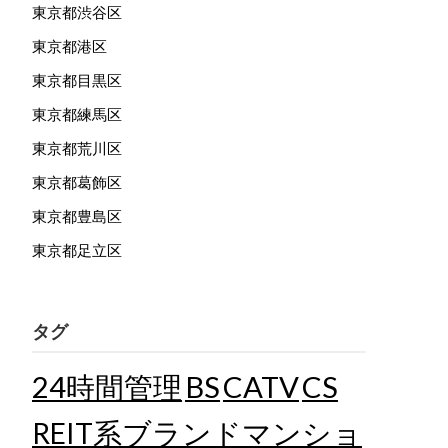
東京都渋谷区
東京都港区
東京都目黒区
東京都練馬区
東京都荒川区
東京都葛飾区
東京都豊島区
東京都足立区
タグ
24時間管理
BS
CATV
CS
REIT系ブランドマンショ