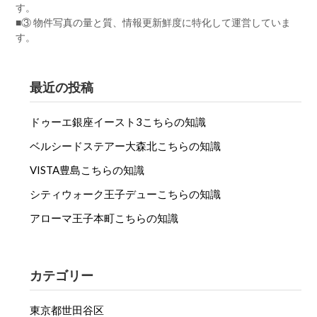
す。
■③ 物件写真の量と質、情報更新鮮度に特化して運営していま
す。
最近の投稿
ドゥーエ銀座イースト3こちらの知識
ベルシードステアー大森北こちらの知識
VISTA豊島こちらの知識
シティウォーク王子デューこちらの知識
アローマ王子本町こちらの知識
カテゴリー
東京都世田谷区