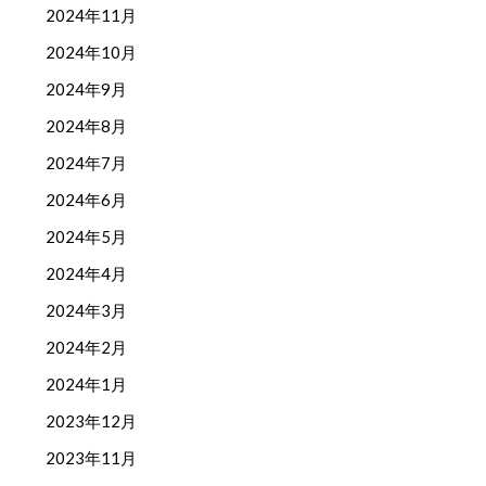
2024年11月
2024年10月
2024年9月
2024年8月
2024年7月
2024年6月
2024年5月
2024年4月
2024年3月
2024年2月
2024年1月
2023年12月
2023年11月