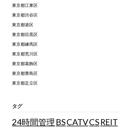
東京都江東区
東京都渋谷区
東京都港区
東京都目黒区
東京都練馬区
東京都荒川区
東京都葛飾区
東京都豊島区
東京都足立区
タグ
24時間管理
BS
CATV
CS
REIT