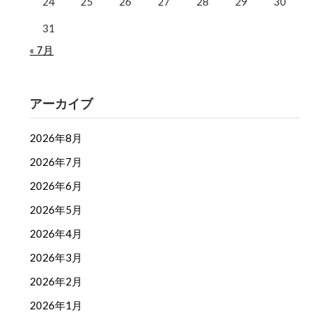
24
25
26
27
28
29
30
31
« 7月
アーカイブ
2026年8月
2026年7月
2026年6月
2026年5月
2026年4月
2026年3月
2026年2月
2026年1月