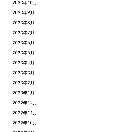
2023年10月
2023年9月
2023年8月
2023年7月
2023年6月
2023年5月
2023年4月
2023年3月
2023年2月
2023年1月
2022年12月
2022年11月
2022年10月