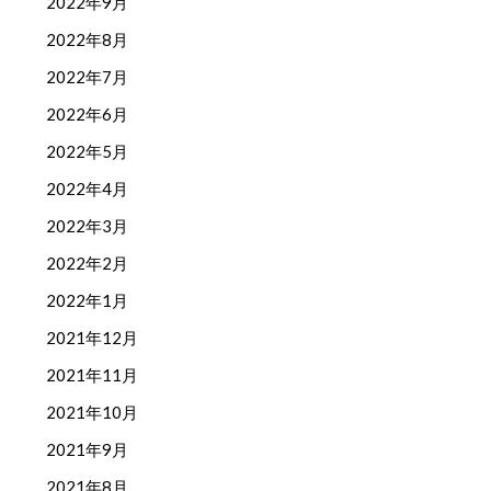
2022年9月
2022年8月
2022年7月
2022年6月
2022年5月
2022年4月
2022年3月
2022年2月
2022年1月
2021年12月
2021年11月
2021年10月
2021年9月
2021年8月