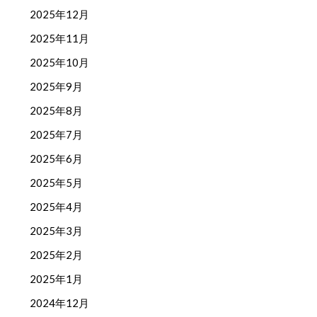
2025年12月
2025年11月
2025年10月
2025年9月
2025年8月
2025年7月
2025年6月
2025年5月
2025年4月
2025年3月
2025年2月
2025年1月
2024年12月