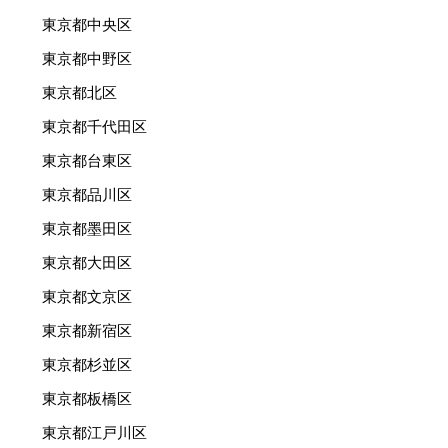
東京都中央区
東京都中野区
東京都北区
東京都千代田区
東京都台東区
東京都品川区
東京都墨田区
東京都大田区
東京都文京区
東京都新宿区
東京都杉並区
東京都板橋区
東京都江戸川区