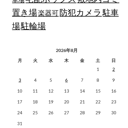
置き場
防犯カメラ
駐車
楽器可
駐輪場
場
2026年8月
月
火
水
木
金
土
日
1
2
3
4
5
6
7
8
9
10
11
12
13
14
15
16
17
18
19
20
21
22
23
24
25
26
27
28
29
30
31