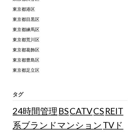
東京都港区
東京都目黒区
東京都練馬区
東京都荒川区
東京都葛飾区
東京都豊島区
東京都足立区
タグ
24時間管理
BS
CATV
CS
REIT
TVド
系ブランドマンション