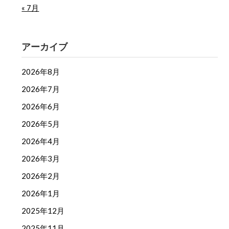
« 7月
アーカイブ
2026年8月
2026年7月
2026年6月
2026年5月
2026年4月
2026年3月
2026年2月
2026年1月
2025年12月
2025年11月