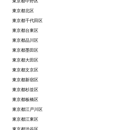
東京都中野区
東京都北区
東京都千代田区
東京都台東区
東京都品川区
東京都墨田区
東京都大田区
東京都文京区
東京都新宿区
東京都杉並区
東京都板橋区
東京都江戸川区
東京都江東区
東京都渋谷区