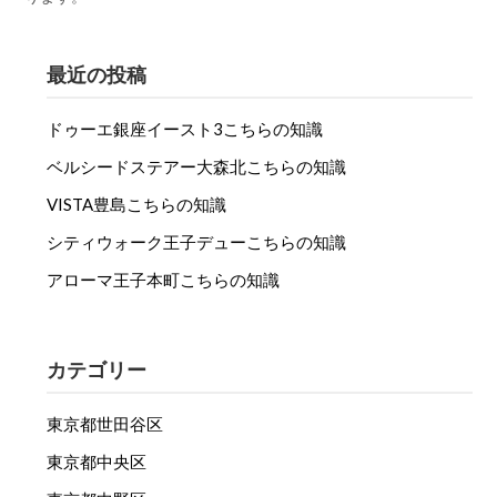
最近の投稿
ドゥーエ銀座イースト3こちらの知識
ベルシードステアー大森北こちらの知識
VISTA豊島こちらの知識
シティウォーク王子デューこちらの知識
アローマ王子本町こちらの知識
カテゴリー
東京都世田谷区
東京都中央区