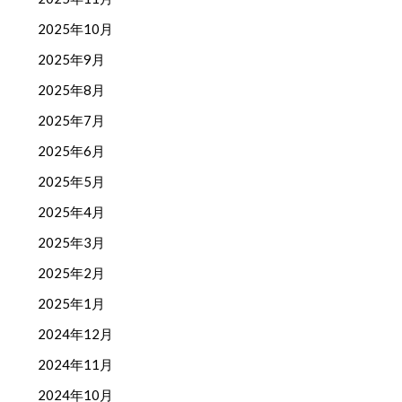
2025年10月
2025年9月
2025年8月
2025年7月
2025年6月
2025年5月
2025年4月
2025年3月
2025年2月
2025年1月
2024年12月
2024年11月
2024年10月