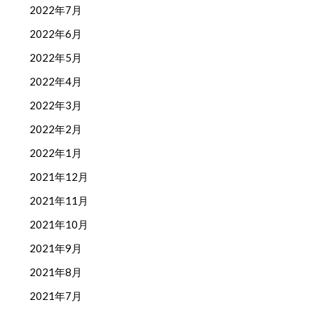
2022年7月
2022年6月
2022年5月
2022年4月
2022年3月
2022年2月
2022年1月
2021年12月
2021年11月
2021年10月
2021年9月
2021年8月
2021年7月