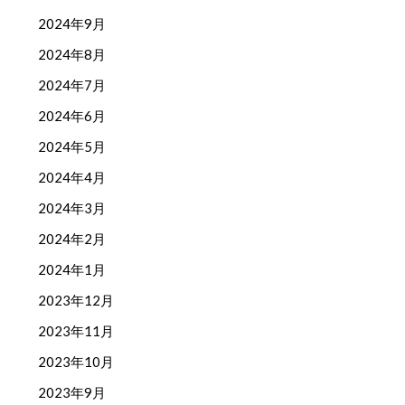
2024年9月
2024年8月
2024年7月
2024年6月
2024年5月
2024年4月
2024年3月
2024年2月
2024年1月
2023年12月
2023年11月
2023年10月
2023年9月