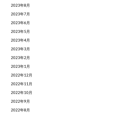
2023年8月
2023年7月
2023年6月
2023年5月
2023年4月
2023年3月
2023年2月
2023年1月
2022年12月
2022年11月
2022年10月
2022年9月
2022年8月