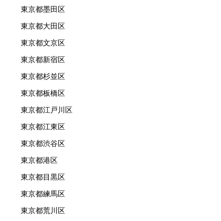
東京都墨田区
東京都大田区
東京都文京区
東京都新宿区
東京都杉並区
東京都板橋区
東京都江戸川区
東京都江東区
東京都渋谷区
東京都港区
東京都目黒区
東京都練馬区
東京都荒川区