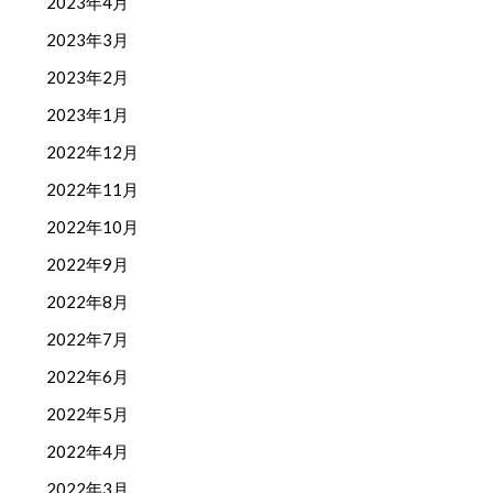
2023年4月
2023年3月
2023年2月
2023年1月
2022年12月
2022年11月
2022年10月
2022年9月
2022年8月
2022年7月
2022年6月
2022年5月
2022年4月
2022年3月