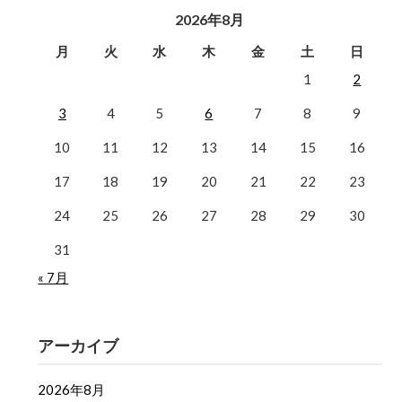
2026年8月
月
火
水
木
金
土
日
1
2
3
4
5
6
7
8
9
10
11
12
13
14
15
16
17
18
19
20
21
22
23
24
25
26
27
28
29
30
31
« 7月
アーカイブ
2026年8月