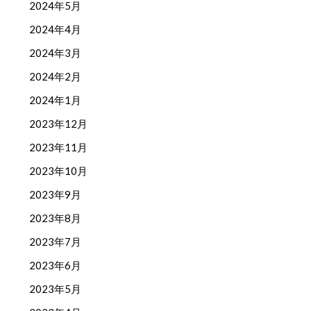
2024年5月
2024年4月
2024年3月
2024年2月
2024年1月
2023年12月
2023年11月
2023年10月
2023年9月
2023年8月
2023年7月
2023年6月
2023年5月