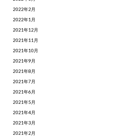
2022年2月
2022年1月
2021年12月
2021年11月
2021年10月
2021年9月
2021年8月
2021年7月
2021年6月
2021年5月
2021年4月
2021年3月
2021年2月