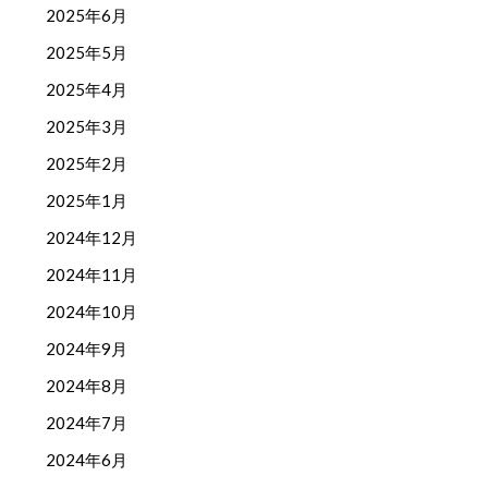
2025年6月
2025年5月
2025年4月
2025年3月
2025年2月
2025年1月
2024年12月
2024年11月
2024年10月
2024年9月
2024年8月
2024年7月
2024年6月