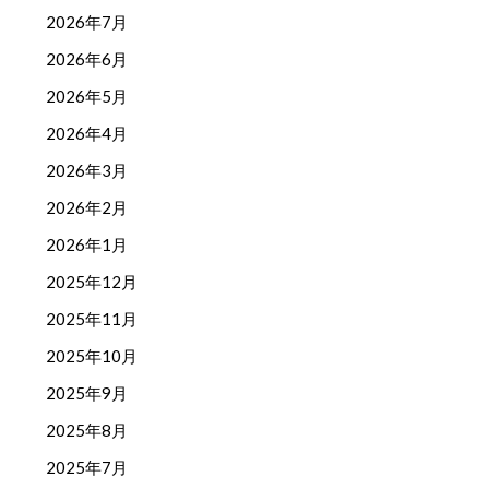
2026年7月
2026年6月
2026年5月
2026年4月
2026年3月
2026年2月
2026年1月
2025年12月
2025年11月
2025年10月
2025年9月
2025年8月
2025年7月