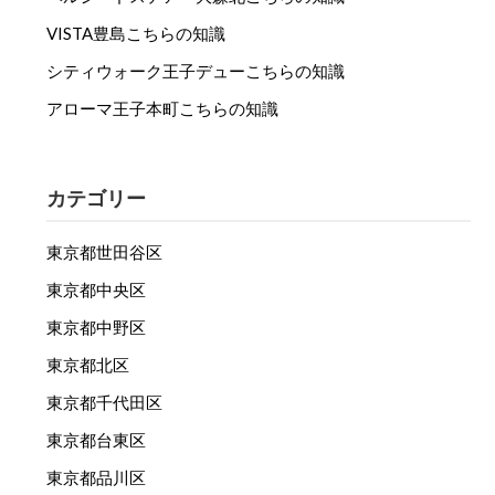
VISTA豊島こちらの知識
シティウォーク王子デューこちらの知識
アローマ王子本町こちらの知識
カテゴリー
東京都世田谷区
東京都中央区
東京都中野区
東京都北区
東京都千代田区
東京都台東区
東京都品川区