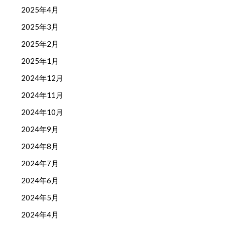
2025年4月
2025年3月
2025年2月
2025年1月
2024年12月
2024年11月
2024年10月
2024年9月
2024年8月
2024年7月
2024年6月
2024年5月
2024年4月