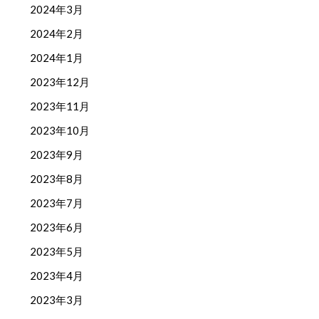
2024年3月
2024年2月
2024年1月
2023年12月
2023年11月
2023年10月
2023年9月
2023年8月
2023年7月
2023年6月
2023年5月
2023年4月
2023年3月