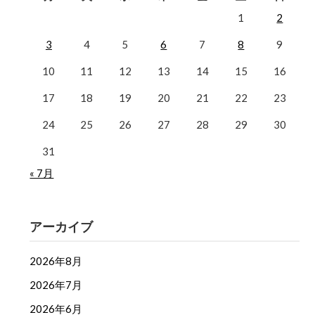
1
2
3
4
5
6
7
8
9
10
11
12
13
14
15
16
17
18
19
20
21
22
23
24
25
26
27
28
29
30
31
« 7月
アーカイブ
2026年8月
2026年7月
2026年6月