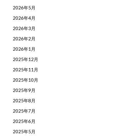
2026年5月
2026年4月
2026年3月
2026年2月
2026年1月
2025年12月
2025年11月
2025年10月
2025年9月
2025年8月
2025年7月
2025年6月
2025年5月