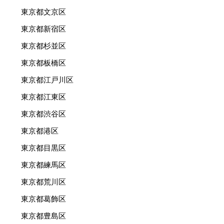
東京都文京区
東京都新宿区
東京都杉並区
東京都板橋区
東京都江戸川区
東京都江東区
東京都渋谷区
東京都港区
東京都目黒区
東京都練馬区
東京都荒川区
東京都葛飾区
東京都豊島区