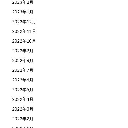
2023年2月
2023年1月
2022年12月
2022年11月
2022年10月
2022年9月
2022年8月
2022年7月
2022年6月
2022年5月
2022年4月
2022年3月
2022年2月