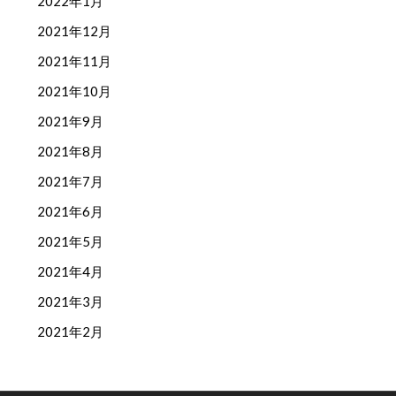
2022年1月
2021年12月
2021年11月
2021年10月
2021年9月
2021年8月
2021年7月
2021年6月
2021年5月
2021年4月
2021年3月
2021年2月