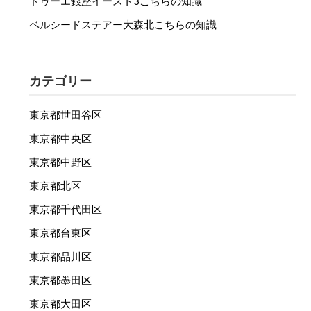
ドゥーエ銀座イースト3こちらの知識
ベルシードステアー大森北こちらの知識
カテゴリー
東京都世田谷区
東京都中央区
東京都中野区
東京都北区
東京都千代田区
東京都台東区
東京都品川区
東京都墨田区
東京都大田区