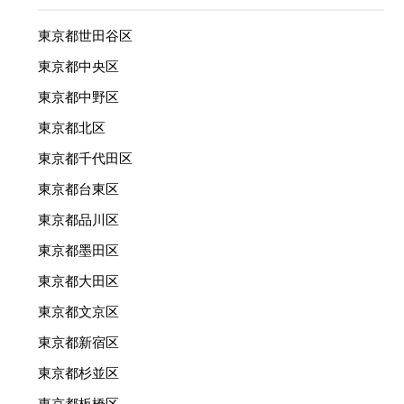
東京都世田谷区
東京都中央区
東京都中野区
東京都北区
東京都千代田区
東京都台東区
東京都品川区
東京都墨田区
東京都大田区
東京都文京区
東京都新宿区
東京都杉並区
東京都板橋区