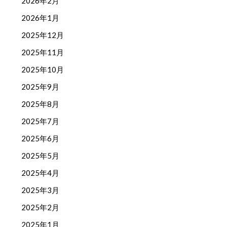
2026年2月
2026年1月
2025年12月
2025年11月
2025年10月
2025年9月
2025年8月
2025年7月
2025年6月
2025年5月
2025年4月
2025年3月
2025年2月
2025年1月