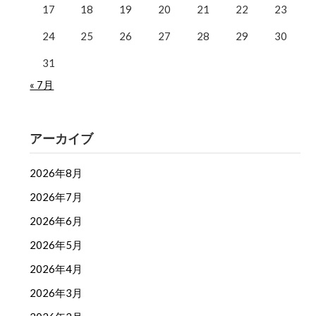
17
18
19
20
21
22
23
24
25
26
27
28
29
30
31
« 7月
アーカイブ
2026年8月
2026年7月
2026年6月
2026年5月
2026年4月
2026年3月