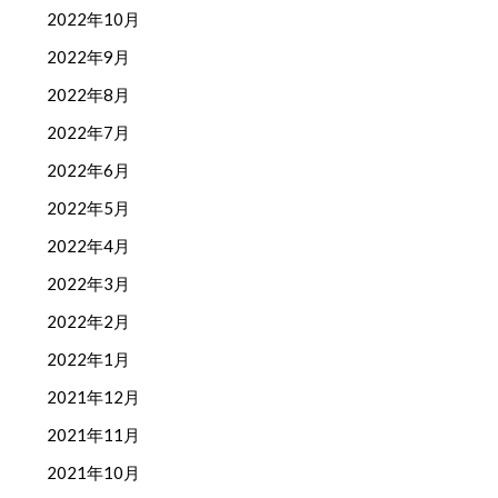
2022年10月
2022年9月
2022年8月
2022年7月
2022年6月
2022年5月
2022年4月
2022年3月
2022年2月
2022年1月
2021年12月
2021年11月
2021年10月