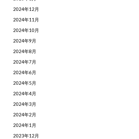
2024年12月
2024年11月
2024年10月
2024年9月
2024年8月
2024年7月
2024年6月
2024年5月
2024年4月
2024年3月
2024年2月
2024年1月
2023年12月