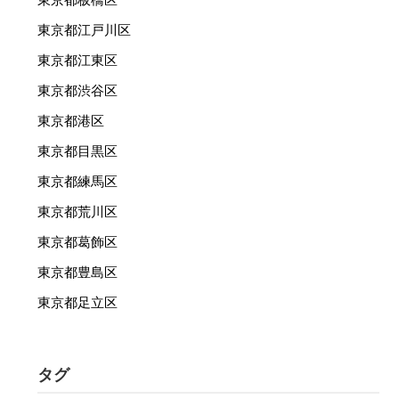
東京都江戸川区
東京都江東区
東京都渋谷区
東京都港区
東京都目黒区
東京都練馬区
東京都荒川区
東京都葛飾区
東京都豊島区
東京都足立区
タグ