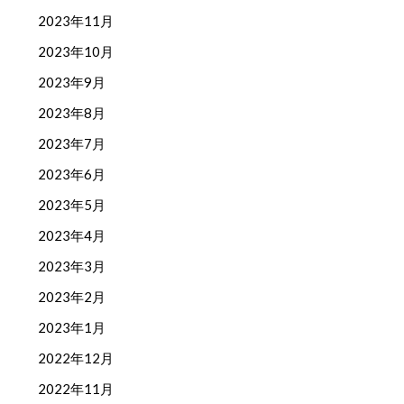
2023年11月
2023年10月
2023年9月
2023年8月
2023年7月
2023年6月
2023年5月
2023年4月
2023年3月
2023年2月
2023年1月
2022年12月
2022年11月