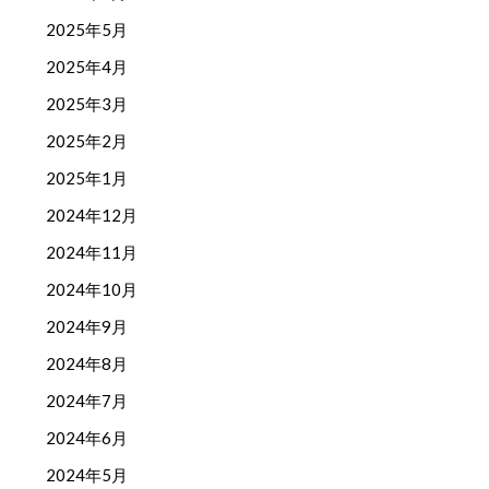
2025年5月
2025年4月
2025年3月
2025年2月
2025年1月
2024年12月
2024年11月
2024年10月
2024年9月
2024年8月
2024年7月
2024年6月
2024年5月