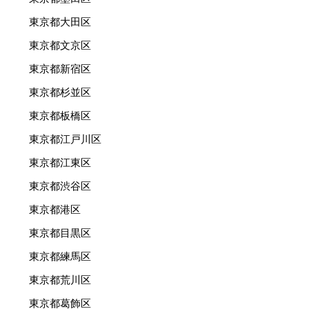
東京都大田区
東京都文京区
東京都新宿区
東京都杉並区
東京都板橋区
東京都江戸川区
東京都江東区
東京都渋谷区
東京都港区
東京都目黒区
東京都練馬区
東京都荒川区
東京都葛飾区