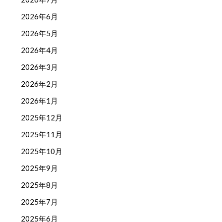
2026年6月
2026年5月
2026年4月
2026年3月
2026年2月
2026年1月
2025年12月
2025年11月
2025年10月
2025年9月
2025年8月
2025年7月
2025年6月