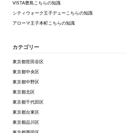
VISTA豊島こちらの知識
シティウォーク王子デューこちらの知識
アローマ王子本町こちらの知識
カテゴリー
東京都世田谷区
東京都中央区
東京都中野区
東京都北区
東京都千代田区
東京都台東区
東京都品川区
東京都墨田区