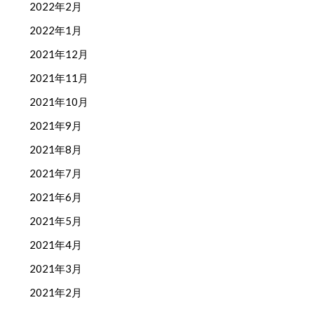
2022年2月
2022年1月
2021年12月
2021年11月
2021年10月
2021年9月
2021年8月
2021年7月
2021年6月
2021年5月
2021年4月
2021年3月
2021年2月