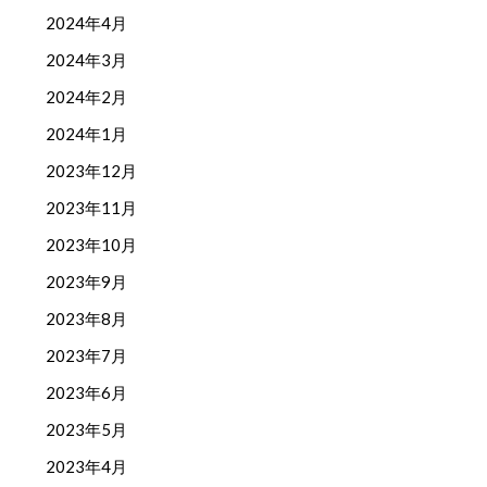
2024年4月
2024年3月
2024年2月
2024年1月
2023年12月
2023年11月
2023年10月
2023年9月
2023年8月
2023年7月
2023年6月
2023年5月
2023年4月