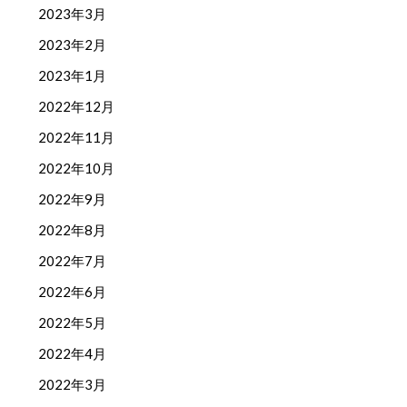
2023年3月
2023年2月
2023年1月
2022年12月
2022年11月
2022年10月
2022年9月
2022年8月
2022年7月
2022年6月
2022年5月
2022年4月
2022年3月