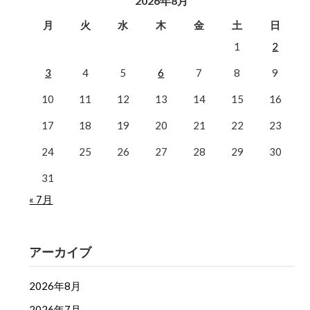
2026年8月
月
火
水
木
金
土
日
1
2
3
4
5
6
7
8
9
10
11
12
13
14
15
16
17
18
19
20
21
22
23
24
25
26
27
28
29
30
31
« 7月
アーカイブ
2026年8月
2026年7月