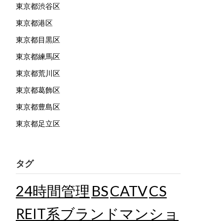
東京都渋谷区
東京都港区
東京都目黒区
東京都練馬区
東京都荒川区
東京都葛飾区
東京都豊島区
東京都足立区
タグ
24時間管理
BS
CATV
CS
REIT系ブランドマンショ