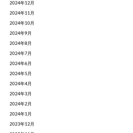
2024年12月
2024年11月
2024年10月
2024年9月
2024年8月
2024年7月
2024年6月
2024年5月
2024年4月
2024年3月
2024年2月
2024年1月
2023年12月