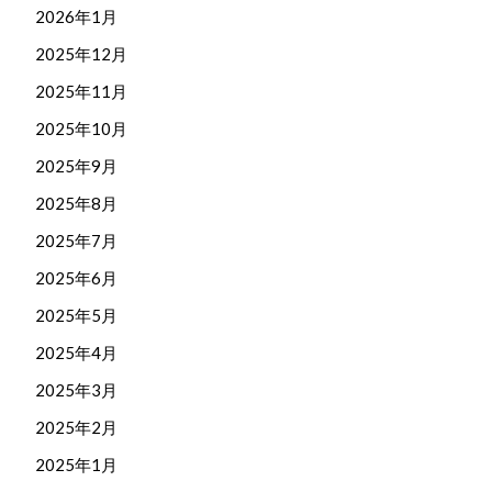
2026年1月
2025年12月
2025年11月
2025年10月
2025年9月
2025年8月
2025年7月
2025年6月
2025年5月
2025年4月
2025年3月
2025年2月
2025年1月