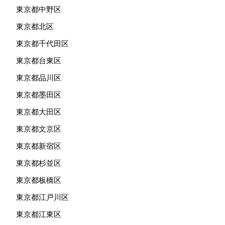
東京都中野区
東京都北区
東京都千代田区
東京都台東区
東京都品川区
東京都墨田区
東京都大田区
東京都文京区
東京都新宿区
東京都杉並区
東京都板橋区
東京都江戸川区
東京都江東区