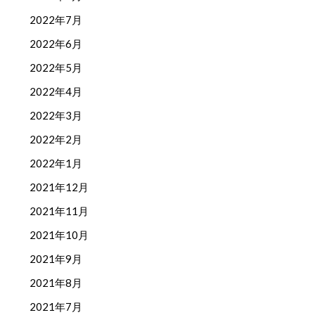
2022年7月
2022年6月
2022年5月
2022年4月
2022年3月
2022年2月
2022年1月
2021年12月
2021年11月
2021年10月
2021年9月
2021年8月
2021年7月