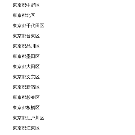
東京都中野区
東京都北区
東京都千代田区
東京都台東区
東京都品川区
東京都墨田区
東京都大田区
東京都文京区
東京都新宿区
東京都杉並区
東京都板橋区
東京都江戸川区
東京都江東区