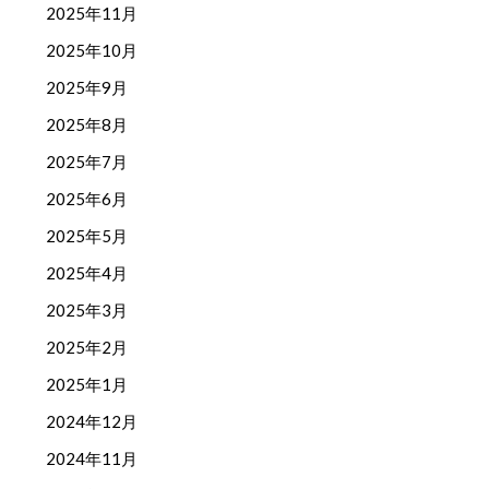
2025年11月
2025年10月
2025年9月
2025年8月
2025年7月
2025年6月
2025年5月
2025年4月
2025年3月
2025年2月
2025年1月
2024年12月
2024年11月