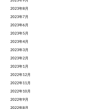
2023年9月
2023年8月
2023年7月
2023年6月
2023年5月
2023年4月
2023年3月
2023年2月
2023年1月
2022年12月
2022年11月
2022年10月
2022年9月
2022年8月