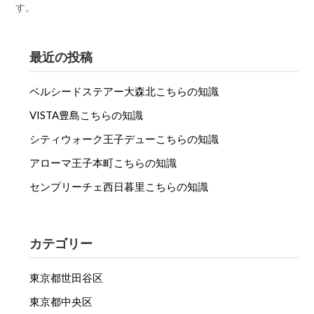
す。
最近の投稿
ベルシードステアー大森北こちらの知識
VISTA豊島こちらの知識
シティウォーク王子デューこちらの知識
アローマ王子本町こちらの知識
センプリーチェ西日暮里こちらの知識
カテゴリー
東京都世田谷区
東京都中央区