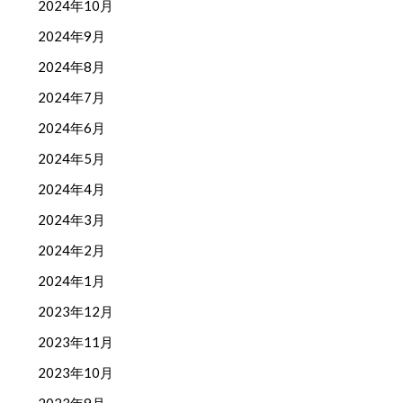
2024年10月
2024年9月
2024年8月
2024年7月
2024年6月
2024年5月
2024年4月
2024年3月
2024年2月
2024年1月
2023年12月
2023年11月
2023年10月