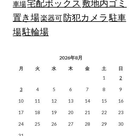
宅配ボックス
敷地内ゴミ
車場
置き場
防犯カメラ
駐車
楽器可
駐輪場
場
2026年8月
月
火
水
木
金
土
日
1
2
3
4
5
6
7
8
9
10
11
12
13
14
15
16
17
18
19
20
21
22
23
24
25
26
27
28
29
30
31