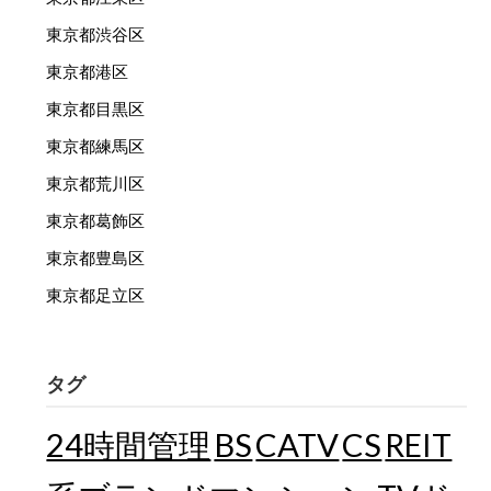
東京都渋谷区
東京都港区
東京都目黒区
東京都練馬区
東京都荒川区
東京都葛飾区
東京都豊島区
東京都足立区
タグ
24時間管理
BS
CATV
CS
REIT