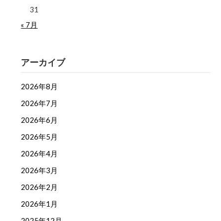
31
« 7月
アーカイブ
2026年8月
2026年7月
2026年6月
2026年5月
2026年4月
2026年3月
2026年2月
2026年1月
2025年12月