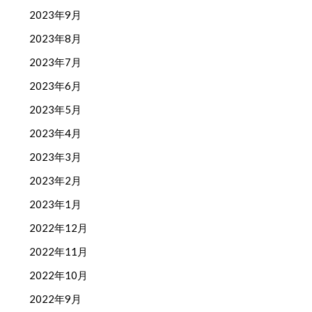
2023年9月
2023年8月
2023年7月
2023年6月
2023年5月
2023年4月
2023年3月
2023年2月
2023年1月
2022年12月
2022年11月
2022年10月
2022年9月