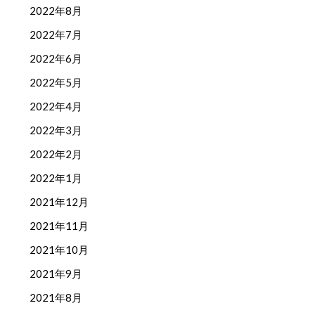
2022年8月
2022年7月
2022年6月
2022年5月
2022年4月
2022年3月
2022年2月
2022年1月
2021年12月
2021年11月
2021年10月
2021年9月
2021年8月