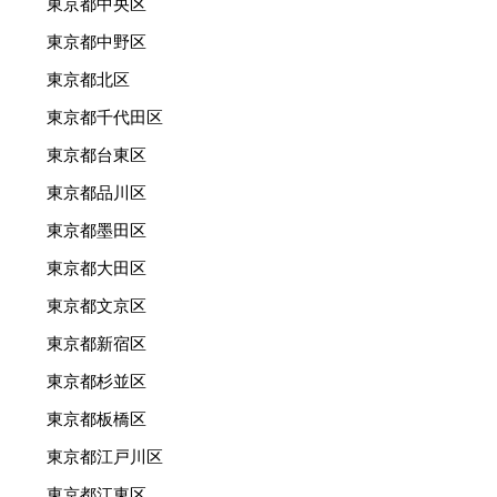
東京都中央区
東京都中野区
東京都北区
東京都千代田区
東京都台東区
東京都品川区
東京都墨田区
東京都大田区
東京都文京区
東京都新宿区
東京都杉並区
東京都板橋区
東京都江戸川区
東京都江東区