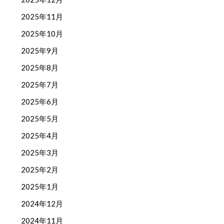
2025年11月
2025年10月
2025年9月
2025年8月
2025年7月
2025年6月
2025年5月
2025年4月
2025年3月
2025年2月
2025年1月
2024年12月
2024年11月