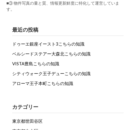
■③ 物件写真の量と質、情報更新鮮度に特化して運営していま
す。
最近の投稿
ドゥーエ銀座イースト3こちらの知識
ベルシードステアー大森北こちらの知識
VISTA豊島こちらの知識
シティウォーク王子デューこちらの知識
アローマ王子本町こちらの知識
カテゴリー
東京都世田谷区