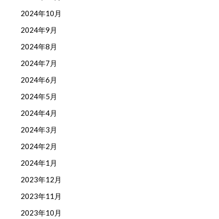
2024年10月
2024年9月
2024年8月
2024年7月
2024年6月
2024年5月
2024年4月
2024年3月
2024年2月
2024年1月
2023年12月
2023年11月
2023年10月