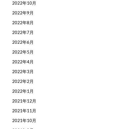
2022年10月
2022年9月
2022年8月
2022年7月
2022年6月
2022年5月
2022年4月
2022年3月
2022年2月
2022年1月
2021年12月
2021年11月
2021年10月