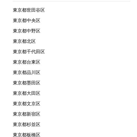
東京都世田谷区
東京都中央区
東京都中野区
東京都北区
東京都千代田区
東京都台東区
東京都品川区
東京都墨田区
東京都大田区
東京都文京区
東京都新宿区
東京都杉並区
東京都板橋区