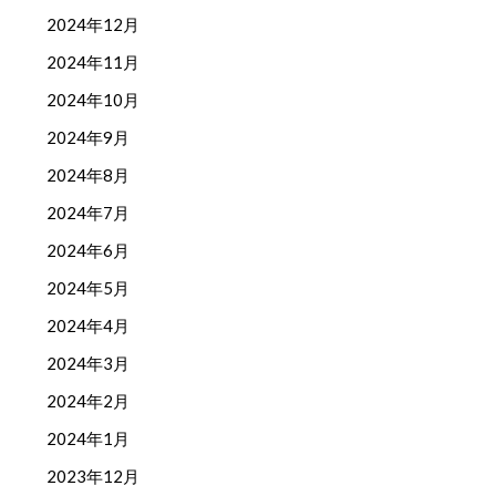
2024年12月
2024年11月
2024年10月
2024年9月
2024年8月
2024年7月
2024年6月
2024年5月
2024年4月
2024年3月
2024年2月
2024年1月
2023年12月