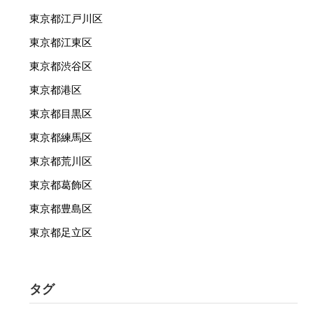
東京都江戸川区
東京都江東区
東京都渋谷区
東京都港区
東京都目黒区
東京都練馬区
東京都荒川区
東京都葛飾区
東京都豊島区
東京都足立区
タグ