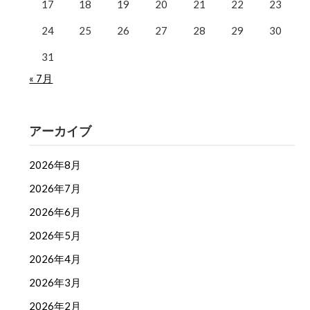
17
18
19
20
21
22
23
24
25
26
27
28
29
30
31
« 7月
アーカイブ
2026年8月
2026年7月
2026年6月
2026年5月
2026年4月
2026年3月
2026年2月