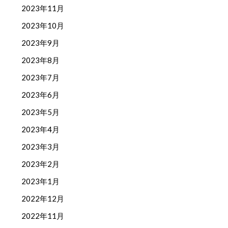
2023年11月
2023年10月
2023年9月
2023年8月
2023年7月
2023年6月
2023年5月
2023年4月
2023年3月
2023年2月
2023年1月
2022年12月
2022年11月