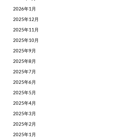
2026年1月
2025年12月
2025年11月
2025年10月
2025年9月
2025年8月
2025年7月
2025年6月
2025年5月
2025年4月
2025年3月
2025年2月
2025年1月