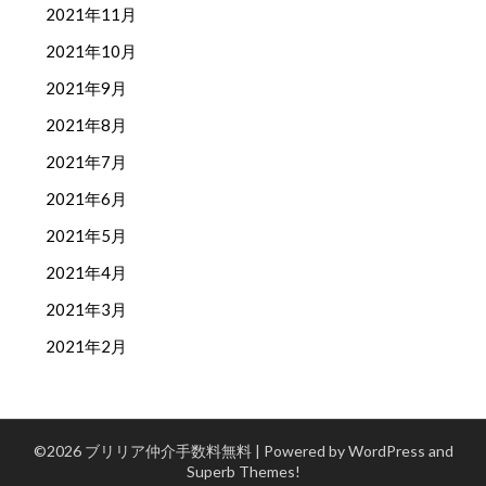
2021年11月
2021年10月
2021年9月
2021年8月
2021年7月
2021年6月
2021年5月
2021年4月
2021年3月
2021年2月
©2026 ブリリア仲介手数料無料
| Powered by WordPress and
Superb Themes!