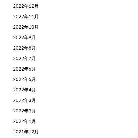
2022年12月
2022年11月
2022年10月
2022年9月
2022年8月
2022年7月
2022年6月
2022年5月
2022年4月
2022年3月
2022年2月
2022年1月
2021年12月