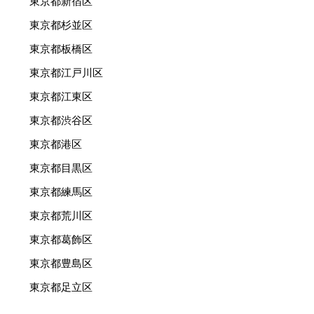
東京都新宿区
東京都杉並区
東京都板橋区
東京都江戸川区
東京都江東区
東京都渋谷区
東京都港区
東京都目黒区
東京都練馬区
東京都荒川区
東京都葛飾区
東京都豊島区
東京都足立区