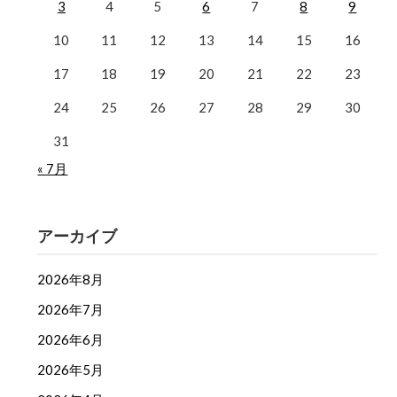
3
4
5
6
7
8
9
10
11
12
13
14
15
16
17
18
19
20
21
22
23
24
25
26
27
28
29
30
31
« 7月
アーカイブ
2026年8月
2026年7月
2026年6月
2026年5月