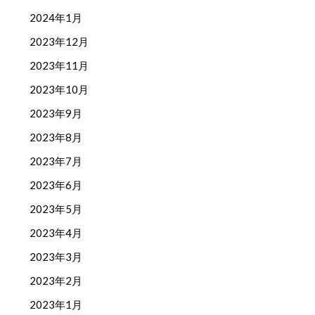
2024年1月
2023年12月
2023年11月
2023年10月
2023年9月
2023年8月
2023年7月
2023年6月
2023年5月
2023年4月
2023年3月
2023年2月
2023年1月