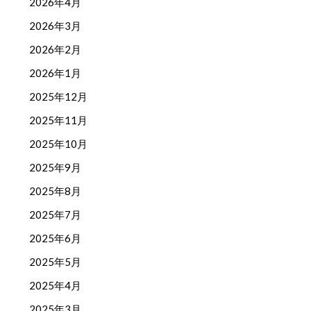
2026年4月
2026年3月
2026年2月
2026年1月
2025年12月
2025年11月
2025年10月
2025年9月
2025年8月
2025年7月
2025年6月
2025年5月
2025年4月
2025年3月