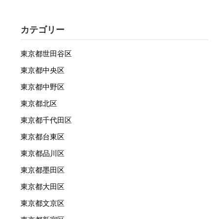
カテゴリー
東京都世田谷区
東京都中央区
東京都中野区
東京都北区
東京都千代田区
東京都台東区
東京都品川区
東京都墨田区
東京都大田区
東京都文京区