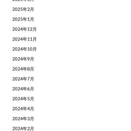
2025年2月
2025年1月
2024年12月
2024年11月
2024年10月
2024年9月
2024年8月
2024年7月
2024年6月
2024年5月
2024年4月
2024年3月
2024年2月