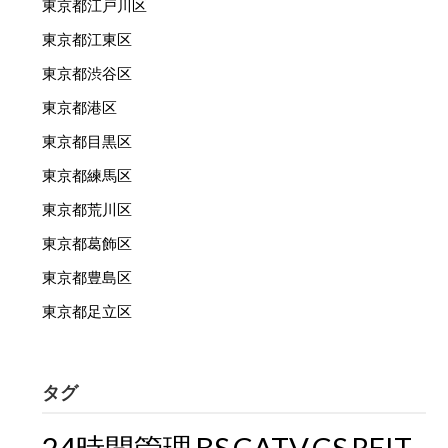
東京都江戸川区
東京都江東区
東京都渋谷区
東京都港区
東京都目黒区
東京都練馬区
東京都荒川区
東京都葛飾区
東京都豊島区
東京都足立区
タグ
24時間管理
BS
CATV
CS