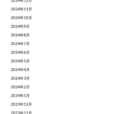
2024年12月
2024年11月
2024年10月
2024年9月
2024年8月
2024年7月
2024年6月
2024年5月
2024年4月
2024年3月
2024年2月
2024年1月
2023年12月
2023年11月