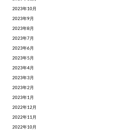
2023年10月
2023年9月
2023年8月
2023年7月
2023年6月
2023年5月
2023年4月
2023年3月
2023年2月
2023年1月
2022年12月
2022年11月
2022年10月