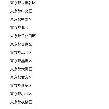
東京都世田谷区
東京都中央区
東京都中野区
東京都北区
東京都千代田区
東京都台東区
東京都品川区
東京都墨田区
東京都大田区
東京都文京区
東京都新宿区
東京都杉並区
東京都板橋区