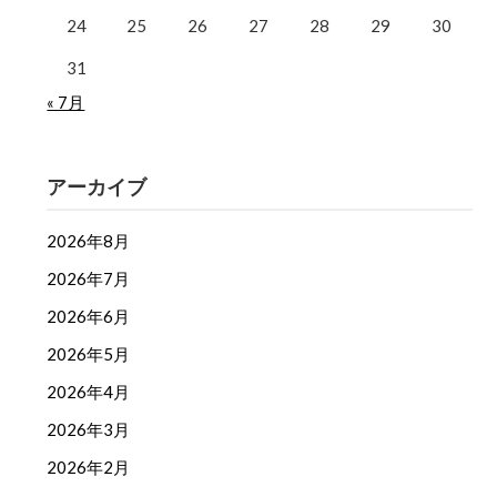
24
25
26
27
28
29
30
31
« 7月
アーカイブ
2026年8月
2026年7月
2026年6月
2026年5月
2026年4月
2026年3月
2026年2月