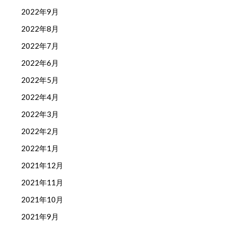
2022年9月
2022年8月
2022年7月
2022年6月
2022年5月
2022年4月
2022年3月
2022年2月
2022年1月
2021年12月
2021年11月
2021年10月
2021年9月