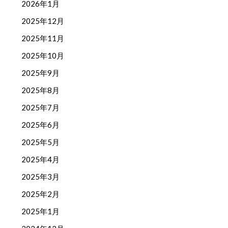
2026年1月
2025年12月
2025年11月
2025年10月
2025年9月
2025年8月
2025年7月
2025年6月
2025年5月
2025年4月
2025年3月
2025年2月
2025年1月