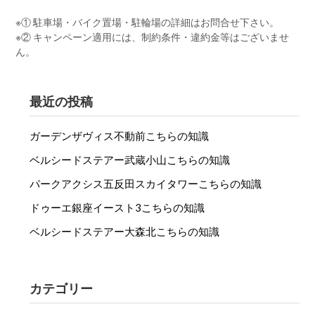
※① 駐車場・バイク置場・駐輪場の詳細はお問合せ下さい。
※② キャンペーン適用には、制約条件・違約金等はございませ
ん。
最近の投稿
ガーデンザヴィス不動前こちらの知識
ベルシードステアー武蔵小山こちらの知識
パークアクシス五反田スカイタワーこちらの知識
ドゥーエ銀座イースト3こちらの知識
ベルシードステアー大森北こちらの知識
カテゴリー