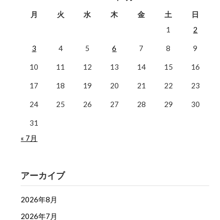
月
火
水
木
金
土
日
1
2
3
4
5
6
7
8
9
10
11
12
13
14
15
16
17
18
19
20
21
22
23
24
25
26
27
28
29
30
31
« 7月
アーカイブ
2026年8月
2026年7月