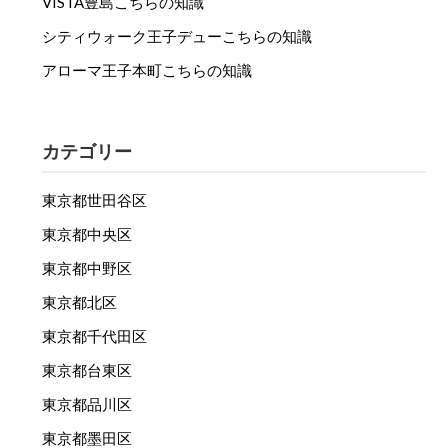
VISTA豊島こちらの知識
シティウォーク王子デューこちらの知識
アローマ王子本町こちらの知識
カテゴリー
東京都世田谷区
東京都中央区
東京都中野区
東京都北区
東京都千代田区
東京都台東区
東京都品川区
東京都墨田区