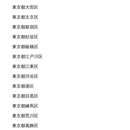
東京都大田区
東京都文京区
東京都新宿区
東京都杉並区
東京都板橋区
東京都江戸川区
東京都江東区
東京都渋谷区
東京都港区
東京都目黒区
東京都練馬区
東京都荒川区
東京都葛飾区