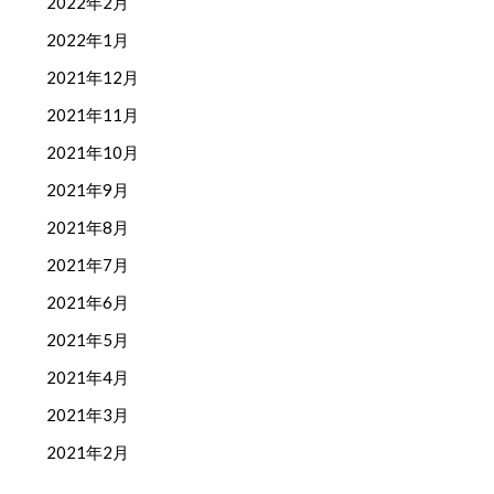
2022年2月
2022年1月
2021年12月
2021年11月
2021年10月
2021年9月
2021年8月
2021年7月
2021年6月
2021年5月
2021年4月
2021年3月
2021年2月