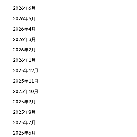
2026年6月
2026年5月
2026年4月
2026年3月
2026年2月
2026年1月
2025年12月
2025年11月
2025年10月
2025年9月
2025年8月
2025年7月
2025年6月