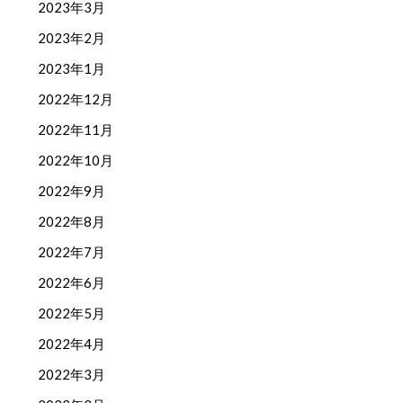
2023年3月
2023年2月
2023年1月
2022年12月
2022年11月
2022年10月
2022年9月
2022年8月
2022年7月
2022年6月
2022年5月
2022年4月
2022年3月