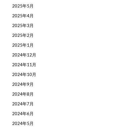
2025年5月
2025年4月
2025年3月
2025年2月
2025年1月
2024年12月
2024年11月
2024年10月
2024年9月
2024年8月
2024年7月
2024年6月
2024年5月