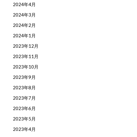
2024年4月
2024年3月
2024年2月
2024年1月
2023年12月
2023年11月
2023年10月
2023年9月
2023年8月
2023年7月
2023年6月
2023年5月
2023年4月