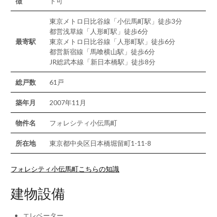
徴
ト可
東京メトロ日比谷線「小伝馬町駅」徒歩3分
都営浅草線「人形町駅」徒歩6分
最寄駅
東京メトロ日比谷線「人形町駅」徒歩6分
都営新宿線「馬喰横山駅」徒歩6分
JR総武本線「新日本橋駅」徒歩8分
総戸数
61戸
築年月
2007年11月
物件名
フォレシティ小伝馬町
所在地
東京都中央区日本橋堀留町1-11-8
フォレシティ小伝馬町こちらの知識
建物設備
エレベーター