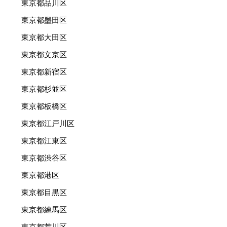
東京都品川区
東京都墨田区
東京都大田区
東京都文京区
東京都新宿区
東京都杉並区
東京都板橋区
東京都江戸川区
東京都江東区
東京都渋谷区
東京都港区
東京都目黒区
東京都練馬区
東京都荒川区