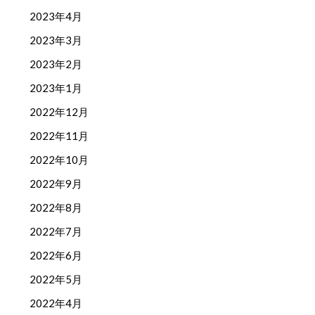
2023年4月
2023年3月
2023年2月
2023年1月
2022年12月
2022年11月
2022年10月
2022年9月
2022年8月
2022年7月
2022年6月
2022年5月
2022年4月