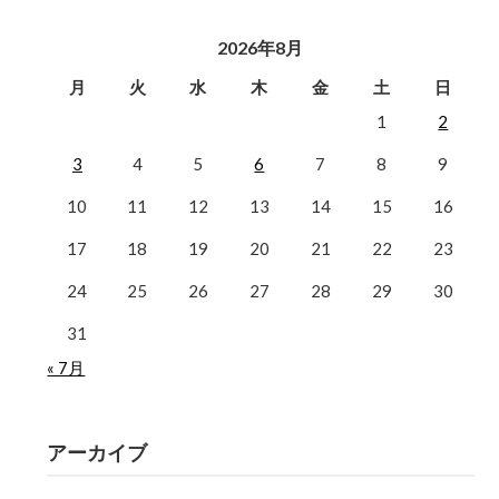
2026年8月
月
火
水
木
金
土
日
1
2
3
4
5
6
7
8
9
10
11
12
13
14
15
16
17
18
19
20
21
22
23
24
25
26
27
28
29
30
31
« 7月
アーカイブ