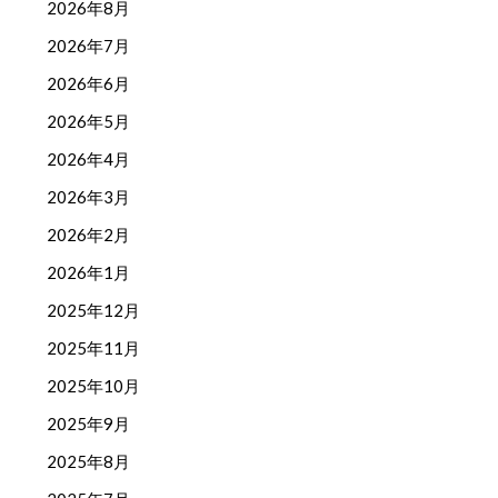
2026年8月
2026年7月
2026年6月
2026年5月
2026年4月
2026年3月
2026年2月
2026年1月
2025年12月
2025年11月
2025年10月
2025年9月
2025年8月