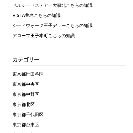
ベルシードステアー大森北こちらの知識
VISTA豊島こちらの知識
シティウォーク王子デューこちらの知識
アローマ王子本町こちらの知識
カテゴリー
東京都世田谷区
東京都中央区
東京都中野区
東京都北区
東京都千代田区
東京都台東区