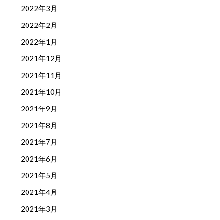
2022年3月
2022年2月
2022年1月
2021年12月
2021年11月
2021年10月
2021年9月
2021年8月
2021年7月
2021年6月
2021年5月
2021年4月
2021年3月