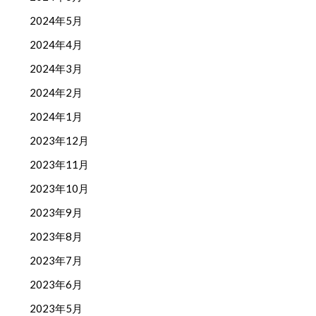
2024年5月
2024年4月
2024年3月
2024年2月
2024年1月
2023年12月
2023年11月
2023年10月
2023年9月
2023年8月
2023年7月
2023年6月
2023年5月