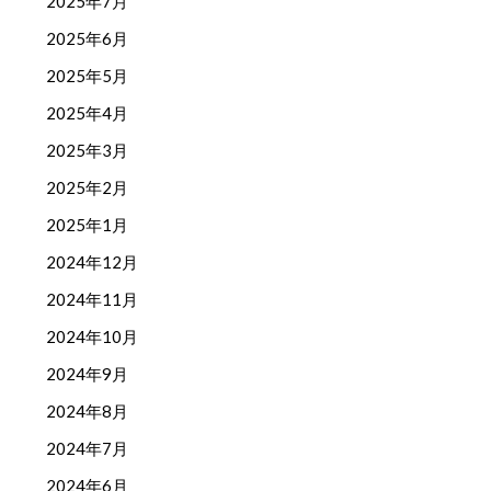
2025年7月
2025年6月
2025年5月
2025年4月
2025年3月
2025年2月
2025年1月
2024年12月
2024年11月
2024年10月
2024年9月
2024年8月
2024年7月
2024年6月