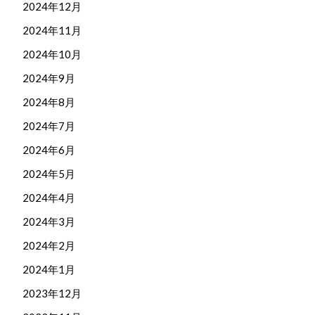
2024年12月
2024年11月
2024年10月
2024年9月
2024年8月
2024年7月
2024年6月
2024年5月
2024年4月
2024年3月
2024年2月
2024年1月
2023年12月