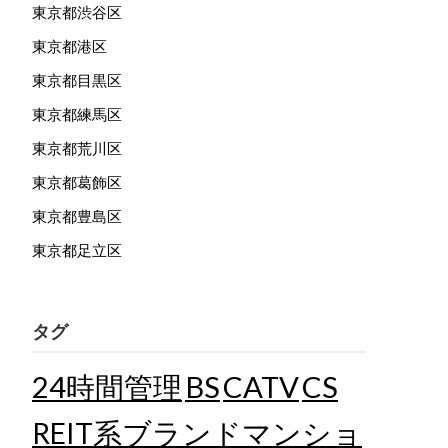
東京都渋谷区
東京都港区
東京都目黒区
東京都練馬区
東京都荒川区
東京都葛飾区
東京都豊島区
東京都足立区
タグ
24時間管理
BS
CATV
CS
REIT系ブランドマンショ