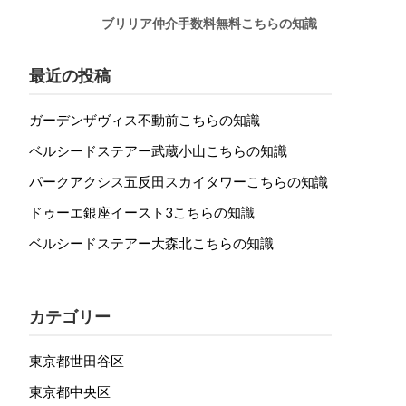
ブリリア仲介手数料無料こちらの知識
最近の投稿
ガーデンザヴィス不動前こちらの知識
ベルシードステアー武蔵小山こちらの知識
パークアクシス五反田スカイタワーこちらの知識
ドゥーエ銀座イースト3こちらの知識
ベルシードステアー大森北こちらの知識
カテゴリー
東京都世田谷区
東京都中央区