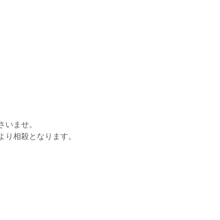
さいませ。
より相殺となります。