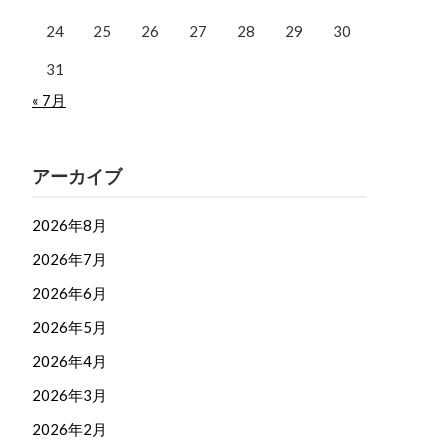
24
25
26
27
28
29
30
31
« 7月
アーカイブ
2026年8月
2026年7月
2026年6月
2026年5月
2026年4月
2026年3月
2026年2月