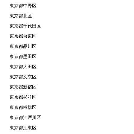
東京都中野区
東京都北区
東京都千代田区
東京都台東区
東京都品川区
東京都墨田区
東京都大田区
東京都文京区
東京都新宿区
東京都杉並区
東京都板橋区
東京都江戸川区
東京都江東区