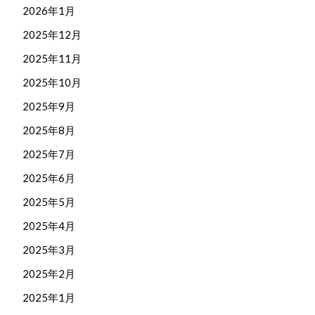
2026年1月
2025年12月
2025年11月
2025年10月
2025年9月
2025年8月
2025年7月
2025年6月
2025年5月
2025年4月
2025年3月
2025年2月
2025年1月