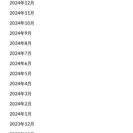
2024年12月
2024年11月
2024年10月
2024年9月
2024年8月
2024年7月
2024年6月
2024年5月
2024年4月
2024年3月
2024年2月
2024年1月
2023年12月