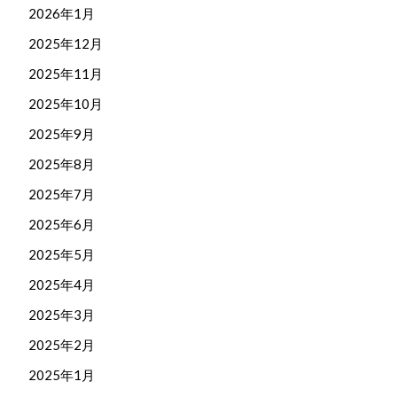
2026年1月
2025年12月
2025年11月
2025年10月
2025年9月
2025年8月
2025年7月
2025年6月
2025年5月
2025年4月
2025年3月
2025年2月
2025年1月