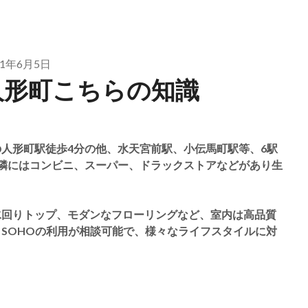
21年6月5日
人形町こちらの知識
人形町駅徒歩4分の他、水天宮前駅、小伝馬町駅等、6駅
隣にはコンビニ、スーパー、ドラックストアなどがあり生
水回りトップ、モダンなフローリングなど、室内は高品質
SOHOの利用が相談可能で、様々なライフスタイルに対