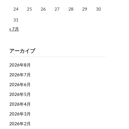
24
25
26
27
28
29
30
31
« 7月
アーカイブ
2026年8月
2026年7月
2026年6月
2026年5月
2026年4月
2026年3月
2026年2月