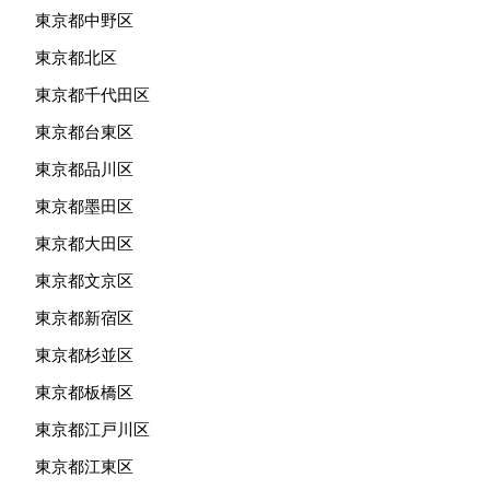
東京都中野区
東京都北区
東京都千代田区
東京都台東区
東京都品川区
東京都墨田区
東京都大田区
東京都文京区
東京都新宿区
東京都杉並区
東京都板橋区
東京都江戸川区
東京都江東区