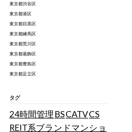
東京都渋谷区
東京都港区
東京都目黒区
東京都練馬区
東京都荒川区
東京都葛飾区
東京都豊島区
東京都足立区
タグ
24時間管理
BS
CATV
CS
REIT系ブランドマンショ